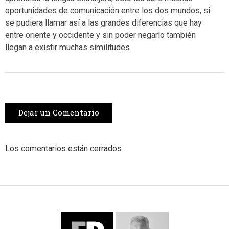
oportunidades de comunicación entre los dos mundos, si
se pudiera llamar así a las grandes diferencias que hay
entre oriente y occidente y sin poder negarlo también
llegan a existir muchas similitudes
Dejar un Comentario
Los comentarios están cerrados