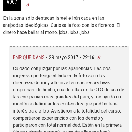
#007
En la zona sólo destacan Israel e Irán cada en las
antípodas ideológicas. Curiosa la foto con los floreros. El
dinero hace bailar al mono, jobs, jobs, jobs
ENRIQUE DANS
-
29 mayo 2017 - 22:16
Cuidado con juzgar por las apariencias. Las dos
mujeres que tengo al lado en la foto son dos
directivas de muy alto nivel en sus respectivas
empresas: de hecho, una de ellas es la CTO de una de
las compañías más grandes del país, y me ayudó un
montón a delimitar los contenidos que podían tener
interés para ellos. Asistieron a la totalidad del curso,
compartieron experiencias con los demás y
participaron con total normalidad. Están en la primera