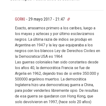
GORKI
-
29 mayo 2017 - 21:47
Exacto, arrasamos primero a los caribes, luego a
los mayas y aztecas y por último esclavizamos
negros. La última razia de indios se produjo en
Argentina en 1947 y la ley que equiparaba a los
negros con los blancos Ley de Derechos Civiles en
la Democratica USA es 1964
Las guerras coloniales han sido constantes desde
los años 40, la democrática Francia se fue de
Argelia en 1962, dejando tras de si entre 350.000 y
500000 argelinos muertos. La democrática
Inglaterra hizo una democraticaq guerra a China,
para poder venderles libremente opio. De resultas
de esa guerra se quedaron con Hong Kong, que
solo devolvieron en 1997, (hace solo 20 años)