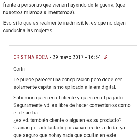
frente a personas que vienen huyendo de la guerra, (que
nosotros mismos alimentamos).
Eso si lo que es realmente inadmisible, es que no dejen
conducir a las mujeres.
CRISTINA ROCA
-
29 mayo 2017 - 16:54
Gorki
Le puede parecer una conspiración pero debe ser
solamente capitalismo aplicado a la era digital.
Sabemos quien es el cliente y quien es el pagador.
Seguramente vd. es libre de hacer comentarios como
el de arriba
¿es vd. también cliente o alguien es su producto?
Gracias por adelantado por sacarnos de la duda,, ya
que seguro que nohay nada que ocultar en este