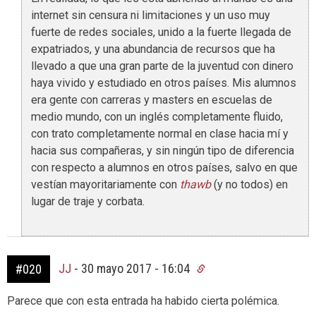
internet sin censura ni limitaciones y un uso muy
fuerte de redes sociales, unido a la fuerte llegada de
expatriados, y una abundancia de recursos que ha
llevado a que una gran parte de la juventud con dinero
haya vivido y estudiado en otros países. Mis alumnos
era gente con carreras y masters en escuelas de
medio mundo, con un inglés completamente fluido,
con trato completamente normal en clase hacia mí y
hacia sus compañeras, y sin ningún tipo de diferencia
con respecto a alumnos en otros países, salvo en que
vestían mayoritariamente con
thawb
(y no todos) en
lugar de traje y corbata.
JJ
-
30 mayo 2017 - 16:04
#020
Parece que con esta entrada ha habido cierta polémica.