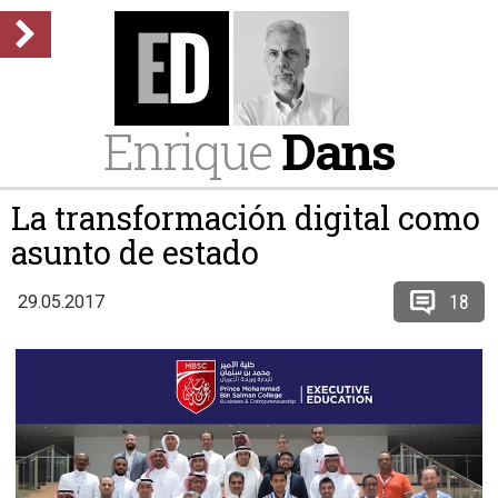
Enrique
Dans
La transformación digital como
asunto de estado
18
29.05.2017