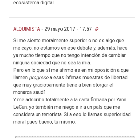
ecosistema digital…
ALQUIMISTA
-
29 mayo 2017 - 17:57
Si me siento moralmente superior o no es algo que
me cayo, no estamos en ese debate y, además, hace
ya mucho tiempo que no tengo intención de cambiar
ninguna sociedad que no sea la mía.
Pero en lo que sí me afirmo es en mi oposición a que
llamen
progreso
a esas ínfimas muestras de libertad
que muy graciosamente tiene a bien otorgar el
monarca saudí.
Y me adscribo totalmente a la carta firmada por Yann
LeCun: yo también me niego a ir a un país que me
considera un terrorista. Si a eso lo llamas superioridad
moral pues bueno, tú mismo.