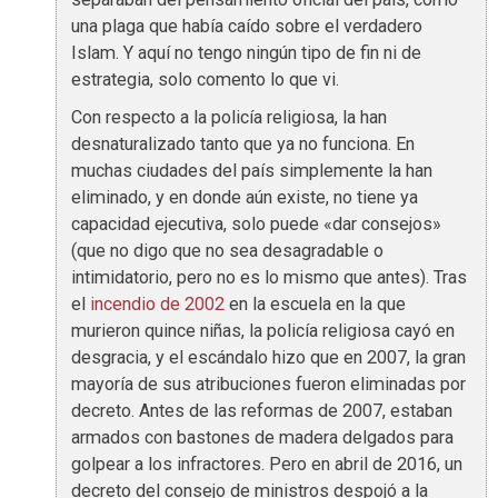
una plaga que había caído sobre el verdadero
Islam. Y aquí no tengo ningún tipo de fin ni de
estrategia, solo comento lo que vi.
Con respecto a la policía religiosa, la han
desnaturalizado tanto que ya no funciona. En
muchas ciudades del país simplemente la han
eliminado, y en donde aún existe, no tiene ya
capacidad ejecutiva, solo puede «dar consejos»
(que no digo que no sea desagradable o
intimidatorio, pero no es lo mismo que antes). Tras
el
incendio de 2002
en la escuela en la que
murieron quince niñas, la policía religiosa cayó en
desgracia, y el escándalo hizo que en 2007, la gran
mayoría de sus atribuciones fueron eliminadas por
decreto. Antes de las reformas de 2007, estaban
armados con bastones de madera delgados para
golpear a los infractores. Pero en abril de 2016, un
decreto del consejo de ministros despojó a la