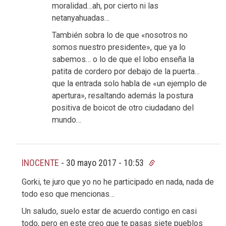
moralidad…ah, por cierto ni las
netanyahuadas…
También sobra lo de que «nosotros no
somos nuestro presidente», que ya lo
sabemos… o lo de que el lobo enseña la
patita de cordero por debajo de la puerta…
que la entrada solo habla de «un ejemplo de
apertura», resaltando además la postura
positiva de boicot de otro ciudadano del
mundo…
INOCENTE
-
30 mayo 2017 - 10:53
Gorki, te juro que yo no he participado en nada, nada de
todo eso que mencionas…
Un saludo, suelo estar de acuerdo contigo en casi
todo, pero en este creo que te pasas siete pueblos