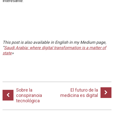
interesante.
This post is also available in English in my Medium page,
“
Saudi Arabia: where digital transformation is a matter of
state
»
Sobre la
El futuro de la
conspiranoia
medicina es digital
tecnológica