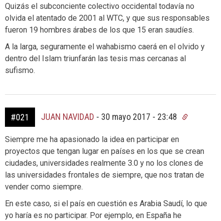
Quizás el subconciente colectivo occidental todavía no
olvida el atentado de 2001 al WTC, y que sus responsables
fueron 19 hombres árabes de los que 15 eran saudíes.
A la larga, seguramente el wahabismo caerá en el olvido y
dentro del Islam triunfarán las tesis mas cercanas al
sufismo.
JUAN NAVIDAD
-
30 mayo 2017 - 23:48
#021
Siempre me ha apasionado la idea en participar en
proyectos que tengan lugar en países en los que se crean
ciudades, universidades realmente 3.0 y no los clones de
las universidades frontales de siempre, que nos tratan de
vender como siempre.
En este caso, si el país en cuestión es Arabia Saudí, lo que
yo haría es no participar. Por ejemplo, en España he