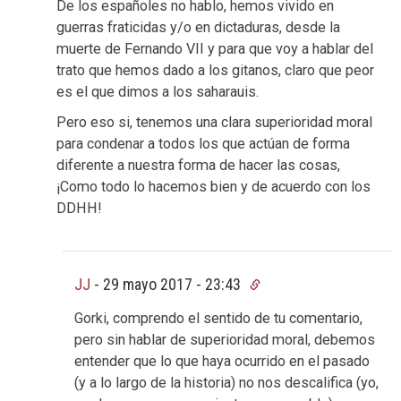
De los españoles no hablo, hemos vivido en
guerras fraticidas y/o en dictaduras, desde la
muerte de Fernando VII y para que voy a hablar del
trato que hemos dado a los gitanos, claro que peor
es el que dimos a los saharauis.
Pero eso si, tenemos una clara superioridad moral
para condenar a todos los que actúan de forma
diferente a nuestra forma de hacer las cosas,
¡Como todo lo hacemos bien y de acuerdo con los
DDHH!
JJ
-
29 mayo 2017 - 23:43
Gorki, comprendo el sentido de tu comentario,
pero sin hablar de superioridad moral, debemos
entender que lo que haya ocurrido en el pasado
(y a lo largo de la historia) no nos descalifica (yo,