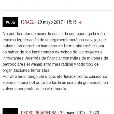
ISRAEL
-
29 mayo 2017 - 15:16
#006
No puedo estar de acuerdo con nada que suponga la más
mínima legitimación de un régimen teocrático salvaje, que
aplasta los derechos humanos de forma sistemática, por
no hablar de los inexistentes derechos de las mujeres e
inmigrantes. Además de financiar con miles de millones de
petrodólares el wahabismo más radical y todo tipo de
organizaciones terroristas.
Por otro lado, tengo claro que, afortunadamente, cuando se
acabe el maná del petróleo tardarán una sola generación en
volver a ser pastores en el desierto.
PEDRO PICAPIEDRA
-
29 mayo 2017 - 15:23