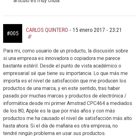
artículo es muy chula.
CARLOS QUINTERO
-
15 enero 2017 - 23:21
#005
Para mi, como usuario de un producto, la discusión sobre
si una empresa es innovadora o copiadora me parece
bastante estéril. Desde el punto de vista académico o
empresarial sé que tiene su importancia. Lo que más me
importa es el nivel de satisfacción que me producen los
productos de una marca, y en este sentido, tras haber
pasado por muchas marcas y productos de electrónica /
informática desde mi primer Amstrad CPC464 a mediados
de los 80, Apple es la que por más años y con más
productos me ha causado el nivel de satisfacción más alto
hasta ahora. Si el día de mañana es otra empresa, no
tendré ningún problema en usar sus productos.