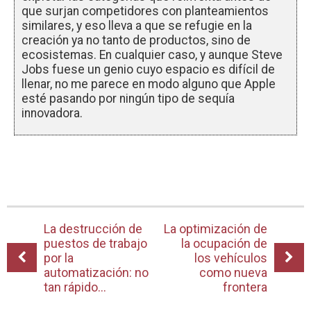
que surjan competidores con planteamientos
similares, y eso lleva a que se refugie en la
creación ya no tanto de productos, sino de
ecosistemas. En cualquier caso, y aunque Steve
Jobs fuese un genio cuyo espacio es difícil de
llenar, no me parece en modo alguno que Apple
esté pasando por ningún tipo de sequía
innovadora.
La destrucción de
La optimización de
puestos de trabajo
la ocupación de
por la
los vehículos
automatización: no
como nueva
tan rápido…
frontera