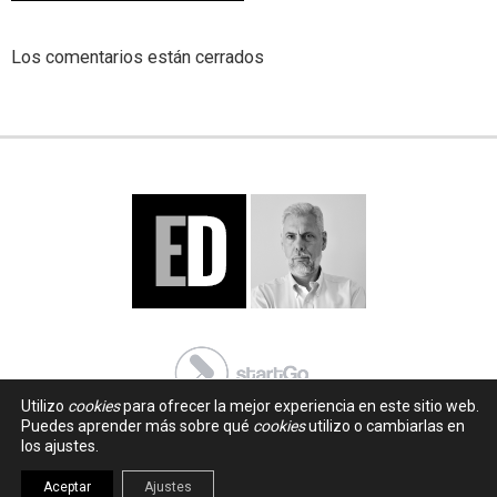
Los comentarios están cerrados
Utilizo
cookies
para ofrecer la mejor experiencia en este sitio web.
Puedes aprender más sobre qué
cookies
utilizo o cambiarlas en
los ajustes.
Aceptar
Ajustes