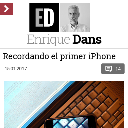
Enrique
Dans
Recordando el primer iPhone
14
15.01.2017