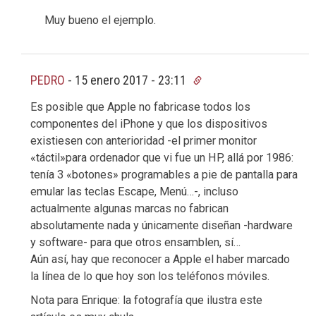
Muy bueno el ejemplo.
PEDRO
-
15 enero 2017 - 23:11
Es posible que Apple no fabricase todos los
componentes del iPhone y que los dispositivos
existiesen con anterioridad -el primer monitor
«táctil»para ordenador que vi fue un HP, allá por 1986:
tenía 3 «botones» programables a pie de pantalla para
emular las teclas Escape, Menú…-, incluso
actualmente algunas marcas no fabrican
absolutamente nada y únicamente diseñan -hardware
y software- para que otros ensamblen, sí…
Aún así, hay que reconocer a Apple el haber marcado
la línea de lo que hoy son los teléfonos móviles.
Nota para Enrique: la fotografía que ilustra este