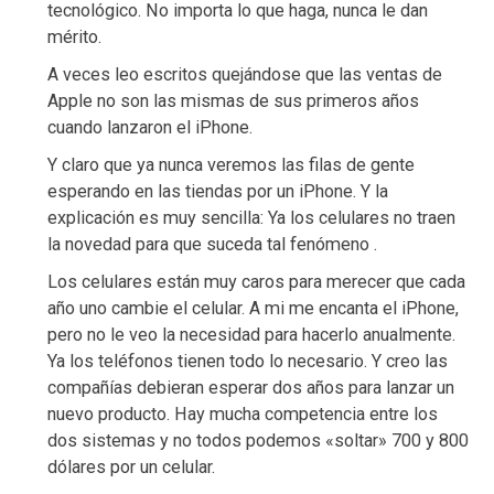
tecnológico. No importa lo que haga, nunca le dan
mérito.
A veces leo escritos quejándose que las ventas de
Apple no son las mismas de sus primeros años
cuando lanzaron el iPhone.
Y claro que ya nunca veremos las filas de gente
esperando en las tiendas por un iPhone. Y la
explicación es muy sencilla: Ya los celulares no traen
la novedad para que suceda tal fenómeno .
Los celulares están muy caros para merecer que cada
año uno cambie el celular. A mi me encanta el iPhone,
pero no le veo la necesidad para hacerlo anualmente.
Ya los teléfonos tienen todo lo necesario. Y creo las
compañías debieran esperar dos años para lanzar un
nuevo producto. Hay mucha competencia entre los
dos sistemas y no todos podemos «soltar» 700 y 800
dólares por un celular.