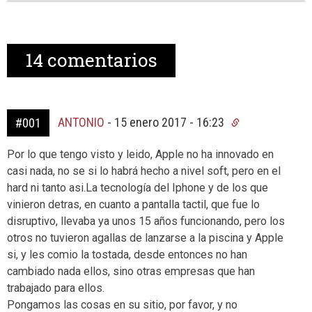
14
comentarios
ANTONIO
-
15 enero 2017 - 16:23
#001
Por lo que tengo visto y leido, Apple no ha innovado en
casi nada, no se si lo habrá hecho a nivel soft, pero en el
hard ni tanto asi.La tecnología del Iphone y de los que
vinieron detras, en cuanto a pantalla tactil, que fue lo
disruptivo, llevaba ya unos 15 años funcionando, pero los
otros no tuvieron agallas de lanzarse a la piscina y Apple
si, y les comio la tostada, desde entonces no han
cambiado nada ellos, sino otras empresas que han
trabajado para ellos.
Pongamos las cosas en su sitio, por favor, y no