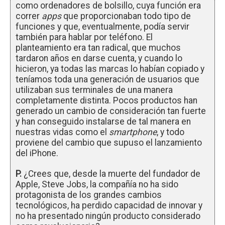
como ordenadores de bolsillo, cuya función era
correr
apps
que proporcionaban todo tipo de
funciones y que, eventualmente, podía servir
también para hablar por teléfono. El
planteamiento era tan radical, que muchos
tardaron años en darse cuenta, y cuando lo
hicieron, ya todas las marcas lo habían copiado y
teníamos toda una generación de usuarios que
utilizaban sus terminales de una manera
completamente distinta. Pocos productos han
generado un cambio de consideración tan fuerte
y han conseguido instalarse de tal manera en
nuestras vidas como el
smartphone
, y todo
proviene del cambio que supuso el lanzamiento
del iPhone.
P.
¿Crees que, desde la muerte del fundador de
Apple, Steve Jobs, la compañía no ha sido
protagonista de los grandes cambios
tecnológicos, ha perdido capacidad de innovar y
no ha presentado ningún producto considerado