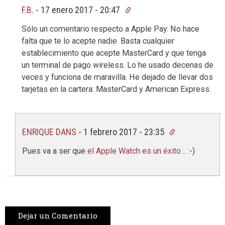
F.B.
-
17 enero 2017 - 20:47
Sólo un comentario respecto a Apple Pay. No hace
falta que te lo acepte nadie. Basta cualquier
establecimiento que acepte MasterCard y que tenga
un terminal de pago wireless. Lo he usado decenas de
veces y funciona de maravilla. He dejado de llevar dos
tarjetas en la cartera: MasterCard y American Express.
ENRIQUE DANS
-
1 febrero 2017 - 23:35
Pues va a ser que
el Apple Watch es un éxito
… :-)
Dejar un Comentario