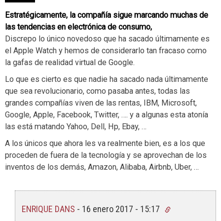
Estratégicamente, la compañía sigue marcando muchas de
las tendencias en electrónica de consumo,
Discrepo lo único novedoso que ha sacado últimamente es
el Apple Watch y hemos de considerarlo tan fracaso como
la gafas de realidad virtual de Google.
Lo que es cierto es que nadie ha sacado nada últimamente
que sea revolucionario, como pasaba antes, todas las
grandes compañías viven de las rentas, IBM, Microsoft,
Google, Apple, Facebook, Twitter, …. y a algunas esta atonía
las está matando Yahoo, Dell, Hp, Ebay, …
A los únicos que ahora les va realmente bien, es a los que
proceden de fuera de la tecnología y se aprovechan de los
inventos de los demás, Amazon, Alibaba, Airbnb, Uber, …
ENRIQUE DANS
-
16 enero 2017 - 15:17