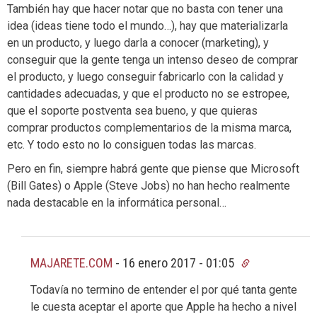
También hay que hacer notar que no basta con tener una
idea (ideas tiene todo el mundo…), hay que materializarla
en un producto, y luego darla a conocer (marketing), y
conseguir que la gente tenga un intenso deseo de comprar
el producto, y luego conseguir fabricarlo con la calidad y
cantidades adecuadas, y que el producto no se estropee,
que el soporte postventa sea bueno, y que quieras
comprar productos complementarios de la misma marca,
etc. Y todo esto no lo consiguen todas las marcas.
Pero en fin, siempre habrá gente que piense que Microsoft
(Bill Gates) o Apple (Steve Jobs) no han hecho realmente
nada destacable en la informática personal…
MAJARETE.COM
-
16 enero 2017 - 01:05
Todavía no termino de entender el por qué tanta gente
le cuesta aceptar el aporte que Apple ha hecho a nivel