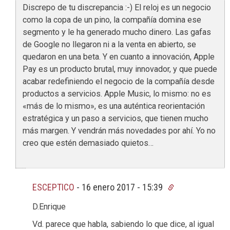
Discrepo de tu discrepancia :-) El reloj es un negocio
como la copa de un pino, la compañía domina ese
segmento y le ha generado mucho dinero. Las gafas
de Google no llegaron ni a la venta en abierto, se
quedaron en una beta. Y en cuanto a innovación, Apple
Pay es un producto brutal, muy innovador, y que puede
acabar redefiniendo el negocio de la compañía desde
productos a servicios. Apple Music, lo mismo: no es
«más de lo mismo», es una auténtica reorientación
estratégica y un paso a servicios, que tienen mucho
más margen. Y vendrán más novedades por ahí. Yo no
creo que estén demasiado quietos…
ESCEPTICO
-
16 enero 2017 - 15:39
D.Enrique
Vd. parece que habla, sabiendo lo que dice, al igual