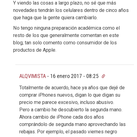
Y viendo las cosas a largo plazo, no sé que más
novedades tendrán los celulares dentro de cinco años
que haga que la gente quiera cambiarlo.
No tengo ninguna preparación académica como el
resto de los que generalmente comentan en este
blog; tan solo comento como consumidor de los
productos de Apple.
ALQVIMISTA
-
16 enero 2017 - 08:25
Totalmente de acuerdo, hace ya años que dejé de
comprar iPhones nuevos, digan lo que digan su
precio me parece excesivo, incluso abusivo.
Pero a cambio he descubierto la segunda mano.
Ahora cambio de iPhone cada dos años
comprándolo de segunda mano aprovechando las
rebajas. Por ejemplo, el pasado viernes negro