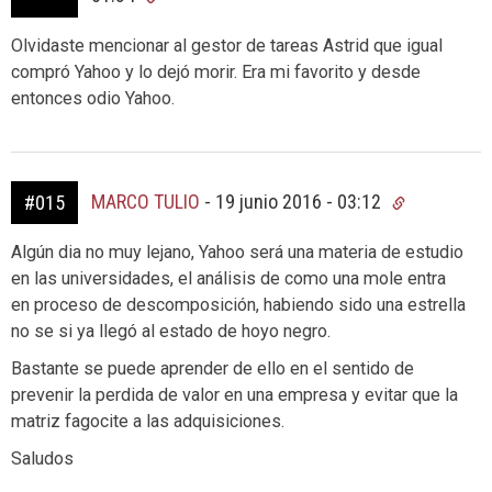
Olvidaste mencionar al gestor de tareas Astrid que igual
compró Yahoo y lo dejó morir. Era mi favorito y desde
entonces odio Yahoo.
MARCO TULIO
-
19 junio 2016 - 03:12
#015
Algún dia no muy lejano, Yahoo será una materia de estudio
en las universidades, el análisis de como una mole entra
en proceso de descomposición, habiendo sido una estrella
no se si ya llegó al estado de hoyo negro.
Bastante se puede aprender de ello en el sentido de
prevenir la perdida de valor en una empresa y evitar que la
matriz fagocite a las adquisiciones.
Saludos