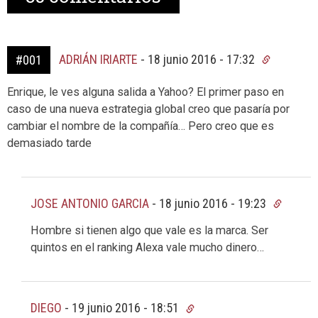
ADRIÁN IRIARTE
-
18 junio 2016 - 17:32
#001
Enrique, le ves alguna salida a Yahoo? El primer paso en
caso de una nueva estrategia global creo que pasaría por
cambiar el nombre de la compañía… Pero creo que es
demasiado tarde
JOSE ANTONIO GARCIA
-
18 junio 2016 - 19:23
Hombre si tienen algo que vale es la marca. Ser
quintos en el ranking Alexa vale mucho dinero…
DIEGO
-
19 junio 2016 - 18:51