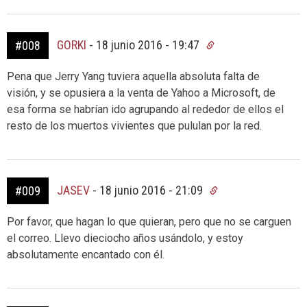
GORKI
-
18 junio 2016 - 19:47
#008
Pena que Jerry Yang tuviera aquella absoluta falta de
visión, y se opusiera a la venta de Yahoo a Microsoft, de
esa forma se habrían ido agrupando al rededor de ellos el
resto de los muertos vivientes que pululan por la red.
JASEV
-
18 junio 2016 - 21:09
#009
Por favor, que hagan lo que quieran, pero que no se carguen
el correo. Llevo dieciocho años usándolo, y estoy
absolutamente encantado con él.