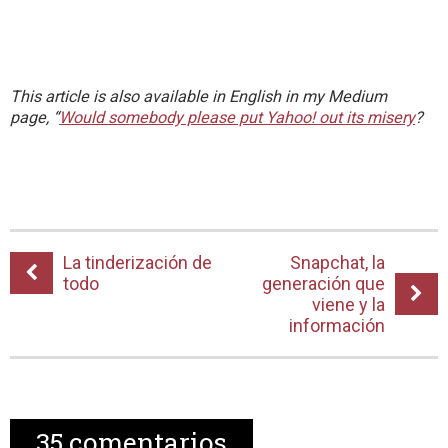
This article is also available in English in my Medium
page, “
Would somebody please put Yahoo! out its misery
?
La tinderización de
Snapchat, la
todo
generación que
viene y la
información
35
comentarios