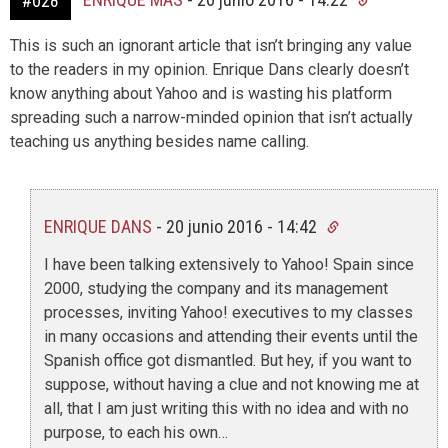
#028
This is such an ignorant article that isn’t bringing any value
to the readers in my opinion. Enrique Dans clearly doesn’t
know anything about Yahoo and is wasting his platform
spreading such a narrow-minded opinion that isn’t actually
teaching us anything besides name calling.
ENRIQUE DANS
-
20 junio 2016 - 14:42
I have been talking extensively to Yahoo! Spain since
2000, studying the company and its management
processes, inviting Yahoo! executives to my classes
in many occasions and attending their events until the
Spanish office got dismantled. But hey, if you want to
suppose, without having a clue and not knowing me at
all, that I am just writing this with no idea and with no
purpose, to each his own…