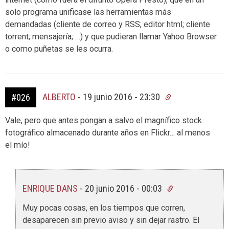
solo programa unificase las herramientas más
demandadas (cliente de correo y RSS; editor html; cliente
torrent; mensajería; …) y que pudieran llamar Yahoo Browser
o como puñetas se les ocurra.
ALBERTO
-
19 junio 2016 - 23:30
#026
Vale, pero que antes pongan a salvo el magnífico stock
fotográfico almacenado durante años en Flickr… al menos
el mío!
ENRIQUE DANS
-
20 junio 2016 - 00:03
Muy pocas cosas, en los tiempos que corren,
desaparecen sin previo aviso y sin dejar rastro. El