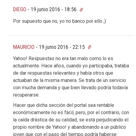
DIEGO
-
19 junio 2016 - 18:56
Por supuesto que no, yo no banco por ello ;)
MAURICIO
-
19 junio 2016 - 22:15
Yahoo! Respuestas no era tan malo como lo es
actualmente. Hace años, cuando yo participaba, trataba
de dar respuestas relevantes y había otros que
actuaban de la misma manera. Se trata de un servicio
con mucha demanda y que bien llevado podría todavía
recuperarse.
Hacer que dicha sección del portal sea rentable
económicamente no es fácil, pero, por el contrario, con
la caída drástica de su calidad, se está perjudicando el
propio nombre de Yahoo! y abandonando a un público
joven que con el paso del tiempo podría haberse