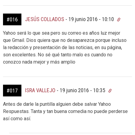
JESÚS COLLADOS
-
19 junio 2016 - 10:10
#016
Yahoo será lo que sea pero su correo es años luz mejor
que Gmail. Dios quiera que no desaparezca porque incluso
la redacción y presentación de las noticias, en su página,
son excelentes. No sé qué tanto malo es cuando no
conozco nada mejor y más amplio
ISRA VALLEJO
-
19 junio 2016 - 10:35
#017
Antes de darle la puntilla alguien debe salvar Yahoo
Respuestas. Tanta y tan buena comedia no puede perderse
así como así.