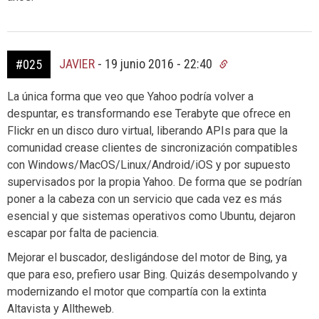
JAVIER
-
19 junio 2016 - 22:40
#025
La única forma que veo que Yahoo podría volver a
despuntar, es transformando ese Terabyte que ofrece en
Flickr en un disco duro virtual, liberando APIs para que la
comunidad crease clientes de sincronización compatibles
con Windows/MacOS/Linux/Android/iOS y por supuesto
supervisados por la propia Yahoo. De forma que se podrían
poner a la cabeza con un servicio que cada vez es más
esencial y que sistemas operativos como Ubuntu, dejaron
escapar por falta de paciencia.
Mejorar el buscador, desligándose del motor de Bing, ya
que para eso, prefiero usar Bing. Quizás desempolvando y
modernizando el motor que compartía con la extinta
Altavista y Alltheweb.