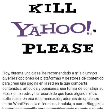
Hoy, durante una clase, he recomendado a mis alumnos
diversas opciones de plataformas y gestores de contenido
para crear una página en la red en la que compartir
contenidos, artículos y opiniones, una forma de construir su
«casa en la red», y he recordado que hace algunos años,
solía incluir en esa recomendación, además de opciones
como WordPress, la referencia absoluta, o como Blogger, la
herramienta sencilla pero razonablemente potente y desde