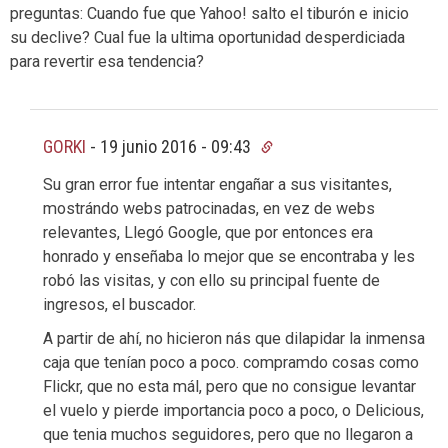
preguntas: Cuando fue que Yahoo! salto el tiburón e inicio
su declive? Cual fue la ultima oportunidad desperdiciada
para revertir esa tendencia?
GORKI
-
19 junio 2016 - 09:43
Su gran error fue intentar engañar a sus visitantes,
mostrándo webs patrocinadas, en vez de webs
relevantes, Llegó Google, que por entonces era
honrado y enseñaba lo mejor que se encontraba y les
robó las visitas, y con ello su principal fuente de
ingresos, el buscador.
A partir de ahí, no hicieron nás que dilapidar la inmensa
caja que tenían poco a poco. compramdo cosas como
Flickr, que no esta mál, pero que no consigue levantar
el vuelo y pierde importancia poco a poco, o Delicious,
que tenia muchos seguidores, pero que no llegaron a