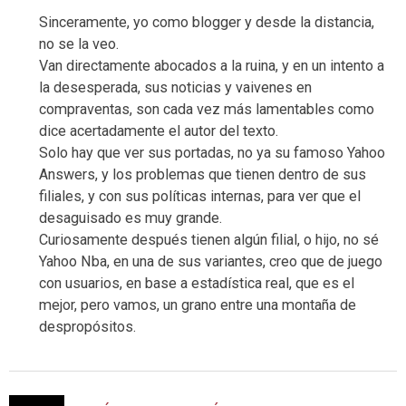
Sinceramente, yo como blogger y desde la distancia,
no se la veo.
Van directamente abocados a la ruina, y en un intento a
la desesperada, sus noticias y vaivenes en
compraventas, son cada vez más lamentables como
dice acertadamente el autor del texto.
Solo hay que ver sus portadas, no ya su famoso Yahoo
Answers, y los problemas que tienen dentro de sus
filiales, y con sus políticas internas, para ver que el
desaguisado es muy grande.
Curiosamente después tienen algún filial, o hijo, no sé
Yahoo Nba, en una de sus variantes, creo que de juego
con usuarios, en base a estadística real, que es el
mejor, pero vamos, un grano entre una montaña de
despropósitos.