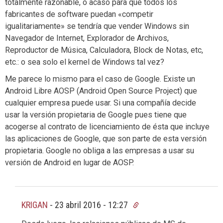
totalmente razonable, o acaso para que todos los
fabricantes de software puedan «competir
igualitariamente» se tendría que vender Windows sin
Navegador de Internet, Explorador de Archivos,
Reproductor de Música, Calculadora, Block de Notas, etc,
etc.: o sea solo el kernel de Windows tal vez?
Me parece lo mismo para el caso de Google. Existe un
Android Libre AOSP (Android Open Source Project) que
cualquier empresa puede usar. Si una compañía decide
usar la versión propietaria de Google pues tiene que
acogerse al contrato de licenciamiento de ésta que incluye
las aplicaciones de Google, que son parte de esta versión
propietaria. Google no obliga a las empresas a usar su
versión de Android en lugar de AOSP.
KRIGAN
-
23 abril 2016 - 12:27