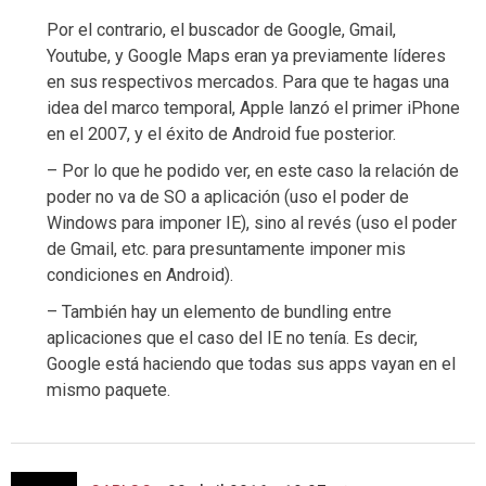
Por el contrario, el buscador de Google, Gmail,
Youtube, y Google Maps eran ya previamente líderes
en sus respectivos mercados. Para que te hagas una
idea del marco temporal, Apple lanzó el primer iPhone
en el 2007, y el éxito de Android fue posterior.
– Por lo que he podido ver, en este caso la relación de
poder no va de SO a aplicación (uso el poder de
Windows para imponer IE), sino al revés (uso el poder
de Gmail, etc. para presuntamente imponer mis
condiciones en Android).
– También hay un elemento de bundling entre
aplicaciones que el caso del IE no tenía. Es decir,
Google está haciendo que todas sus apps vayan en el
mismo paquete.