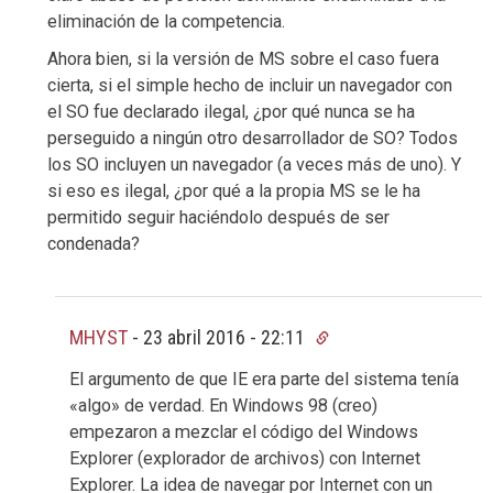
eliminación de la competencia.
Ahora bien, si la versión de MS sobre el caso fuera
cierta, si el simple hecho de incluir un navegador con
el SO fue declarado ilegal, ¿por qué nunca se ha
perseguido a ningún otro desarrollador de SO? Todos
los SO incluyen un navegador (a veces más de uno). Y
si eso es ilegal, ¿por qué a la propia MS se le ha
permitido seguir haciéndolo después de ser
condenada?
MHYST
-
23 abril 2016 - 22:11
El argumento de que IE era parte del sistema tenía
«algo» de verdad. En Windows 98 (creo)
empezaron a mezclar el código del Windows
Explorer (explorador de archivos) con Internet
Explorer. La idea de navegar por Internet con un