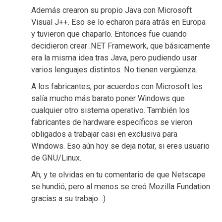
Además crearon su propio Java con Microsoft
Visual J++. Eso se lo echaron para atrás en Europa
y tuvieron que chaparlo. Entonces fue cuando
decidieron crear .NET Framework, que básicamente
era la misma idea tras Java, pero pudiendo usar
varios lenguajes distintos. No tienen vergüenza.
A los fabricantes, por acuerdos con Microsoft les
salía mucho más barato poner Windows que
cualquier otro sistema operativo. También los
fabricantes de hardware específicos se vieron
obligados a trabajar casi en exclusiva para
Windows. Eso aún hoy se deja notar, si eres usuario
de GNU/Linux.
Ah, y te olvidas en tu comentario de que Netscape
se hundió, pero al menos se creó Mozilla Fundation
gracias a su trabajo. :)