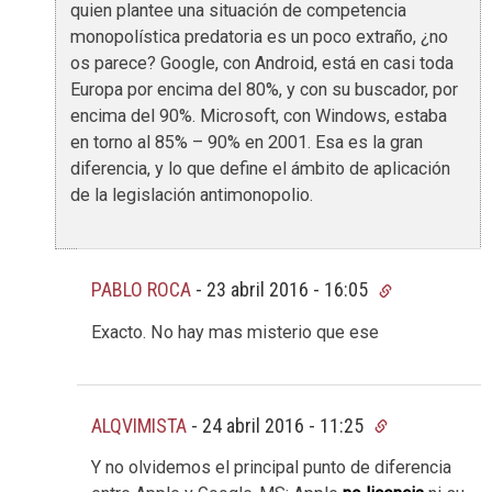
quien plantee una situación de competencia
monopolística predatoria es un poco extraño, ¿no
os parece? Google, con Android, está en casi toda
Europa por encima del 80%, y con su buscador, por
encima del 90%. Microsoft, con Windows, estaba
en torno al 85% – 90% en 2001. Esa es la gran
diferencia, y lo que define el ámbito de aplicación
de la legislación antimonopolio.
PABLO ROCA
-
23 abril 2016 - 16:05
Exacto. No hay mas misterio que ese
ALQVIMISTA
-
24 abril 2016 - 11:25
Y no olvidemos el principal punto de diferencia