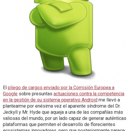
El
pliego de cargos enviado por la Comisión Europea a
Google
sobre presuntas
actuaciones contra la competencia
en la gestión de su sistema operativo Android
me llevó a
plantearme por enésima vez el aparente síndrome del Dr.
Jeckyll y Mr. Hyde que aqueja a una de las compañías más
valiosas del mundo, por un lado capaz de generar auténticas
plataformas que permiten el desarrollo de florecientes
ecosistemas innovadores, pero que posteriormente parece