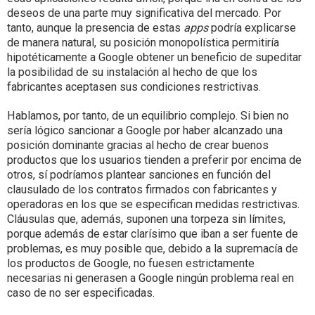
deseos de una parte muy significativa del mercado. Por
tanto, aunque la presencia de estas
apps
podría explicarse
de manera natural, su posición monopolística permitiría
hipotéticamente a Google obtener un beneficio de supeditar
la posibilidad de su instalación al hecho de que los
fabricantes aceptasen sus condiciones restrictivas.
Hablamos, por tanto, de un equilibrio complejo. Si bien no
sería lógico sancionar a Google por haber alcanzado una
posición dominante gracias al hecho de crear buenos
productos que los usuarios tienden a preferir por encima de
otros, sí podríamos plantear sanciones en función del
clausulado de los contratos firmados con fabricantes y
operadoras en los que se especifican medidas restrictivas.
Cláusulas que, además, suponen una torpeza sin límites,
porque además de estar clarísimo que iban a ser fuente de
problemas, es muy posible que, debido a la supremacía de
los productos de Google, no fuesen estrictamente
necesarias ni generasen a Google ningún problema real en
caso de no ser especificadas.