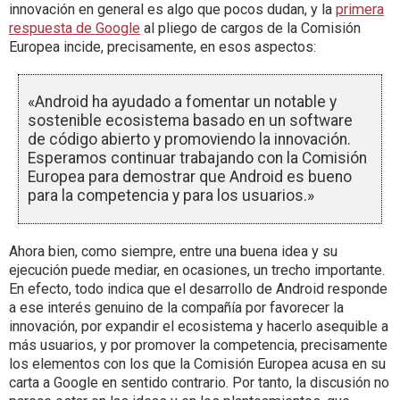
innovación en general es algo que pocos dudan, y la
primera
respuesta de Google
al pliego de cargos de la Comisión
Europea incide, precisamente, en esos aspectos:
«
Android ha ayudado a fomentar un notable y
sostenible ecosistema basado en un software
de código abierto y promoviendo la innovación.
Esperamos continuar trabajando con la Comisión
Europea para demostrar que Android es bueno
para la competencia y para los usuarios.»
Ahora bien, como siempre, entre una buena idea y su
ejecución puede mediar, en ocasiones, un trecho importante.
En efecto, todo indica que el desarrollo de Android responde
a ese interés genuino de la compañía por favorecer la
innovación, por expandir el ecosistema y hacerlo asequible a
más usuarios, y por promover la competencia, precisamente
los elementos con los que la Comisión Europea acusa en su
carta a Google en sentido contrario. Por tanto, la discusión no