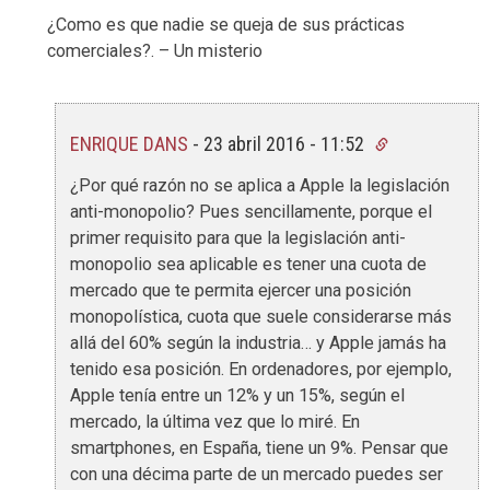
¿Como es que nadie se queja de sus prácticas
comerciales?. – Un misterio
ENRIQUE DANS
-
23 abril 2016 - 11:52
¿Por qué razón no se aplica a Apple la legislación
anti-monopolio? Pues sencillamente, porque el
primer requisito para que la legislación anti-
monopolio sea aplicable es tener una cuota de
mercado que te permita ejercer una posición
monopolística, cuota que suele considerarse más
allá del 60% según la industria… y Apple jamás ha
tenido esa posición. En ordenadores, por ejemplo,
Apple tenía entre un 12% y un 15%, según el
mercado, la última vez que lo miré. En
smartphones, en España, tiene un 9%. Pensar que
con una décima parte de un mercado puedes ser