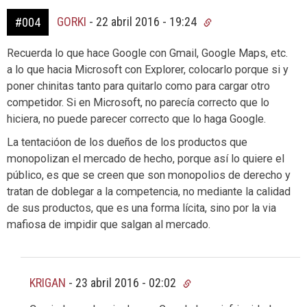
GORKI
-
22 abril 2016 - 19:24
#004
Recuerda lo que hace Google con Gmail, Google Maps, etc.
a lo que hacia Microsoft con Explorer, colocarlo porque si y
poner chinitas tanto para quitarlo como para cargar otro
competidor. Si en Microsoft, no parecía correcto que lo
hiciera, no puede parecer correcto que lo haga Google.
La tentacióon de los dueños de los productos que
monopolizan el mercado de hecho, porque así lo quiere el
público, es que se creen que son monopolios de derecho y
tratan de doblegar a la competencia, no mediante la calidad
de sus productos, que es una forma lícita, sino por la via
mafiosa de impidir que salgan al mercado.
KRIGAN
-
23 abril 2016 - 02:02