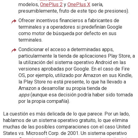
modelos,
OnePlus 2
y
OnePlus X
sería,
presumiblemente, fruto de este tipo de presiones).
Ofrecer incentivos financieros a fabricantes de
terminales y a operadores si predefinían Google
como motor de búsqueda por defecto en sus
terminales.
Condicionar el acceso a determinadas apps,
particularmente la tienda de aplicaciones Play Store, a
la utilización del sistema operativo Android en las
versiones aprobadas por Google. En el caso de Fire
OS, por ejemplo, utilizado por Amazon en sus Kindle,
la Play Store no está presente, lo que ha llevado a
Amazon a desarrollar su propia tienda de
apps
(aunque esa decisión podría haber sido tomada
por la propia compañía).
La cuestión es más delicada de lo que parece. Por un lado,
hablamos de un sistema operativo gratuito, lo que elimina
muchas de las posibles comparaciones con el caso United
States vs. Microsoft Corp. de 2001. Un sistema operativo