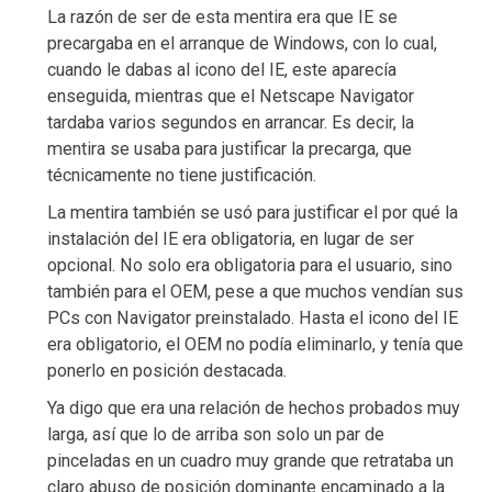
La razón de ser de esta mentira era que IE se
precargaba en el arranque de Windows, con lo cual,
cuando le dabas al icono del IE, este aparecía
enseguida, mientras que el Netscape Navigator
tardaba varios segundos en arrancar. Es decir, la
mentira se usaba para justificar la precarga, que
técnicamente no tiene justificación.
La mentira también se usó para justificar el por qué la
instalación del IE era obligatoria, en lugar de ser
opcional. No solo era obligatoria para el usuario, sino
también para el OEM, pese a que muchos vendían sus
PCs con Navigator preinstalado. Hasta el icono del IE
era obligatorio, el OEM no podía eliminarlo, y tenía que
ponerlo en posición destacada.
Ya digo que era una relación de hechos probados muy
larga, así que lo de arriba son solo un par de
pinceladas en un cuadro muy grande que retrataba un
claro abuso de posición dominante encaminado a la