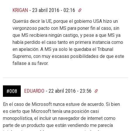
KRIGAN
-
23 abril 2016 - 02:16
Querrás decir la UE, porque el gobierno USA hizo un
vergonzoso pacto con MS para poner fin al caso, sin
que MS recibiera ningún castigo, y pese a que MS ya
había perdido el caso tanto en primera instancia como
en apelación. A MS ya solo le quedaba el Tribunal
Supremo, con muy escasas posibilidades de que este
fallase a su favor.
EDUARDO
-
22 abril 2016 - 23:56
#008
En el caso de Microsoft nunca estuve de acuerdo. Si bien
es cierto que Microsoft tenía una posición casi
monopolística, el incluir un navegador de internet como
parte de un producto que están vendiendo me parecía