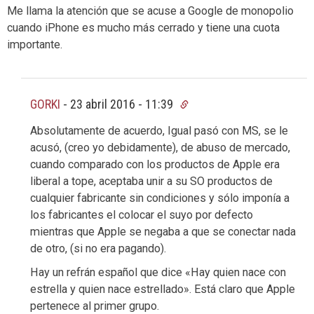
Me llama la atención que se acuse a Google de monopolio
cuando iPhone es mucho más cerrado y tiene una cuota
importante.
GORKI
-
23 abril 2016 - 11:39
Absolutamente de acuerdo, Igual pasó con MS, se le
acusó, (creo yo debidamente), de abuso de mercado,
cuando comparado con los productos de Apple era
liberal a tope, aceptaba unir a su SO productos de
cualquier fabricante sin condiciones y sólo imponía a
los fabricantes el colocar el suyo por defecto
mientras que Apple se negaba a que se conectar nada
de otro, (si no era pagando).
Hay un refrán español que dice «Hay quien nace con
estrella y quien nace estrellado». Está claro que Apple
pertenece al primer grupo.