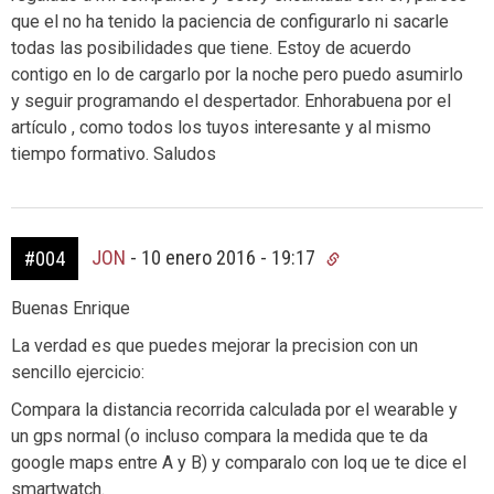
que el no ha tenido la paciencia de configurarlo ni sacarle
todas las posibilidades que tiene. Estoy de acuerdo
contigo en lo de cargarlo por la noche pero puedo asumirlo
y seguir programando el despertador. Enhorabuena por el
artículo , como todos los tuyos interesante y al mismo
tiempo formativo. Saludos
JON
-
10 enero 2016 - 19:17
#004
Buenas Enrique
La verdad es que puedes mejorar la precision con un
sencillo ejercicio:
Compara la distancia recorrida calculada por el wearable y
un gps normal (o incluso compara la medida que te da
google maps entre A y B) y comparalo con loq ue te dice el
smartwatch.