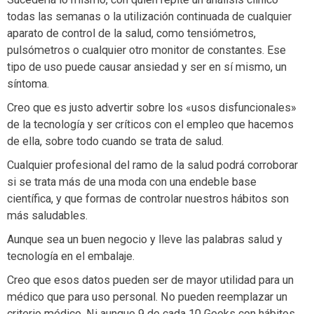
todas las semanas o la utilización continuada de cualquier
aparato de control de la salud, como tensiómetros,
pulsómetros o cualquier otro monitor de constantes. Ese
tipo de uso puede causar ansiedad y ser en sí mismo, un
síntoma.
Creo que es justo advertir sobre los «usos disfuncionales»
de la tecnología y ser críticos con el empleo que hacemos
de ella, sobre todo cuando se trata de salud.
Cualquier profesional del ramo de la salud podrá corroborar
si se trata más de una moda con una endeble base
científica, y que formas de controlar nuestros hábitos son
más saludables.
Aunque sea un buen negocio y lleve las palabras salud y
tecnología en el embalaje.
Creo que esos datos pueden ser de mayor utilidad para un
médico que para uso personal. No pueden reemplazar un
criterio médico. Ni aunque 9 de cada 10 Geeks con hábitos