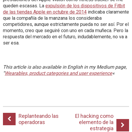
queden escasas. La
expulsión de los dispositivos de Fitbit
de las tiendas Apple en octubre de 2014
indicaba claramente
que la compañía de la manzana los consideraba
competidores, aunque estrictamente pueda no ser así. Por el
momento, creo que seguiré con uno en cada muñeca. Pero la
respuesta del mercado en el futuro, indudablemente, no va a
ser esa.
This article is also available in English in my Medium page,
“
Wearables, product categories and user experience
«
Replanteando las
El hacking como
operadoras
elemento de la
estrategia