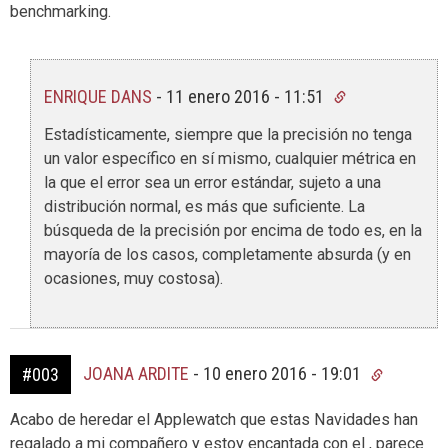
benchmarking.
ENRIQUE DANS
-
11 enero 2016 - 11:51
Estadísticamente, siempre que la precisión no tenga
un valor específico en sí mismo, cualquier métrica en
la que el error sea un error estándar, sujeto a una
distribución normal, es más que suficiente. La
búsqueda de la precisión por encima de todo es, en la
mayoría de los casos, completamente absurda (y en
ocasiones, muy costosa).
JOANA ARDITE
-
10 enero 2016 - 19:01
#003
Acabo de heredar el Applewatch que estas Navidades han
regalado a mi compañero y estoy encantada con el , parece