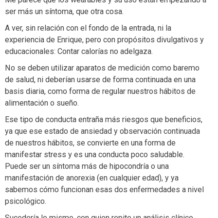
ser más un síntoma, que otra cosa.
A ver, sin relación con el fondo de la entrada, ni la
experiencia de Enrique, pero con propósitos divulgativos y
educacionales: Contar calorías no adelgaza.
No se deben utilizar aparatos de medición como baremo
de salud, ni deberían usarse de forma continuada en una
basis diaria, como forma de regular nuestros hábitos de
alimentación o sueño.
Ese tipo de conducta entraña más riesgos que beneficios,
ya que ese estado de ansiedad y observación continuada
de nuestros hábitos, se convierte en una forma de
manifestar stress y es una conducta poco saludable.
Puede ser un síntoma más de hipocondría o una
manifestación de anorexia (en cualquier edad), y ya
sabemos cómo funcionan esas dos enfermedades a nivel
psicológico.
Sucedería lo mismo, con quien repite un análisis clínico