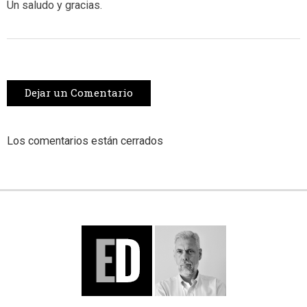
Un saludo y gracias.
Dejar un Comentario
Los comentarios están cerrados