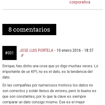
corporativa
8
comentarios
JOSE LUIS PORTELA
-
10 enero 2016 - 18:57
#001
Enrique, has dicho una cosa que yo digo muchas veces. Lo
importante de un KPI, no es el dato, es la tendencia del
dato.
En las compañías por numerosos motivos los datos no
son correctos y están llenos de errores, pero lo bueno es
que son constantes, por lo que la clave es siempre
comparar un dato consigo mismo. Ese es el mejor