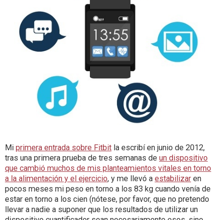
Mi
primera entrada sobre Fitbit
la escribí en junio de 2012,
tras una primera prueba de tres semanas de
un dispositivo
que cambió muchos de mis planteamientos vitales en torno
a la alimentación y el ejercicio
, y me llevó a
estabilizar
en
pocos meses mi peso en torno a los 83 kg cuando venía de
estar en torno a los cien (nótese, por favor, que no pretendo
llevar a nadie a suponer que los resultados de utilizar un
dispositivo cuantificador sean necesariamente esos, sino