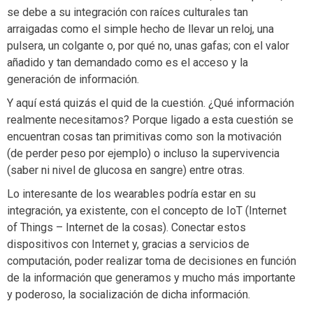
se debe a su integración con raíces culturales tan
arraigadas como el simple hecho de llevar un reloj, una
pulsera, un colgante o, por qué no, unas gafas; con el valor
añadido y tan demandado como es el acceso y la
generación de información.
Y aquí está quizás el quid de la cuestión. ¿Qué información
realmente necesitamos? Porque ligado a esta cuestión se
encuentran cosas tan primitivas como son la motivación
(de perder peso por ejemplo) o incluso la supervivencia
(saber ni nivel de glucosa en sangre) entre otras.
Lo interesante de los wearables podría estar en su
integración, ya existente, con el concepto de IoT (Internet
of Things – Internet de la cosas). Conectar estos
dispositivos con Internet y, gracias a servicios de
computación, poder realizar toma de decisiones en función
de la información que generamos y mucho más importante
y poderoso, la socialización de dicha información.