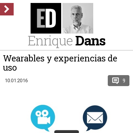
Enrique
Dans
Wearables y experiencias de
uso
9
10.01.2016