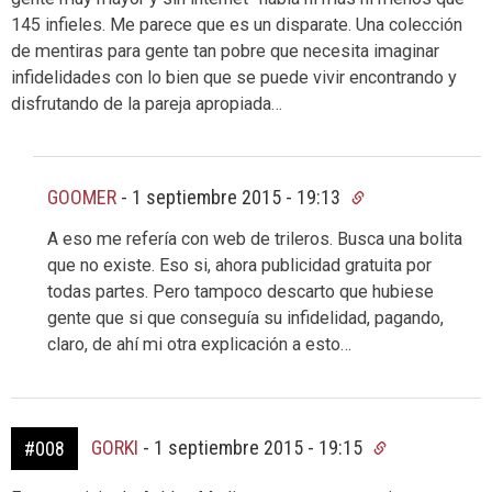
145 infieles. Me parece que es un disparate. Una colección
de mentiras para gente tan pobre que necesita imaginar
infidelidades con lo bien que se puede vivir encontrando y
disfrutando de la pareja apropiada…
GOOMER
-
1 septiembre 2015 - 19:13
A eso me refería con web de trileros. Busca una bolita
que no existe. Eso si, ahora publicidad gratuita por
todas partes. Pero tampoco descarto que hubiese
gente que si que conseguía su infidelidad, pagando,
claro, de ahí mi otra explicación a esto…
GORKI
-
1 septiembre 2015 - 19:15
#008