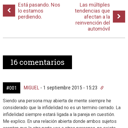
Está pasando. Nos
Las múltiples
lo estamos
tendencias que
perdiendo.
afectan a la
reinvención del
automóvil
16
comentarios
MIGUEL
-
1 septiembre 2015 - 15:23
#001
Siendo una persona muy abierta de mente siempre he
considerado que la infidelidad no es un termino cerrado. La
infidelidad siempre estará ligada a la pareja en cuestión.
Me explico. En una relación abierta donde ambos sujetos