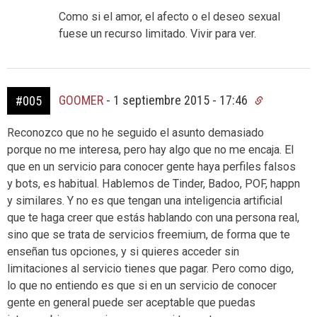
Como si el amor, el afecto o el deseo sexual
fuese un recurso limitado. Vivir para ver.
GOOMER
-
1 septiembre 2015 - 17:46
#005
Reconozco que no he seguido el asunto demasiado
porque no me interesa, pero hay algo que no me encaja. El
que en un servicio para conocer gente haya perfiles falsos
y bots, es habitual. Hablemos de Tinder, Badoo, POF, happn
y similares. Y no es que tengan una inteligencia artificial
que te haga creer que estás hablando con una persona real,
sino que se trata de servicios freemium, de forma que te
enseñan tus opciones, y si quieres acceder sin
limitaciones al servicio tienes que pagar. Pero como digo,
lo que no entiendo es que si en un servicio de conocer
gente en general puede ser aceptable que puedas