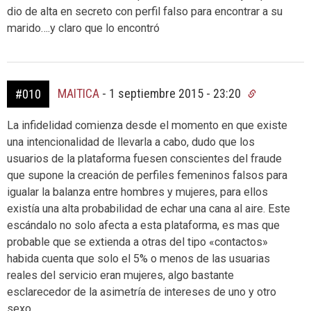
dio de alta en secreto con perfil falso para encontrar a su
marido….y claro que lo encontró
MAITICA
-
1 septiembre 2015 - 23:20
#010
La infidelidad comienza desde el momento en que existe
una intencionalidad de llevarla a cabo, dudo que los
usuarios de la plataforma fuesen conscientes del fraude
que supone la creación de perfiles femeninos falsos para
igualar la balanza entre hombres y mujeres, para ellos
existía una alta probabilidad de echar una cana al aire. Este
escándalo no solo afecta a esta plataforma, es mas que
probable que se extienda a otras del tipo «contactos»
habida cuenta que solo el 5% o menos de las usuarias
reales del servicio eran mujeres, algo bastante
esclarecedor de la asimetría de intereses de uno y otro
sexo.