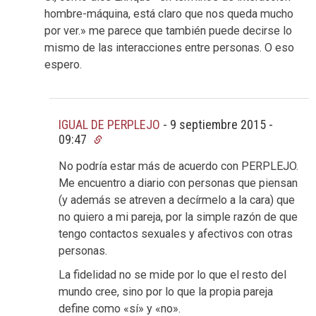
hombre-máquina, está claro que nos queda mucho
por ver.» me parece que también puede decirse lo
mismo de las interacciones entre personas. O eso
espero.
IGUAL DE PERPLEJO
-
9 septiembre 2015 -
09:47
No podría estar más de acuerdo con PERPLEJO.
Me encuentro a diario con personas que piensan
(y además se atreven a decírmelo a la cara) que
no quiero a mi pareja, por la simple razón de que
tengo contactos sexuales y afectivos con otras
personas.
La fidelidad no se mide por lo que el resto del
mundo cree, sino por lo que la propia pareja
define como «sí» y «no».