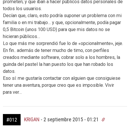
prometen; y que iban a hacer públicos datos personales de
todos los usuarios.
Decían que, claro, esto podría suponer un problema con mi
familia o en mi trabajo… y que, opcionalmente, podía pagar
0,5 Bitcoin (unos 100 USD) para que mis datos no se
hicieran públicos…
Lo que más me sorprendió fue lo de «opcionalmente», jeje.
En fin.. además de tener mucho de timo, con perfiles
creados mediante software, cobrar solo a los hombres, la
guinda del pastel la han puesto los que han robado los
datos.
Eso sí: me gustaría contactar con alguien que consiguiese
tener una aventura, porque creo que es imposible. Vivir
para ver…
KRIGAN
-
2 septiembre 2015 - 01:21
#012