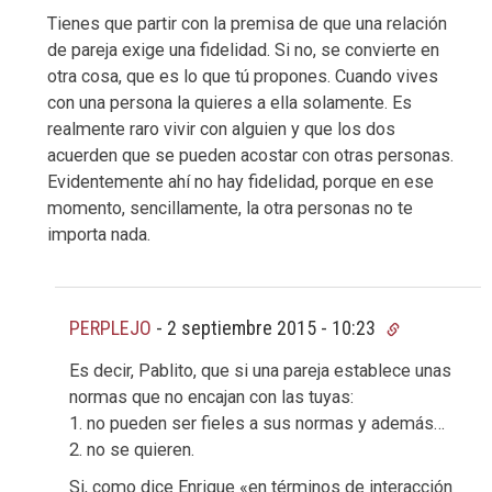
Tienes que partir con la premisa de que una relación
de pareja exige una fidelidad. Si no, se convierte en
otra cosa, que es lo que tú propones. Cuando vives
con una persona la quieres a ella solamente. Es
realmente raro vivir con alguien y que los dos
acuerden que se pueden acostar con otras personas.
Evidentemente ahí no hay fidelidad, porque en ese
momento, sencillamente, la otra personas no te
importa nada.
PERPLEJO
-
2 septiembre 2015 - 10:23
Es decir, Pablito, que si una pareja establece unas
normas que no encajan con las tuyas:
1. no pueden ser fieles a sus normas y además…
2. no se quieren.
Si, como dice Enrique «en términos de interacción