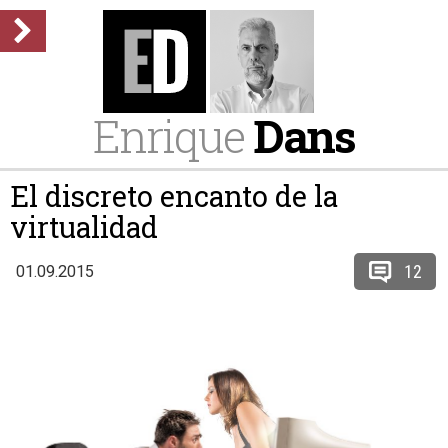
Enrique
Dans
El discreto encanto de la
virtualidad
12
01.09.2015