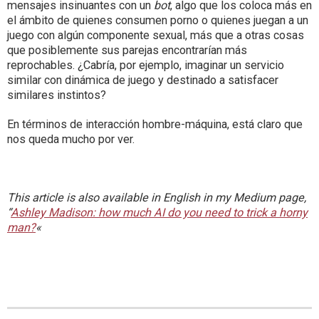
mensajes insinuantes con un
bot
, algo que los coloca más en
el ámbito de quienes consumen porno o quienes juegan a un
juego con algún componente sexual, más que a otras cosas
que posiblemente sus parejas encontrarían más
reprochables. ¿Cabría, por ejemplo, imaginar un servicio
similar con dinámica de juego y destinado a satisfacer
similares instintos?
En términos de interacción hombre-máquina, está claro que
nos queda mucho por ver.
This article is also available in English in my Medium page,
“
Ashley Madison: how much AI do you need to trick a horny
man?
«