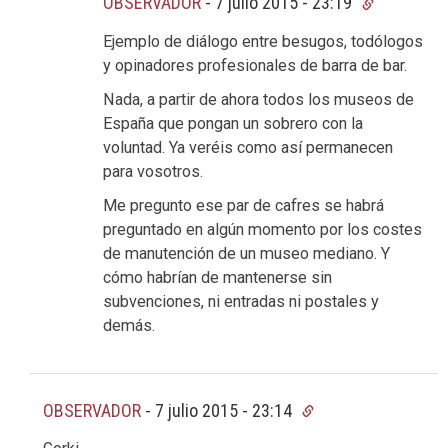
OBSERVADOR
-
7 julio 2015 - 23:19
Ejemplo de diálogo entre besugos, todólogos
y opinadores profesionales de barra de bar.
Nada, a partir de ahora todos los museos de
España que pongan un sobrero con la
voluntad. Ya veréis como así permanecen
para vosotros.
Me pregunto ese par de cafres se habrá
preguntado en algún momento por los costes
de manutención de un museo mediano. Y
cómo habrían de mantenerse sin
subvenciones, ni entradas ni postales y
demás.
OBSERVADOR
-
7 julio 2015 - 23:14