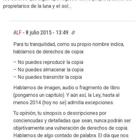
propietarios de la luna y el sol…
ALF
-
8 julio 2015 - 13:49
Para tu tranquilidad, como su propio nombre indica,
hablamos de derechos de copia:
– No puedes reproducir la copia
– No puedes almacenar la copia
– No puedes transmitir la copia
Hablamos de imagen, audio o fragmento de libro
(pongamos un capitulo). Y aún así, la Ley, hasta al
menos 2014 (hoy no se) admitía excepciones.
Tu opinión, tu sinopsis o descripciones por
conciencudas y detalladas que sean, nunca podrán ser
objetivamente una vulneración de derechos de copia.
Hablamos de algo contado de palabra. El día que nos