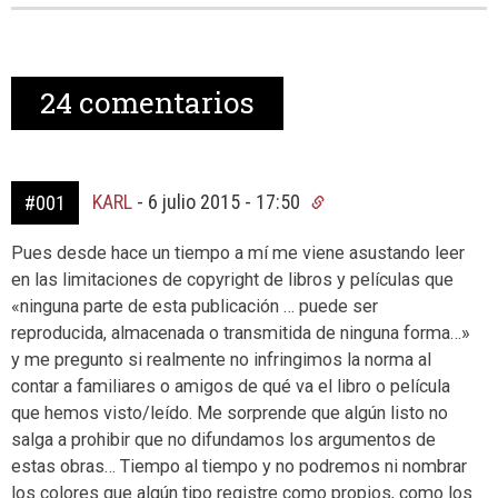
24
comentarios
KARL
-
6 julio 2015 - 17:50
#001
Pues desde hace un tiempo a mí me viene asustando leer
en las limitaciones de copyright de libros y películas que
«ninguna parte de esta publicación … puede ser
reproducida, almacenada o transmitida de ninguna forma…»
y me pregunto si realmente no infringimos la norma al
contar a familiares o amigos de qué va el libro o película
que hemos visto/leído. Me sorprende que algún listo no
salga a prohibir que no difundamos los argumentos de
estas obras… Tiempo al tiempo y no podremos ni nombrar
los colores que algún tipo registre como propios, como los