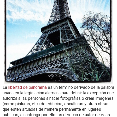
La
libertad de panorama
es un término derivado de la palabra
usada en la legislación alemana para definir la excepción que
autoriza a las personas a hacer
fotografías o crear imágenes
(como pinturas, etc.) de edificios, esculturas y otras obras
que estén situadas de manera permanente en lugares
públicos, sin infringir por ello los derecho de autor de esas