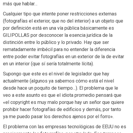
más que hablar…
Cualquier tipo que intente poner restricciones externas
(fotografías el exterior, que no del interior) a un objeto que
por definición está en una vía pública básicamente es
GILIPOLLAS por desconocer la esencia jurídica de la
distinción entre lo público y lo privado. Hay que ser
rematadamente imbécil para no entender la diferencia
entre poder evitar fotografías en un exterior de la de evitar
en un interior (que sí sería totalmente lícita).
Supongo que este es el nivel de legislador que hay
actualmente (algunos ya sabemos cómo está el nivel
desde hace un poquito de tiempo…). El problema que le
veo a este asunto es que el idiota promedio pensará que
«el copyright es muy malo porque hay un señor que quiere
prohibir hacer fotografías de edificios y demás, por tanto
ya me puedo pasar los derechos ajenos por el forro».
El problema con las empresas tecnológicas de EEUU no es