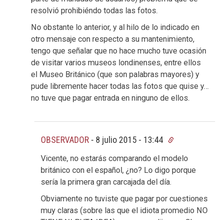
resolvió prohibiéndo todas las fotos.
No obstante lo anterior, y al hilo de lo indicado en
otro mensaje con respecto a su mantenimiento,
tengo que señalar que no hace mucho tuve ocasión
de visitar varios museos londinenses, entre ellos
el Museo Británico (que son palabras mayores) y
pude libremente hacer todas las fotos que quise y…
no tuve que pagar entrada en ninguno de ellos.
OBSERVADOR
-
8 julio 2015 - 13:44
Vicente, no estarás comparando el modelo
británico con el español, ¿no? Lo digo porque
sería la primera gran carcajada del día.
Obviamente no tuviste que pagar por cuestiones
muy claras (sobre las que el idiota promedio NO