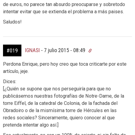
de euros, no parece tan absurdo preocuparse y sobretodo
intentar evitar que se extienda el problema a más paises.
Saludos!
IGNASI
-
7 julio 2015 - 08:49
#019
Perdona Enrique, pero hoy creo que toca criticarte por este
artículo, jeje.
Dices:
[¿Quién se supone que nos perseguiría para que no
publicásemos nuestras fotografías de Notre-Dame, de la
torre Eiffel, de la catedral de Colonia, de la fachada del
Obradoiro o de la mismísima torre de Hércules en las
redes sociales? Sinceramente, quiero conocer al que
pretenda intentar algo así.]