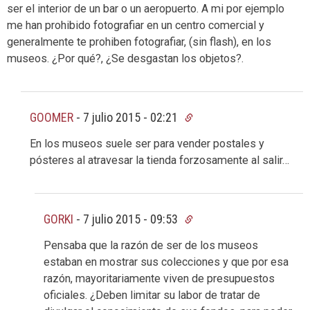
ser el interior de un bar o un aeropuerto. A mi por ejemplo
me han prohibido fotografiar en un centro comercial y
generalmente te prohiben fotografiar, (sin flash), en los
museos. ¿Por qué?, ¿Se desgastan los objetos?.
GOOMER
-
7 julio 2015 - 02:21
En los museos suele ser para vender postales y
pósteres al atravesar la tienda forzosamente al salir…
GORKI
-
7 julio 2015 - 09:53
Pensaba que la razón de ser de los museos
estaban en mostrar sus colecciones y que por esa
razón, mayoritariamente viven de presupuestos
oficiales. ¿Deben limitar su labor de tratar de