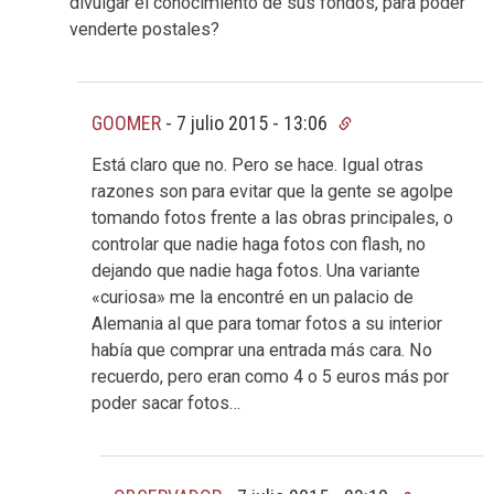
divulgar el conocimiento de sus fondos, para poder
venderte postales?
GOOMER
-
7 julio 2015 - 13:06
Está claro que no. Pero se hace. Igual otras
razones son para evitar que la gente se agolpe
tomando fotos frente a las obras principales, o
controlar que nadie haga fotos con flash, no
dejando que nadie haga fotos. Una variante
«curiosa» me la encontré en un palacio de
Alemania al que para tomar fotos a su interior
había que comprar una entrada más cara. No
recuerdo, pero eran como 4 o 5 euros más por
poder sacar fotos…