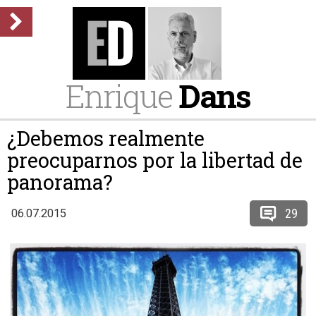
Enrique
Dans
¿Debemos realmente
preocuparnos por la libertad de
panorama?
29
06.07.2015