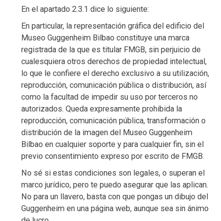
En el apartado 2.3.1 dice lo siguiente:
En particular, la representación gráfica del edificio del
Museo Guggenheim Bilbao constituye una marca
registrada de la que es titular FMGB, sin perjuicio de
cualesquiera otros derechos de propiedad intelectual,
lo que le confiere el derecho exclusivo a su utilización,
reproducción, comunicación pública o distribución, así
como la facultad de impedir su uso por terceros no
autorizados. Queda expresamente prohibida la
reproducción, comunicación pública, transformación o
distribución de la imagen del Museo Guggenheim
Bilbao en cualquier soporte y para cualquier fin, sin el
previo consentimiento expreso por escrito de FMGB.
No sé si estas condiciones son legales, o superan el
marco jurídico, pero te puedo asegurar que las aplican.
No para un llavero, basta con que pongas un dibujo del
Guggenheim en una página web, aunque sea sin ánimo
de lucro.