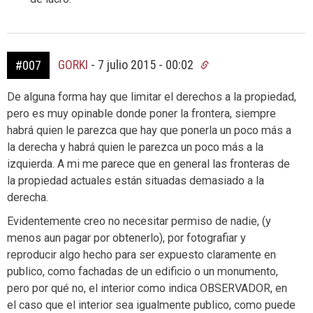
GORKI
-
7 julio 2015 - 00:02
#007
De alguna forma hay que limitar el derechos a la propiedad,
pero es muy opinable donde poner la frontera, siempre
habrá quien le parezca que hay que ponerla un poco más a
la derecha y habrá quien le parezca un poco más a la
izquierda. A mi me parece que en general las fronteras de
la propiedad actuales están situadas demasiado a la
derecha.
Evidentemente creo no necesitar permiso de nadie, (y
menos aun pagar por obtenerlo), por fotografiar y
reproducir algo hecho para ser expuesto claramente en
publico, como fachadas de un edificio o un monumento,
pero por qué no, el interior como indica OBSERVADOR, en
el caso que el interior sea igualmente publico, como puede