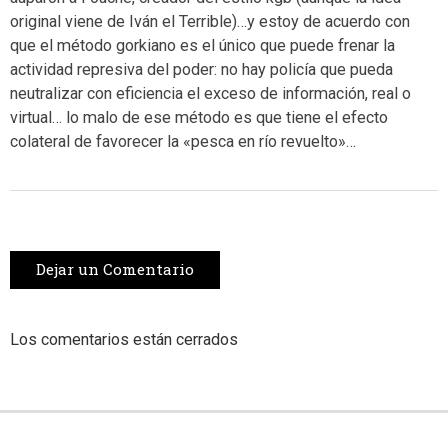
original viene de Iván el Terrible)…y estoy de acuerdo con
que el método gorkiano es el único que puede frenar la
actividad represiva del poder: no hay policía que pueda
neutralizar con eficiencia el exceso de información, real o
virtual… lo malo de ese método es que tiene el efecto
colateral de favorecer la «pesca en río revuelto»…
Dejar un Comentario
Los comentarios están cerrados