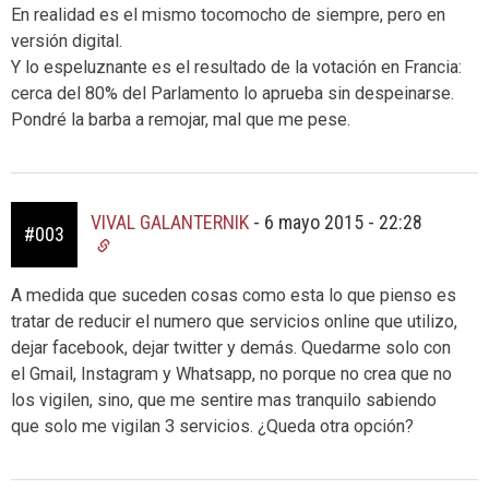
En realidad es el mismo tocomocho de siempre, pero en
versión digital.
Y lo espeluznante es el resultado de la votación en Francia:
cerca del 80% del Parlamento lo aprueba sin despeinarse.
Pondré la barba a remojar, mal que me pese.
VIVAL GALANTERNIK
-
6 mayo 2015 - 22:28
#003
A medida que suceden cosas como esta lo que pienso es
tratar de reducir el numero que servicios online que utilizo,
dejar facebook, dejar twitter y demás. Quedarme solo con
el Gmail, Instagram y Whatsapp, no porque no crea que no
los vigilen, sino, que me sentire mas tranquilo sabiendo
que solo me vigilan 3 servicios. ¿Queda otra opción?