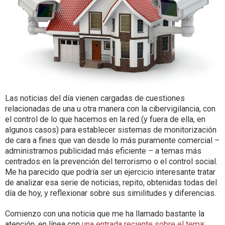
Las noticias del día vienen cargadas de cuestiones
relacionadas de una u otra manera con la cibervigilancia, con
el control de lo que hacemos en la red (y fuera de ella, en
algunos casos) para establecer sistemas de monitorización
de cara a fines que van desde lo más puramente comercial –
administrarnos publicidad más eficiente – a temas más
centrados en la prevención del terrorismo o el control social.
Me ha parecido que podría ser un ejercicio interesante tratar
de analizar esa serie de noticias, repito, obtenidas todas del
día de hoy, y reflexionar sobre sus similitudes y diferencias.
Comienzo con una noticia que me ha llamado bastante la
atención, en línea con
una entrada reciente sobre el tema
: