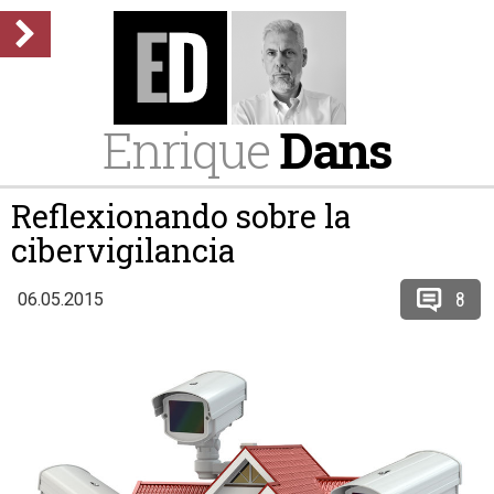
Enrique
Dans
Reflexionando sobre la
cibervigilancia
8
06.05.2015