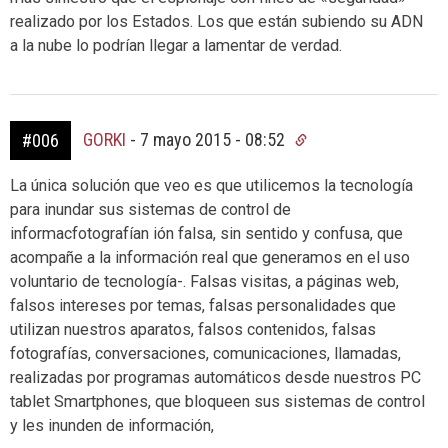
realizado por los Estados. Los que están subiendo su ADN
a la nube lo podrían llegar a lamentar de verdad.
GORKI
-
7 mayo 2015 - 08:52
#006
La única solución que veo es que utilicemos la tecnología
para inundar sus sistemas de control de
informacfotografían ión falsa, sin sentido y confusa, que
acompañe a la información real que generamos en el uso
voluntario de tecnología-. Falsas visitas, a páginas web,
falsos intereses por temas, falsas personalidades que
utilizan nuestros aparatos, falsos contenidos, falsas
fotografías, conversaciones, comunicaciones, llamadas,
realizadas por programas automáticos desde nuestros PC
tablet Smartphones, que bloqueen sus sistemas de control
y les inunden de información,