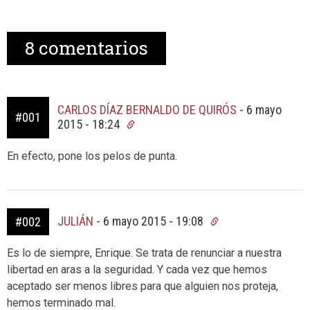
8
comentarios
CARLOS DÍAZ BERNALDO DE QUIRÓS
-
6 mayo
#001
2015 - 18:24
En efecto, pone los pelos de punta.
JULIÁN
-
6 mayo 2015 - 19:08
#002
Es lo de siempre, Enrique. Se trata de renunciar a nuestra
libertad en aras a la seguridad. Y cada vez que hemos
aceptado ser menos libres para que alguien nos proteja,
hemos terminado mal.