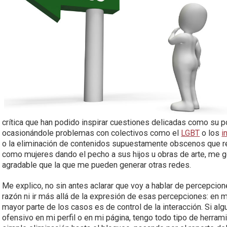
crítica que han podido inspirar cuestiones delicadas como su p
ocasionándole problemas con colectivos como el
LGBT
o los
i
o la eliminación de contenidos supuestamente obscenos que r
como mujeres dando el pecho a sus hijos u obras de arte, me
agradable que la que me pueden generar otras redes.
Me explico, no sin antes aclarar que voy a hablar de percepcion
razón ni ir más allá de la expresión de esas percepciones: en 
mayor parte de los casos es de control de la interacción. Si alg
ofensivo en mi perfil o en mi página, tengo todo tipo de herrami