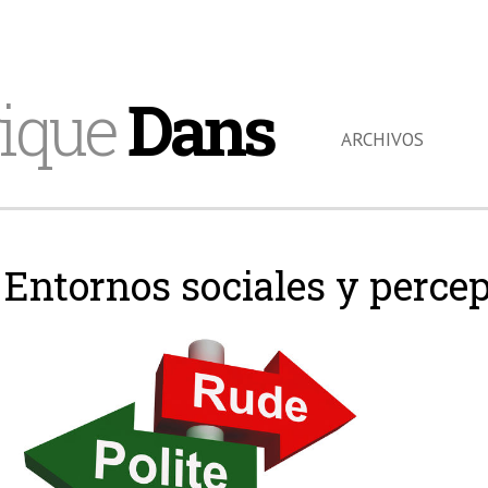
ique
Dans
ARCHIVOS
Entornos sociales y perce