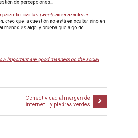
Cuestión de percepciones…
a para eliminar los
tweets
amenazantes y
n, creo que la cuestión no está en ocultar sino en
 al menos es algo, y prueba que algo de
ow important are good manners on the social
Conectividad al margen de
internet… y piedras verdes