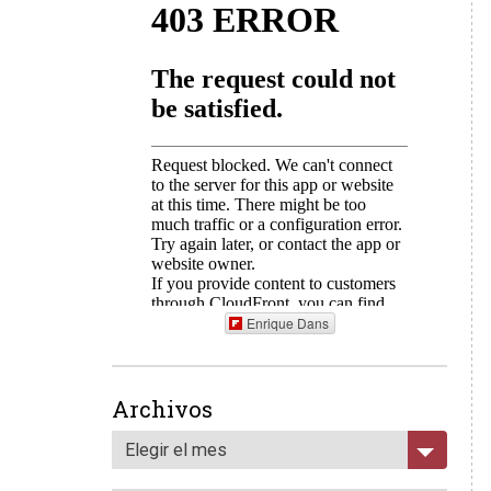
Enrique Dans
Archivos
Elegir el mes