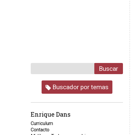
Buscar
Buscador por temas
Enrique Dans
Curriculum
Contacto