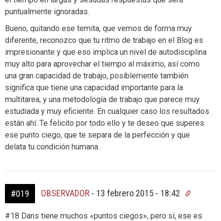
puntualmente ignoradas.
Bueno, quitando ese temita, que vemos de forma muy
diferente, reconozco que tu ritmo de trabajo en el Blog es
impresionante y que eso implica un nivel de autodisciplina
muy alto para aprovechar el tiempo al máximo, así como
una gran capacidad de trabajo, posiblemente también
significa que tiene una capacidad importante para la
multitarea, y una metodología de trabajo que parece muy
estudiada y muy eficiente. En cualquier caso los resultados
están ahí. Te felicito por todo ello y te deseo que superes
ese punto ciego, que te separa de la perfección y que
delata tu condición humana.
OBSERVADOR
-
13 febrero 2015 - 18:42
#019
#18 Dans tiene muchos «puntos ciegos», pero sí, ese es