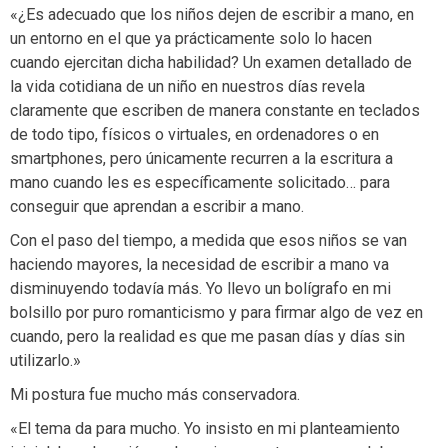
«¿Es adecuado que los niños dejen de escribir a mano, en
un entorno en el que ya prácticamente solo lo hacen
cuando ejercitan dicha habilidad? Un examen detallado de
la vida cotidiana de un niño en nuestros días revela
claramente que escriben de manera constante en teclados
de todo tipo, físicos o virtuales, en ordenadores o en
smartphones, pero únicamente recurren a la escritura a
mano cuando les es específicamente solicitado… para
conseguir que aprendan a escribir a mano.
Con el paso del tiempo, a medida que esos niños se van
haciendo mayores, la necesidad de escribir a mano va
disminuyendo todavía más. Yo llevo un bolígrafo en mi
bolsillo por puro romanticismo y para firmar algo de vez en
cuando, pero la realidad es que me pasan días y días sin
utilizarlo.»
Mi postura fue mucho más conservadora.
«El tema da para mucho. Yo insisto en mi planteamiento