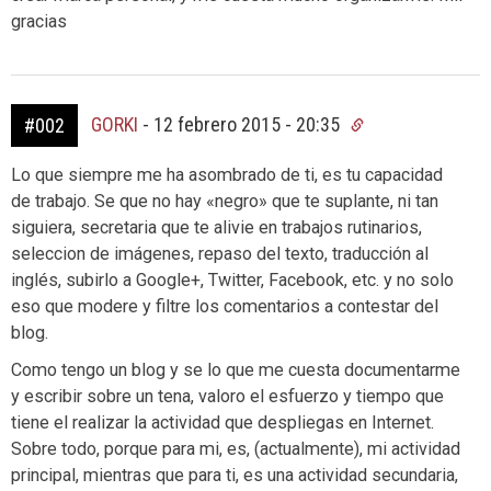
gracias
GORKI
-
12 febrero 2015 - 20:35
#002
Lo que siempre me ha asombrado de ti, es tu capacidad
de trabajo. Se que no hay «negro» que te suplante, ni tan
siguiera, secretaria que te alivie en trabajos rutinarios,
seleccion de imágenes, repaso del texto, traducción al
inglés, subirlo a Google+, Twitter, Facebook, etc. y no solo
eso que modere y filtre los comentarios a contestar del
blog.
Como tengo un blog y se lo que me cuesta documentarme
y escribir sobre un tena, valoro el esfuerzo y tiempo que
tiene el realizar la actividad que despliegas en Internet.
Sobre todo, porque para mi, es, (actualmente), mi actividad
principal, mientras que para ti, es una actividad secundaria,