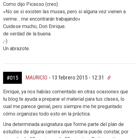
Como dijo Picasso (creo):
«No se si existen las musas, pero si alguna vez vienen a
verme… me encontrarán trabajando»
Cuidese mucho, Don Enrique.
de verdad de la buena.
;-)
Un abrazote.
MAURICIO
-
13 febrero 2015 - 12:31
#015
Enrique, ya nos habías comentado en otras ocasiones que
tu blog te ayuda a preparar el material para tus clases, lo
cual me parece genial, pero siempre me he preguntado
cómo organizas todo esto en la práctica.
Una determinada asignatura que forme parte del plan de
estudios de alguna carrera universitaria puede constar, por