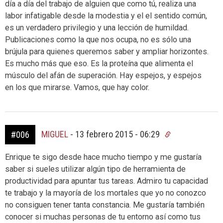
día a día del trabajo de alguien que como tú, realiza una
labor infatigable desde la modestia y el el sentido común,
es un verdadero privilegio y una lección de humildad.
Publicaciones como la que nos ocupa, no es sólo una
brújula para quienes queremos saber y ampliar horizontes.
Es mucho más que eso. Es la proteína que alimenta el
músculo del afán de superación. Hay espejos, y espejos
en los que mirarse. Vamos, que hay color.
MIGUEL
-
13 febrero 2015 - 06:29
#006
Enrique te sigo desde hace mucho tiempo y me gustaría
saber si sueles utilizar algún tipo de herramienta de
productividad para apuntar tus tareas. Admiro tu capacidad
te trabajo y la mayoría de los mortales que yo no conozco
no consiguen tener tanta constancia. Me gustaría también
conocer si muchas personas de tu entorno así como tus