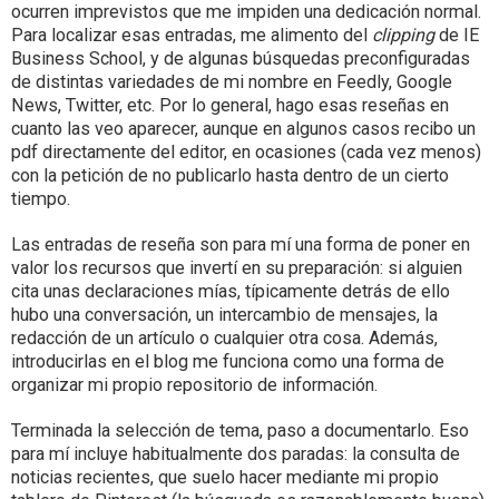
ocurren imprevistos que me impiden una dedicación normal.
Para localizar esas entradas, me alimento del
clipping
de IE
Business School, y de algunas búsquedas preconfiguradas
de distintas variedades de mi nombre en Feedly, Google
News, Twitter, etc. Por lo general, hago esas reseñas en
cuanto las veo aparecer, aunque en algunos casos recibo un
pdf directamente del editor, en ocasiones (cada vez menos)
con la petición de no publicarlo hasta dentro de un cierto
tiempo.
Las entradas de reseña son para mí una forma de poner en
valor los recursos que invertí en su preparación: si alguien
cita unas declaraciones mías, típicamente detrás de ello
hubo una conversación, un intercambio de mensajes, la
redacción de un artículo o cualquier otra cosa. Además,
introducirlas en el blog me funciona como una forma de
organizar mi propio repositorio de información.
Terminada la selección de tema, paso a documentarlo. Eso
para mí incluye habitualmente dos paradas: la consulta de
noticias recientes, que suelo hacer mediante mi propio