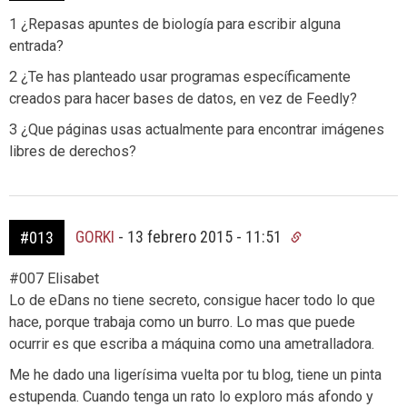
1 ¿Repasas apuntes de biología para escribir alguna
entrada?
2 ¿Te has planteado usar programas específicamente
creados para hacer bases de datos, en vez de Feedly?
3 ¿Que páginas usas actualmente para encontrar imágenes
libres de derechos?
GORKI
-
13 febrero 2015 - 11:51
#013
#007 Elisabet
Lo de eDans no tiene secreto, consigue hacer todo lo que
hace, porque trabaja como un burro. Lo mas que puede
ocurrir es que escriba a máquina como una ametralladora.
Me he dado una ligerísima vuelta por tu blog, tiene un pinta
estupenda. Cuando tenga un rato lo exploro más afondo y