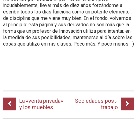
indudablemente, llevar más de diez años forzándome a
escribir todos los días funciona como un potente elemento
de disciplina que me viene muy bien. En el fondo, volvemos
al principio: esta página y sus derivados no son más que la
forma que un profesor de Innovación utiliza para intentar, en
la medida de sus posibilidades, mantenerse al día sobre las
cosas que utilizo en mis clases. Poco más. Y poco menos :-)
La «venta privada»
Sociedades post-
y los muebles
trabajo