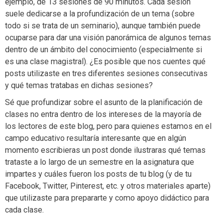
ejemplo, de 13 sesiones de 90 minutos. Cada sesión
suele dedicarse a la profundización de un tema (sobre
todo si se trata de un seminario), aunque también puede
ocuparse para dar una visión panorámica de algunos temas
dentro de un ámbito del conocimiento (especialmente si
es una clase magistral). ¿Es posible que nos cuentes qué
posts utilizaste en tres diferentes sesiones consecutivas
y qué temas tratabas en dichas sesiones?
Sé que profundizar sobre el asunto de la planificación de
clases no entra dentro de los intereses de la mayoría de
los lectores de este blog, pero para quienes estamos en el
campo educativo resultaría interesante que en algún
momento escribieras un post donde ilustraras qué temas
trataste a lo largo de un semestre en la asignatura que
impartes y cuáles fueron los posts de tu blog (y de tu
Facebook, Twitter, Pinterest, etc. y otros materiales aparte)
que utilizaste para prepararte y como apoyo didáctico para
cada clase.