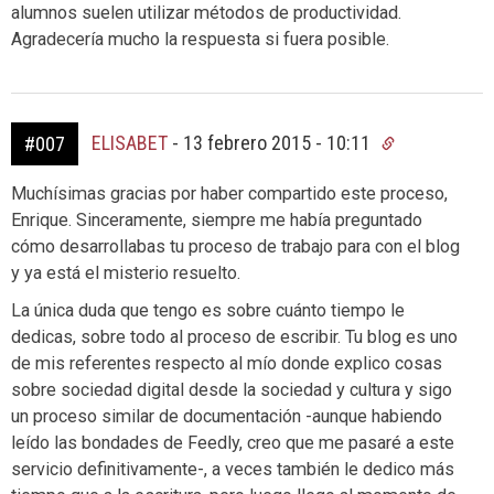
alumnos suelen utilizar métodos de productividad.
Agradecería mucho la respuesta si fuera posible.
ELISABET
-
13 febrero 2015 - 10:11
#007
Muchísimas gracias por haber compartido este proceso,
Enrique. Sinceramente, siempre me había preguntado
cómo desarrollabas tu proceso de trabajo para con el blog
y ya está el misterio resuelto.
La única duda que tengo es sobre cuánto tiempo le
dedicas, sobre todo al proceso de escribir. Tu blog es uno
de mis referentes respecto al mío donde explico cosas
sobre sociedad digital desde la sociedad y cultura y sigo
un proceso similar de documentación -aunque habiendo
leído las bondades de Feedly, creo que me pasaré a este
servicio definitivamente-, a veces también le dedico más