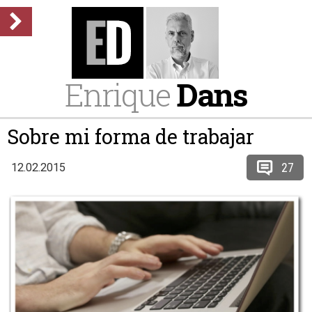
Enrique
Dans
Sobre mi forma de trabajar
27
12.02.2015