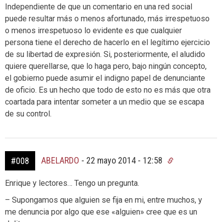
Independiente de que un comentario en una red social
puede resultar más o menos afortunado, más irrespetuoso
o menos irrespetuoso lo evidente es que cualquier
persona tiene el derecho de hacerlo en el legítimo ejercicio
de su libertad de expresión. Si, posteriormente, el aludido
quiere querellarse, que lo haga pero, bajo ningún concepto,
el gobierno puede asumir el indigno papel de denunciante
de oficio. Es un hecho que todo de esto no es más que otra
coartada para intentar someter a un medio que se escapa
de su control.
ABELARDO
-
22 mayo 2014 - 12:58
#008
Enrique y lectores… Tengo un pregunta.
– Supongamos que alguien se fija en mi, entre muchos, y
me denuncia por algo que ese «alguien» cree que es un