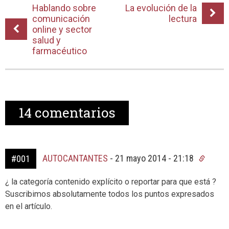
Hablando sobre
La evolución de la
comunicación
lectura
online y sector
salud y
farmacéutico
14
comentarios
AUTOCANTANTES
-
21 mayo 2014 - 21:18
#001
¿ la categoría contenido explícito o reportar para que está ?
Suscribimos absolutamente todos los puntos expresados
en el artículo.