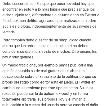
Debo concordar con Enrique que poca novedad hay que
encontrar en esto y a lo más habría que precisar que los
dichos injuriosos, difamadores o calumniosos en Twitter o
Facebook son delitos agravados por realizarse en redes
sociales o blogs, independientemente de sus niveles de
lectoría.
Pero también debo disentir de su simplicidad cuando
afirma que las redes sociales o la internet no deben
considerarse distinto al resto de medios. Diferencias las
hay y muy grandes.
Un medio tradicional, por ejemplo, jamás publicaría una
opinión estúpida o «de mal gusto» de un absoluto
desconocido sobre el asesinato de la política, porque su
propio prestigio como editor está en juego. El Twitter en
cambio, no se resiente por este tipo de actos. Su única
reacción puede ser la de aplicar, ex-post y en forma
totalmente arbitraria, sus propios ToS y eliminar la
publicación o la cuenta del usuario pero ya cuando el daño