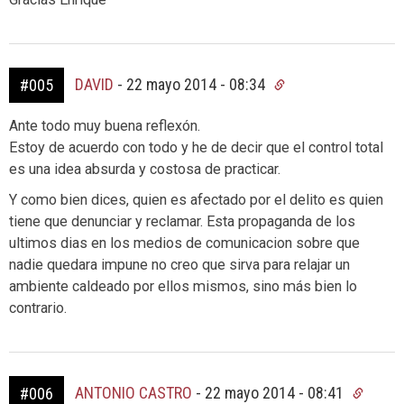
DAVID
-
22 mayo 2014 - 08:34
#005
Ante todo muy buena reflexón.
Estoy de acuerdo con todo y he de decir que el control total
es una idea absurda y costosa de practicar.
Y como bien dices, quien es afectado por el delito es quien
tiene que denunciar y reclamar. Esta propaganda de los
ultimos dias en los medios de comunicacion sobre que
nadie quedara impune no creo que sirva para relajar un
ambiente caldeado por ellos mismos, sino más bien lo
contrario.
ANTONIO CASTRO
-
22 mayo 2014 - 08:41
#006