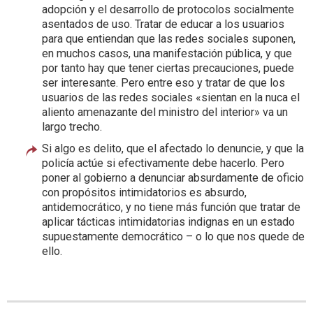
adopción y el desarrollo de protocolos socialmente
asentados de uso. Tratar de educar a los usuarios
para que entiendan que las redes sociales suponen,
en muchos casos, una manifestación pública, y que
por tanto hay que tener ciertas precauciones, puede
ser interesante. Pero entre eso y tratar de que los
usuarios de las redes sociales «sientan en la nuca el
aliento amenazante del ministro del interior» va un
largo trecho.
Si algo es delito, que el afectado lo denuncie, y que la
policía actúe si efectivamente debe hacerlo. Pero
poner al gobierno a denunciar absurdamente de oficio
con propósitos intimidatorios es absurdo,
antidemocrático, y no tiene más función que tratar de
aplicar tácticas intimidatorias indignas en un estado
supuestamente democrático – o lo que nos quede de
ello.