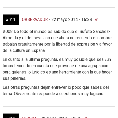
OBSERVADOR
-
22 mayo 2014 - 16:34
#011
#008 De todo el mundo es sabido que el Bufete Sánchez-
Almeida y el del sevillano que ahora no recuerdo el nombre
trabajan gratuitamente por la libertad de expresión y a favor
de la cultura en España.
En cuanto a la última pregunta, es muy posible que sea «un
timo» teniendo en cuenta que proviene de una agrupación
para quienes lo jurídico es una herramienta con la que hacer
sus pillerías.
Las otras preguntas dejan entrever lo poco que sabes del
tema. Obviamente responde a cuestiones muy lógicas.