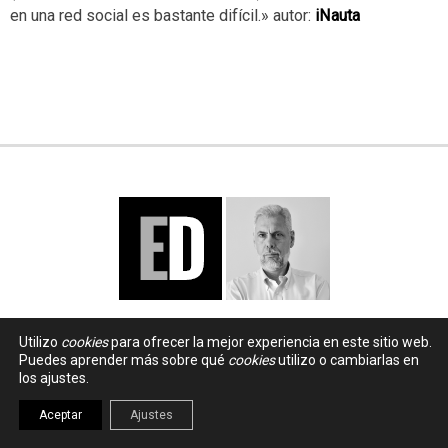
en una red social es bastante difícil.» autor:
iNauta
Utilizo
cookies
para ofrecer la mejor experiencia en este sitio web.
Puedes aprender más sobre qué
cookies
utilizo o cambiarlas en
los ajustes.
Aceptar
Ajustes