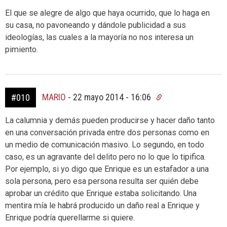
El que se alegre de algo que haya ocurrido, que lo haga en
su casa, no pavoneando y dándole publicidad a sus
ideologías, las cuales a la mayoría no nos interesa un
pimiento.
MARIO
-
22 mayo 2014 - 16:06
#010
La calumnia y demás pueden producirse y hacer daño tanto
en una conversación privada entre dos personas como en
un medio de comunicación masivo. Lo segundo, en todo
caso, es un agravante del delito pero no lo que lo tipifica.
Por ejemplo, si yo digo que Enrique es un estafador a una
sola persona, pero esa persona resulta ser quién debe
aprobar un crédito que Enrique estaba solicitando. Una
mentira mía le habrá producido un daño real a Enrique y
Enrique podría querellarme si quiere.