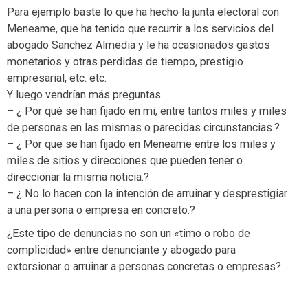
Para ejemplo baste lo que ha hecho la junta electoral con
Meneame, que ha tenido que recurrir a los servicios del
abogado Sanchez Almedia y le ha ocasionados gastos
monetarios y otras perdidas de tiempo, prestigio
empresarial, etc. etc.
Y luego vendrían más preguntas.
– ¿ Por qué se han fijado en mi, entre tantos miles y miles
de personas en las mismas o parecidas circunstancias.?
– ¿ Por que se han fijado en Meneame entre los miles y
miles de sitios y direcciones que pueden tener o
direccionar la misma noticia.?
– ¿ No lo hacen con la intención de arruinar y desprestigiar
a una persona o empresa en concreto.?
¿Este tipo de denuncias no son un «timo o robo de
complicidad» entre denunciante y abogado para
extorsionar o arruinar a personas concretas o empresas?