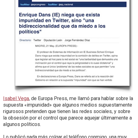
Isabel Vega
, de Europa Press, me llamó para hablar sobre la
supuesta «impunidad» que algunos medios supuestamente
rigurosos pretenden que tienen las redes sociales, y sobre
la obsesión por el control que parece aquejar últimamente a
algunos políticos.
Lo publicó nada más colgar el teléfono conmigo, una muy