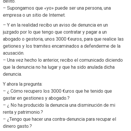
delito.
– Supongamos que «yo» puede ser una persona, una
empresa o un sitio de Internet.
– Y en la realidad recibo un aviso de denuncia en un
juzgado por lo que tengo que contratar y pagar a un
abogado o gestoria, unos 3000 €euros, para que realice las
getiones y los tramites encaminados a defenderme de la
acusación.
– Una vez hecho lo anterior, recibo el comunicado diciendo
que la denuncia no ha lugar y que ha sido anulada dicha
denuncia.
Y ahora la pregunta:
– ¿ Cómo recupero los 3000 €uros que he tenido que
gastar en gestiones y abogado.?
– ¿ No ha producido la denuncia una disminución de mi
renta y patrimonio.?
– ¿Tengo que hacer una contra-denuncia para recupar el
dinero gasto.?