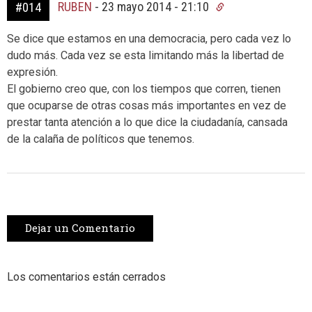
RUBEN
-
23 mayo 2014 - 21:10
#014
Se dice que estamos en una democracia, pero cada vez lo
dudo más. Cada vez se esta limitando más la libertad de
expresión.
El gobierno creo que, con los tiempos que corren, tienen
que ocuparse de otras cosas más importantes en vez de
prestar tanta atención a lo que dice la ciudadanía, cansada
de la calaña de políticos que tenemos.
Dejar un Comentario
Los comentarios están cerrados