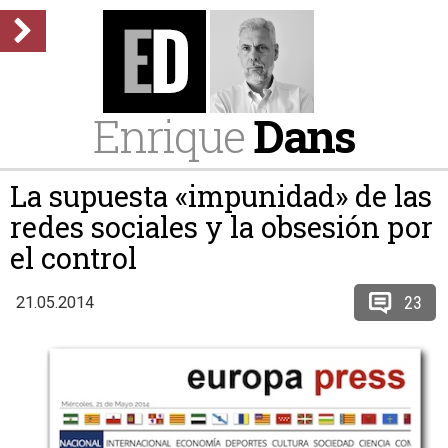
Enrique
Dans
La supuesta «impunidad» de las
redes sociales y la obsesión por
el control
23
21.05.2014