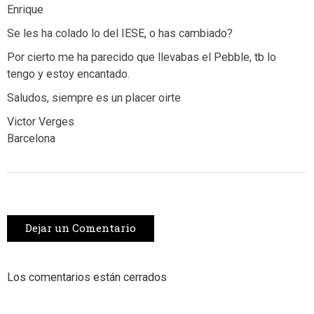
Enrique
Se les ha colado lo del IESE, o has cambiado?
Por cierto me ha parecido que llevabas el Pebble, tb lo
tengo y estoy encantado.
Saludos, siempre es un placer oirte
Victor Verges
Barcelona
Dejar un Comentario
Los comentarios están cerrados