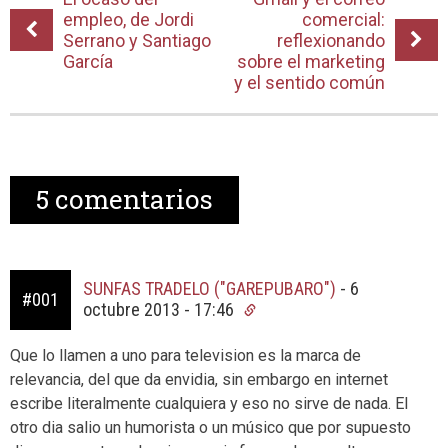
empleo, de Jordi
comercial:
Serrano y Santiago
reflexionando
García
sobre el marketing
y el sentido común
5
comentarios
SUNFAS TRADELO ("GAREPUBARO")
-
6
#001
octubre 2013 - 17:46
Que lo llamen a uno para television es la marca de
relevancia, del que da envidia, sin embargo en internet
escribe literalmente cualquiera y eso no sirve de nada. El
otro dia salio un humorista o un músico que por supuesto