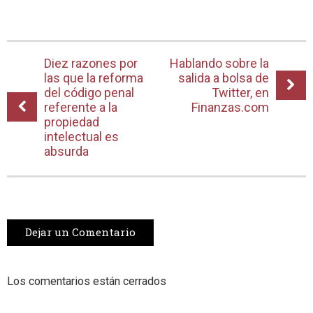
Diez razones por
Hablando sobre la
las que la reforma
salida a bolsa de
del código penal
Twitter, en
referente a la
Finanzas.com
propiedad
intelectual es
absurda
Dejar un Comentario
Los comentarios están cerrados