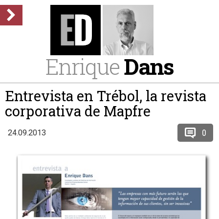
Enrique
Dans
Entrevista en Trébol, la revista
corporativa de Mapfre
0
24.09.2013