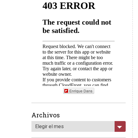
Enrique Dans
Archivos
Elegir el mes