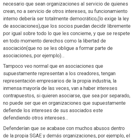
necesario que sean organizaciones al servicio de quienes
crean, no a servicio de otros intereses, su funcionamiento
interno debería ser totalmente democrático,(lo exige la ley
de asociaciones),que los socios puedan decidir libremente
por igual sobre todo lo que les concierne, y que se respete
en todo momento derechos como la libertad de
asociación(que no se les obligue a formar parte de
asociaciones, por ejemplo)…
Tampoco veo normal que en asociaciones que
supuestamente representan a los creadores, tengan
representación empresarios de la propia industria, la
inmensa mayoría de las veces, van a haber intereses
contrapuestos, si quieren asociarse, que sea por separado,
no puede ser que en organizaciones que supuestamente
defiende los intereses de sus asociados este
defendiendo otros intereses…
Defenderían que se acabase con muchos abusos dentro
de la propia SGAE y demás organizaciones, por ejemplo, el