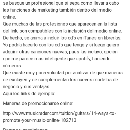
se busque un profesional que si sepa como llevar a cabo
las funciones de marketing también dentro del medio
online.
Que muchas de las profesiones que aparecen en la lista
del link, son compatibles con la inclusión del medio online.
De hecho, se anima a incluir los cd’s en iTunes en librerías.
Yo podría hacerlo con los cd’s que tengo y si luego quiero
adquirir otras canciones nuevas, pues las incluyo, opción
que me parece mas inteligente que spotify, haciendo
números.
Que existe muy poca voluntad por analizar de que maneras
se excluyen y se complementan los nuevos modelos de
negocio y sus ventajas.
Aquí los links de ejemplo:
Maneras de promocionarse online:
http://www.musicradar.com/tuition/guitars/14-ways-to-
promote-your-music-online-182713