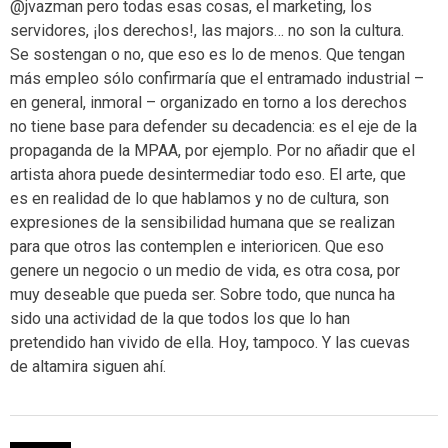
@jvazman pero todas esas cosas, el marketing, los
servidores, ¡los derechos!, las majors… no son la cultura.
Se sostengan o no, que eso es lo de menos. Que tengan
más empleo sólo confirmaría que el entramado industrial –
en general, inmoral – organizado en torno a los derechos
no tiene base para defender su decadencia: es el eje de la
propaganda de la MPAA, por ejemplo. Por no añadir que el
artista ahora puede desintermediar todo eso. El arte, que
es en realidad de lo que hablamos y no de cultura, son
expresiones de la sensibilidad humana que se realizan
para que otros las contemplen e interioricen. Que eso
genere un negocio o un medio de vida, es otra cosa, por
muy deseable que pueda ser. Sobre todo, que nunca ha
sido una actividad de la que todos los que lo han
pretendido han vivido de ella. Hoy, tampoco. Y las cuevas
de altamira siguen ahí.