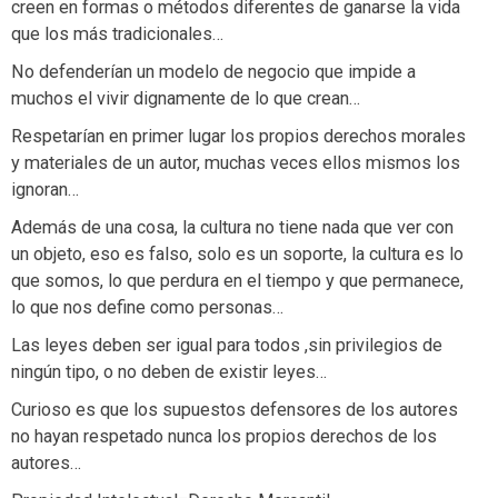
creen en formas o métodos diferentes de ganarse la vida
que los más tradicionales…
No defenderían un modelo de negocio que impide a
muchos el vivir dignamente de lo que crean…
Respetarían en primer lugar los propios derechos morales
y materiales de un autor, muchas veces ellos mismos los
ignoran…
Además de una cosa, la cultura no tiene nada que ver con
un objeto, eso es falso, solo es un soporte, la cultura es lo
que somos, lo que perdura en el tiempo y que permanece,
lo que nos define como personas…
Las leyes deben ser igual para todos ,sin privilegios de
ningún tipo, o no deben de existir leyes…
Curioso es que los supuestos defensores de los autores
no hayan respetado nunca los propios derechos de los
autores…