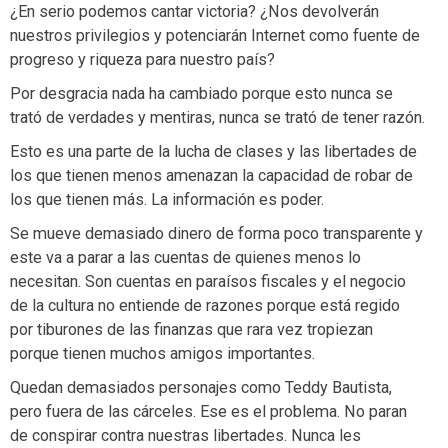
¿En serio podemos cantar victoria? ¿Nos devolverán
nuestros privilegios y potenciarán Internet como fuente de
progreso y riqueza para nuestro país?
Por desgracia nada ha cambiado porque esto nunca se
trató de verdades y mentiras, nunca se trató de tener razón.
Esto es una parte de la lucha de clases y las libertades de
los que tienen menos amenazan la capacidad de robar de
los que tienen más. La información es poder.
Se mueve demasiado dinero de forma poco transparente y
este va a parar a las cuentas de quienes menos lo
necesitan. Son cuentas en paraísos fiscales y el negocio
de la cultura no entiende de razones porque está regido
por tiburones de las finanzas que rara vez tropiezan
porque tienen muchos amigos importantes.
Quedan demasiados personajes como Teddy Bautista,
pero fuera de las cárceles. Ese es el problema. No paran
de conspirar contra nuestras libertades. Nunca les