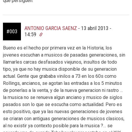
que persiguen.
ANTONIO GARCIA SAENZ
-
13 abril 2013 -
#003
14:59
Bueno es el hecho por primera vez en la Historia; los
jovenes escuchan a musicos de pasadas generaciones, sin
llamarles carcas desfasados viejunos, insultos de todo
tipo, ya que no hay musica disponible de su generacion
actual. Gente que grababa vinilos a 73 en los 60s como
Rollings, ancianos, se agotan las entradas a los 5 minutos
de ponerlas a la venta, y de la nueva generacion ni rastro …
la musica no se renueva algun anciano y musico de siglos
pasados son lo que se escucha como actualidad. Pero es
esto positivo, que ya las nuevas generaciones de jovenes
se criaran con antiguas generaciones de musicos clasicos,
al no existir ya contexto posible para la musica ?… se