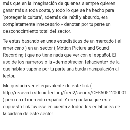
más que en la imaginación de quienes siempre quieren
ganar más a toda costa, y todo lo que se ha hecho para
“proteger la cultura”, además de inútil y absurdo, era
completamente innecesario.» denotan por tu parte un
desconocimiento total del sector.
Te estas basando en unas estadísticas de un mercado ( el
americano ) en un sector ( Motion Picture and Sound
Recording ) que no tiene nada que ver con el español. El
uso de los números o la «demostración fehaciente» de la
que hablas supone por tu parte una burda manipulación al
lector.
Me gustaría ver el equivalente de este link (
http://research.stlouisfed.org/fred2/series/CES5051200001
) pero en el mercado español. Y me gustaría que este
supuesto link tuviese en cuenta a todos los eslabones de
la cadena de este sector.