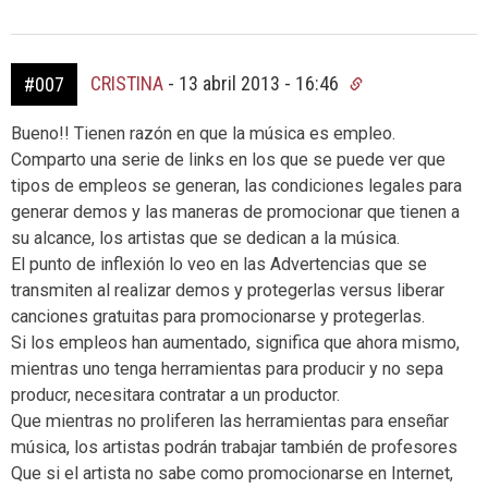
CRISTINA
-
13 abril 2013 - 16:46
#007
Bueno!! Tienen razón en que la música es empleo.
Comparto una serie de links en los que se puede ver que
tipos de empleos se generan, las condiciones legales para
generar demos y las maneras de promocionar que tienen a
su alcance, los artistas que se dedican a la música.
El punto de inflexión lo veo en las Advertencias que se
transmiten al realizar demos y protegerlas versus liberar
canciones gratuitas para promocionarse y protegerlas.
Si los empleos han aumentado, significa que ahora mismo,
mientras uno tenga herramientas para producir y no sepa
producr, necesitara contratar a un productor.
Que mientras no proliferen las herramientas para enseñar
música, los artistas podrán trabajar también de profesores
Que si el artista no sabe como promocionarse en Internet,