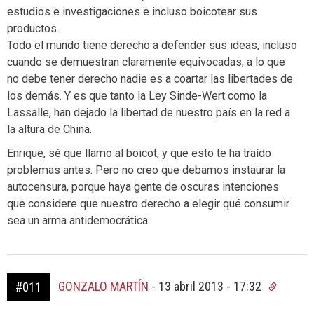
estudios e investigaciones e incluso boicotear sus
productos.
Todo el mundo tiene derecho a defender sus ideas, incluso
cuando se demuestran claramente equivocadas, a lo que
no debe tener derecho nadie es a coartar las libertades de
los demás. Y es que tanto la Ley Sinde-Wert como la
Lassalle, han dejado la libertad de nuestro país en la red a
la altura de China.
Enrique, sé que llamo al boicot, y que esto te ha traído
problemas antes. Pero no creo que debamos instaurar la
autocensura, porque haya gente de oscuras intenciones
que considere que nuestro derecho a elegir qué consumir
sea un arma antidemocrática.
GONZALO MARTÍN
-
13 abril 2013 - 17:32
#011