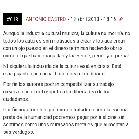
ANTONIO CASTRO
-
13 abril 2013 - 18:16
#013
Aunque la industria cultural muriera, la cultura no moriría, no
todos los autores son motivados a crear y los que crean
con un ojo puesto en el dinero terminan haciendo obras
como el que hace rosquillas y las vende, pero… ¡sorpresa!
Ni siquiera la industria de la cultura está en crisis. Está
más pujante que nunca. Loado sean los dioses.
Por fin los autores podrán compatibilizar su trabajo
creativo con el del respeto a las libertades de los
ciudadanos.
Por fin nosotros los que somos tratados como la escoria
pirata de la humanidad podremos pagar por ir al cine sin
sentirnos como unos retrasados metales que alimentan a
sus verdugos.