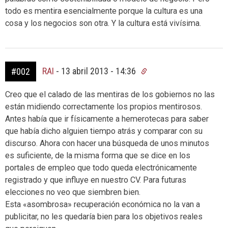
todo es mentira esencialmente porque la cultura es una
cosa y los negocios son otra. Y la cultura está vivísima.
RAI
-
13 abril 2013 - 14:36
#002
Creo que el calado de las mentiras de los gobiernos no las
están midiendo correctamente los propios mentirosos.
Antes había que ir físicamente a hemerotecas para saber
que había dicho alguien tiempo atrás y comparar con su
discurso. Ahora con hacer una búsqueda de unos minutos
es suficiente, de la misma forma que se dice en los
portales de empleo que todo queda electrónicamente
registrado y que influye en nuestro CV. Para futuras
elecciones no veo que siembren bien.
Esta «asombrosa» recuperación económica no la van a
publicitar, no les quedaría bien para los objetivos reales