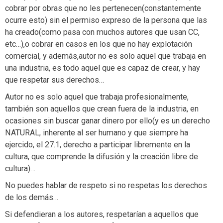
cobrar por obras que no les pertenecen(constantemente
ocurre esto) sin el permiso expreso de la persona que las
ha creado(como pasa con muchos autores que usan CC,
etc…),o cobrar en casos en los que no hay explotación
comercial, y además,autor no es solo aquel que trabaja en
una industria, es todo aquel que es capaz de crear, y hay
que respetar sus derechos…
Autor no es solo aquel que trabaja profesionalmente,
también son aquellos que crean fuera de la industria, en
ocasiones sin buscar ganar dinero por ello(y es un derecho
NATURAL, inherente al ser humano y que siempre ha
ejercido, el 27.1, derecho a participar libremente en la
cultura, que comprende la difusión y la creación libre de
cultura)…
No puedes hablar de respeto si no respetas los derechos
de los demás…
Si defendieran a los autores, respetarían a aquellos que