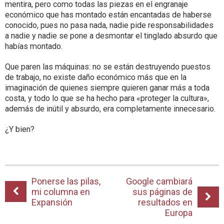
mentira, pero como todas las piezas en el engranaje
económico que has montado están encantadas de haberse
conocido, pues no pasa nada, nadie pide responsabilidades
a nadie y nadie se pone a desmontar el tinglado absurdo que
habías montado.
Que paren las máquinas: no se están destruyendo puestos
de trabajo, no existe daño económico más que en la
imaginación de quienes siempre quieren ganar más a toda
costa, y todo lo que se ha hecho para «proteger la cultura»,
además de inútil y absurdo, era completamente innecesario.
¿Y bien?
Ponerse las pilas,
Google cambiará
mi columna en
sus páginas de
Expansión
resultados en
Europa