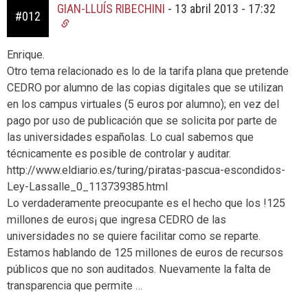
GIAN-LLUÍS RIBECHINI
-
13 abril 2013 - 17:32
#012
Enrique.
Otro tema relacionado es lo de la tarifa plana que pretende
CEDRO por alumno de las copias digitales que se utilizan
en los campus virtuales (5 euros por alumno); en vez del
pago por uso de publicación que se solicita por parte de
las universidades españolas. Lo cual sabemos que
técnicamente es posible de controlar y auditar.
http://www.eldiario.es/turing/piratas-pascua-escondidos-
Ley-Lassalle_0_113739385.html
Lo verdaderamente preocupante es el hecho que los !125
millones de euros¡ que ingresa CEDRO de las
universidades no se quiere facilitar como se reparte.
Estamos hablando de 125 millones de euros de recursos
públicos que no son auditados. Nuevamente la falta de
transparencia que permite …