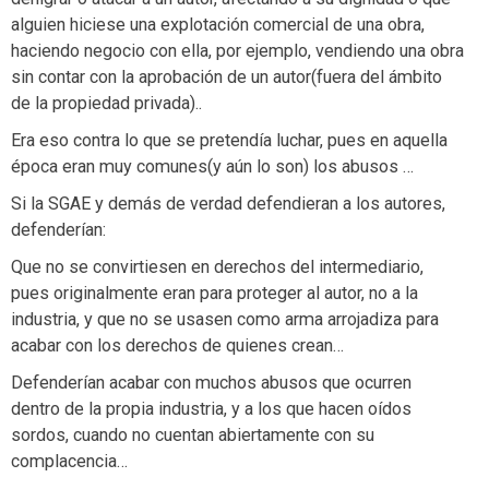
alguien hiciese una explotación comercial de una obra,
haciendo negocio con ella, por ejemplo, vendiendo una obra
sin contar con la aprobación de un autor(fuera del ámbito
de la propiedad privada)..
Era eso contra lo que se pretendía luchar, pues en aquella
época eran muy comunes(y aún lo son) los abusos …
Si la SGAE y demás de verdad defendieran a los autores,
defenderían:
Que no se convirtiesen en derechos del intermediario,
pues originalmente eran para proteger al autor, no a la
industria, y que no se usasen como arma arrojadiza para
acabar con los derechos de quienes crean…
Defenderían acabar con muchos abusos que ocurren
dentro de la propia industria, y a los que hacen oídos
sordos, cuando no cuentan abiertamente con su
complacencia…