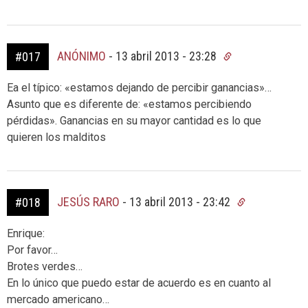
ANÓNIMO
-
13 abril 2013 - 23:28
#017
Ea el típico: «estamos dejando de percibir ganancias»…
Asunto que es diferente de: «estamos percibiendo
pérdidas». Ganancias en su mayor cantidad es lo que
quieren los malditos
JESÚS RARO
-
13 abril 2013 - 23:42
#018
Enrique:
Por favor…
Brotes verdes…
En lo único que puedo estar de acuerdo es en cuanto al
mercado americano…