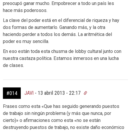
preocupó ganar mucho. Empobrecer a todo un país les
hace más poderosos.
La clave del poder está en el diferencial de riqueza y hay
dos formas de aumentarlo. Ganando más, y la otra
haciendo perder a todos los demás. La aritmética del
poder es muy sencilla.
En eso están toda esta chusma de lobby cultural junto con
nuestra castaza política. Estamos inmersos en una lucha
de clases.
JAVI
-
13 abril 2013 - 22:17
#014
Frases como esta «Que has seguido generando puestos
de trabajo sin ningún problema (y más que nunca, por
cierto)» o afirmaciones como esta «no se están
destruyendo puestos de trabajo, no existe daño económico