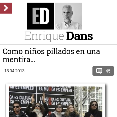
Enrique
Dans
Como niños pillados en una
mentira…
45
13.04.2013