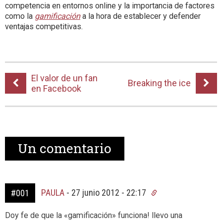
competencia en entornos online y la importancia de factores
como la
gamificación
a la hora de establecer y defender
ventajas competitivas.
El valor de un fan
Breaking the ice
en Facebook
Un
comentario
PAULA
-
27 junio 2012 - 22:17
#001
Doy fe de que la «gamificación» funciona! llevo una