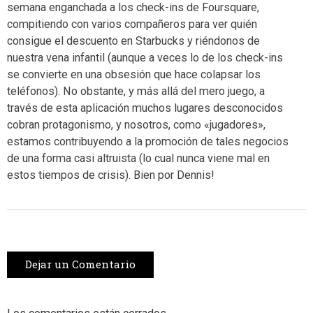
semana enganchada a los check-ins de Foursquare,
compitiendo con varios compañeros para ver quién
consigue el descuento en Starbucks y riéndonos de
nuestra vena infantil (aunque a veces lo de los check-ins
se convierte en una obsesión que hace colapsar los
teléfonos). No obstante, y más allá del mero juego, a
través de esta aplicación muchos lugares desconocidos
cobran protagonismo, y nosotros, como «jugadores»,
estamos contribuyendo a la promoción de tales negocios
de una forma casi altruista (lo cual nunca viene mal en
estos tiempos de crisis). Bien por Dennis!
Dejar un Comentario