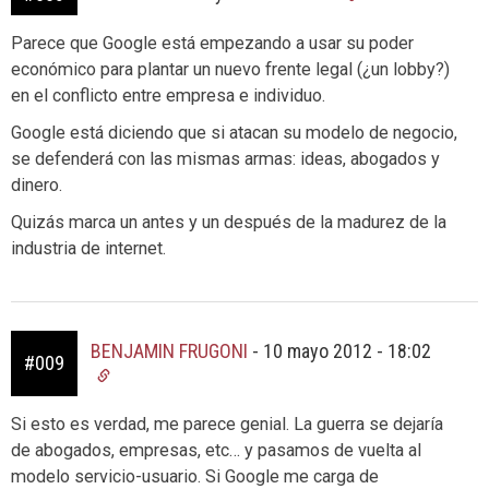
Parece que Google está empezando a usar su poder
económico para plantar un nuevo frente legal (¿un lobby?)
en el conflicto entre empresa e individuo.
Google está diciendo que si atacan su modelo de negocio,
se defenderá con las mismas armas: ideas, abogados y
dinero.
Quizás marca un antes y un después de la madurez de la
industria de internet.
BENJAMIN FRUGONI
-
10 mayo 2012 - 18:02
#009
Si esto es verdad, me parece genial. La guerra se dejaría
de abogados, empresas, etc… y pasamos de vuelta al
modelo servicio-usuario. Si Google me carga de