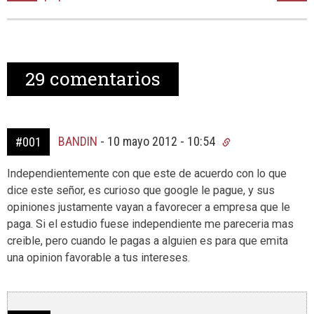
29
comentarios
BANDIN
-
10 mayo 2012 - 10:54
#001
Independientemente con que este de acuerdo con lo que
dice este señor, es curioso que google le pague, y sus
opiniones justamente vayan a favorecer a empresa que le
paga. Si el estudio fuese independiente me pareceria mas
creible, pero cuando le pagas a alguien es para que emita
una opinion favorable a tus intereses.