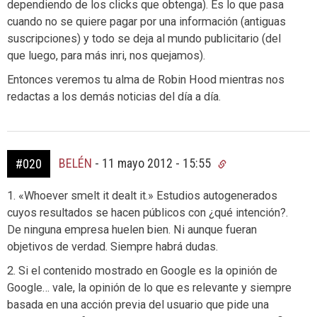
dependiendo de los clicks que obtenga). Es lo que pasa
cuando no se quiere pagar por una información (antiguas
suscripciones) y todo se deja al mundo publicitario (del
que luego, para más inri, nos quejamos).
Entonces veremos tu alma de Robin Hood mientras nos
redactas a los demás noticias del día a día.
BELÉN
-
11 mayo 2012 - 15:55
#020
1. «Whoever smelt it dealt it.» Estudios autogenerados
cuyos resultados se hacen públicos con ¿qué intención?.
De ninguna empresa huelen bien. Ni aunque fueran
objetivos de verdad. Siempre habrá dudas.
2. Si el contenido mostrado en Google es la opinión de
Google… vale, la opinión de lo que es relevante y siempre
basada en una acción previa del usuario que pide una