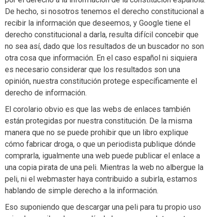
De hecho, si nosotros tenemos el derecho constitucional a
recibir la información que deseemos, y Google tiene el
derecho constitucional a darla, resulta difícil concebir que
no sea así, dado que los resultados de un buscador no son
otra cosa que información. En el caso español ni siquiera
es necesario considerar que los resultados son una
opinión, nuestra constitución protege específicamente el
derecho de información.
El corolario obvio es que las webs de enlaces también
están protegidas por nuestra constitución. De la misma
manera que no se puede prohibir que un libro explique
cómo fabricar droga, o que un periodista publique dónde
comprarla, igualmente una web puede publicar el enlace a
una copia pirata de una peli. Mientras la web no albergue la
peli, ni el webmaster haya contribuido a subirla, estamos
hablando de simple derecho a la información.
Eso suponiendo que descargar una peli para tu propio uso