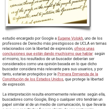
estudio encargado por Google a
Eugene Volokh
, uno de los
profesores de Derecho más prestigiosos de UCLA en temas
relacionados con la libertad de expresión,
ofrece unas
conclusiones que están dando muchísimo que hablar
: según
el mismo, los resultados de un buscador deberían ser
considerados como una opinión basada en lo que dicho
buscador considera más relevante para sus usuarios, y por
tanto, estarían protegidos por la
Primera Enmienda de la
Constitución de los Estados Unidos
, que protege la libertad
de expresión.
La interpretación resulta enormemente relevante: según ella,
buscadores como Google, Bing o cualquier otro tendrían un
papel similar al de un medio de comunicación, lo que llevaría