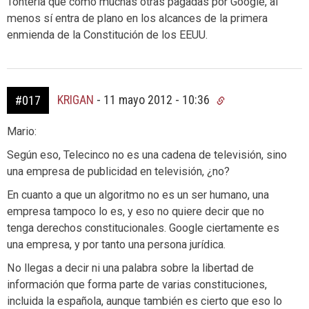
Tontería que como muchas otras pagadas por Google, al
menos sí entra de plano en los alcances de la primera
enmienda de la Constitución de los EEUU.
KRIGAN
-
11 mayo 2012 - 10:36
#017
Mario:
Según eso, Telecinco no es una cadena de televisión, sino
una empresa de publicidad en televisión, ¿no?
En cuanto a que un algoritmo no es un ser humano, una
empresa tampoco lo es, y eso no quiere decir que no
tenga derechos constitucionales. Google ciertamente es
una empresa, y por tanto una persona jurídica.
No llegas a decir ni una palabra sobre la libertad de
información que forma parte de varias constituciones,
incluida la española, aunque también es cierto que eso lo