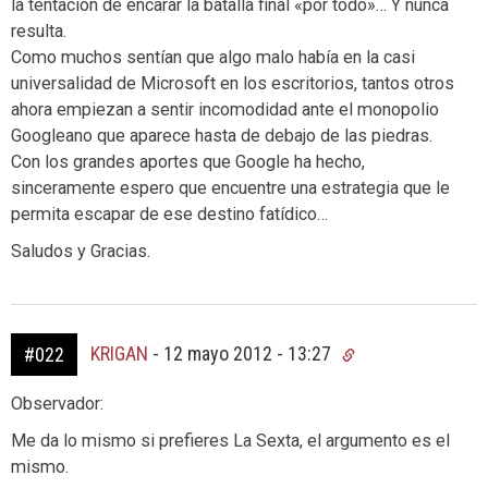
la tentación de encarar la batalla final «por todo»… Y nunca
resulta.
Como muchos sentían que algo malo había en la casi
universalidad de Microsoft en los escritorios, tantos otros
ahora empiezan a sentir incomodidad ante el monopolio
Googleano que aparece hasta de debajo de las piedras.
Con los grandes aportes que Google ha hecho,
sinceramente espero que encuentre una estrategia que le
permita escapar de ese destino fatídico…
Saludos y Gracias.
KRIGAN
-
12 mayo 2012 - 13:27
#022
Observador:
Me da lo mismo si prefieres La Sexta, el argumento es el
mismo.