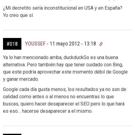
¿Mi decretito sería inconstitucional en USA y en España?
Yo creo que sí.
YOUSSEF
-
11 mayo 2012 - 13:18
#018
Ya lo han mencionado arriba, duckduckGo es una buena
alternativa. Pero también hay que tener cuidado con Bing,
que este podría aprovechar este momento débil de Google
y ganar mercado.
Google cada día gusta menos, los resultados ya no son de
calidad como antes o al menos no encuentras lo que
buscas, quiero hacer desaparecer el SEO pero lo que hará
es eso… hacerse desaparecer a el mismo.