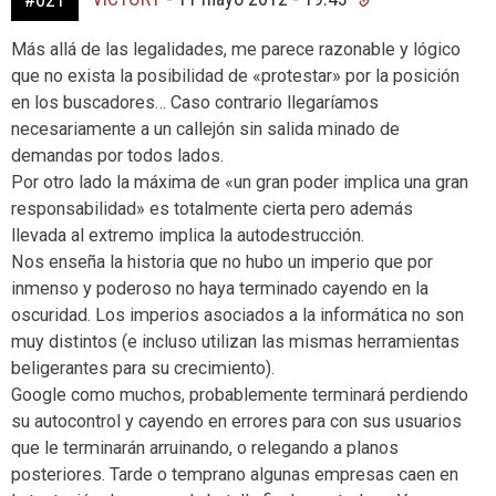
Más allá de las legalidades, me parece razonable y lógico
que no exista la posibilidad de «protestar» por la posición
en los buscadores… Caso contrario llegaríamos
necesariamente a un callejón sin salida minado de
demandas por todos lados.
Por otro lado la máxima de «un gran poder implica una gran
responsabilidad» es totalmente cierta pero además
llevada al extremo implica la autodestrucción.
Nos enseña la historia que no hubo un imperio que por
inmenso y poderoso no haya terminado cayendo en la
oscuridad. Los imperios asociados a la informática no son
muy distintos (e incluso utilizan las mismas herramientas
beligerantes para su crecimiento).
Google como muchos, probablemente terminará perdiendo
su autocontrol y cayendo en errores para con sus usuarios
que le terminarán arruinando, o relegando a planos
posteriores. Tarde o temprano algunas empresas caen en