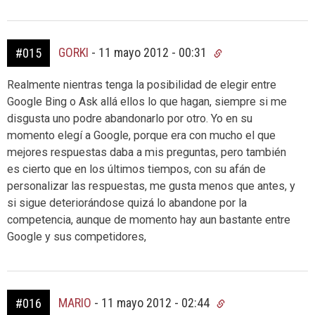
GORKI
-
11 mayo 2012 - 00:31
#015
Realmente nientras tenga la posibilidad de elegir entre
Google Bing o Ask allá ellos lo que hagan, siempre si me
disgusta uno podre abandonarlo por otro. Yo en su
momento elegí a Google, porque era con mucho el que
mejores respuestas daba a mis preguntas, pero también
es cierto que en los últimos tiempos, con su afán de
personalizar las respuestas, me gusta menos que antes, y
si sigue deteriorándose quizá lo abandone por la
competencia, aunque de momento hay aun bastante entre
Google y sus competidores,
MARIO
-
11 mayo 2012 - 02:44
#016