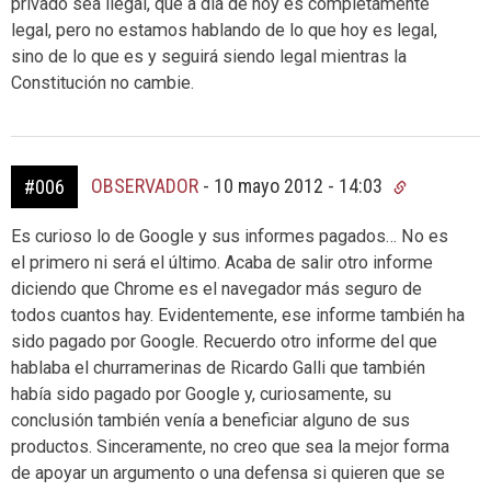
privado sea ilegal, que a día de hoy es completamente
legal, pero no estamos hablando de lo que hoy es legal,
sino de lo que es y seguirá siendo legal mientras la
Constitución no cambie.
OBSERVADOR
-
10 mayo 2012 - 14:03
#006
Es curioso lo de Google y sus informes pagados… No es
el primero ni será el último. Acaba de salir otro informe
diciendo que Chrome es el navegador más seguro de
todos cuantos hay. Evidentemente, ese informe también ha
sido pagado por Google. Recuerdo otro informe del que
hablaba el churramerinas de Ricardo Galli que también
había sido pagado por Google y, curiosamente, su
conclusión también venía a beneficiar alguno de sus
productos. Sinceramente, no creo que sea la mejor forma
de apoyar un argumento o una defensa si quieren que se