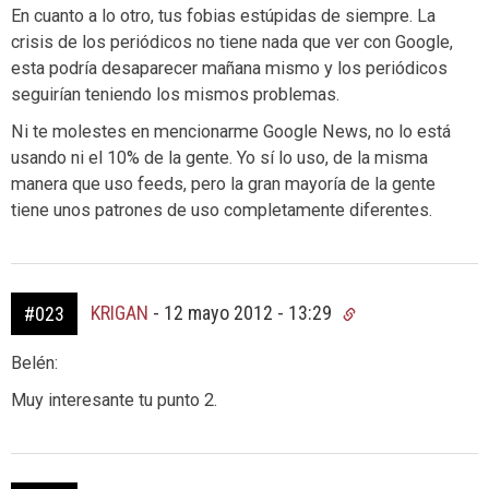
En cuanto a lo otro, tus fobias estúpidas de siempre. La
crisis de los periódicos no tiene nada que ver con Google,
esta podría desaparecer mañana mismo y los periódicos
seguirían teniendo los mismos problemas.
Ni te molestes en mencionarme Google News, no lo está
usando ni el 10% de la gente. Yo sí lo uso, de la misma
manera que uso feeds, pero la gran mayoría de la gente
tiene unos patrones de uso completamente diferentes.
KRIGAN
-
12 mayo 2012 - 13:29
#023
Belén:
Muy interesante tu punto 2.