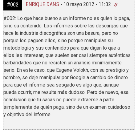
ENRIQUE DANS
-
10 mayo 2012 - 11:02
#002
#002: Lo que hace bueno a un informe no es quien lo paga,
sino su contenido. Los informes sobre las descargas que
hace la industria discográfica son una basura, pero no
porque los paguen ellos, sino porque manipulan su
metodología y sus contenidos para que digan lo que a
ellos les interesan, que suelen ser casi siempre auténticas
barbaridades que no resisten un análisis mínimamente
serio. En este caso, que Eugene Volokh, con su prestigio y
nombre, se deje manipular por Google a cambio de dinero
para que el informe sea sesgado es algo que, aunque
pueda ocurrir, me resulta más dudoso. Pero de nuevo, esa
conclusión que tú sacas no puede extraerse a partir
simplemente de quién paga, sino de un examen cuidadoso
y objetivo del informe.