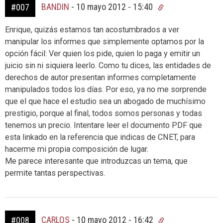
BANDIN
-
10 mayo 2012 - 15:40
#007
Enrique, quizás estamos tan acostumbrados a ver
manipular los informes que simplemente optamos por la
opción fácil: Ver quien los pide, quien lo paga y emitir un
juicio sin ni siquiera leerlo. Como tu dices, las entidades de
derechos de autor presentan informes completamente
manipulados todos los días. Por eso, ya no me sorprende
que el que hace el estudio sea un abogado de muchísimo
prestigio, porque al final, todos somos personas y todas
tenemos un precio. Intentare leer el documento PDF que
esta linkado en la referencia que indicas de CNET, para
hacerme mi propia composición de lugar.
Me parece interesante que introduzcas un tema, que
permite tantas perspectivas.
CARLOS
-
10 mayo 2012 - 16:42
#008