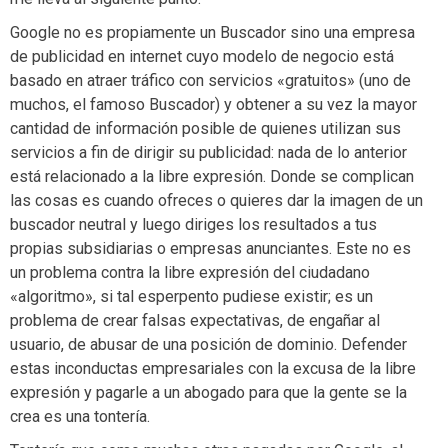
Google no es propiamente un Buscador sino una empresa
de publicidad en internet cuyo modelo de negocio está
basado en atraer tráfico con servicios «gratuitos» (uno de
muchos, el famoso Buscador) y obtener a su vez la mayor
cantidad de información posible de quienes utilizan sus
servicios a fin de dirigir su publicidad: nada de lo anterior
está relacionado a la libre expresión. Donde se complican
las cosas es cuando ofreces o quieres dar la imagen de un
buscador neutral y luego diriges los resultados a tus
propias subsidiarias o empresas anunciantes. Este no es
un problema contra la libre expresión del ciudadano
«algoritmo», si tal esperpento pudiese existir; es un
problema de crear falsas expectativas, de engañar al
usuario, de abusar de una posición de dominio. Defender
estas inconductas empresariales con la excusa de la libre
expresión y pagarle a un abogado para que la gente se la
crea es una tontería.