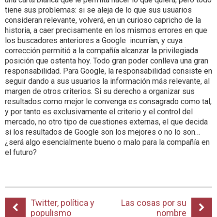
tiene sus problemas: si se aleja de lo que sus usuarios
consideran relevante, volverá, en un curioso capricho de la
historia, a caer precisamente en los mismos errores en que
los buscadores anteriores a Google incurrían, y cuya
corrección permitió a la compañía alcanzar la privilegiada
posición que ostenta hoy. Todo gran poder conlleva una gran
responsabilidad. Para Google, la responsabilidad consiste en
seguir dando a sus usuarios la información más relevante, al
margen de otros criterios. Si su derecho a organizar sus
resultados como mejor le convenga es consagrado como tal,
y por tanto es exclusivamente el criterio y el control del
mercado, no otro tipo de cuestiones externas, el que decida
si los resultados de Google son los mejores o no lo son…
¿será algo esencialmente bueno o malo para la compañía en
el futuro?
Twitter, política y
Las cosas por su
populismo
nombre