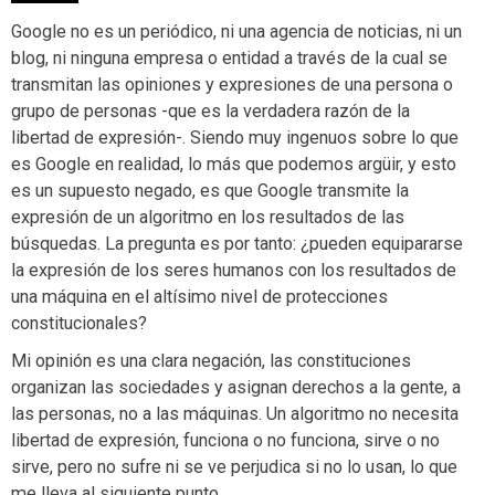
Google no es un periódico, ni una agencia de noticias, ni un
blog, ni ninguna empresa o entidad a través de la cual se
transmitan las opiniones y expresiones de una persona o
grupo de personas -que es la verdadera razón de la
libertad de expresión-. Siendo muy ingenuos sobre lo que
es Google en realidad, lo más que podemos argüir, y esto
es un supuesto negado, es que Google transmite la
expresión de un algoritmo en los resultados de las
búsquedas. La pregunta es por tanto: ¿pueden equipararse
la expresión de los seres humanos con los resultados de
una máquina en el altísimo nivel de protecciones
constitucionales?
Mi opinión es una clara negación, las constituciones
organizan las sociedades y asignan derechos a la gente, a
las personas, no a las máquinas. Un algoritmo no necesita
libertad de expresión, funciona o no funciona, sirve o no
sirve, pero no sufre ni se ve perjudica si no lo usan, lo que
me lleva al siguiente punto.