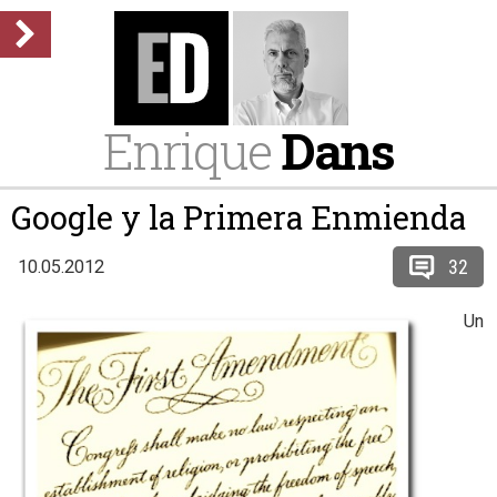
Enrique
Dans
Google y la Primera Enmienda
32
10.05.2012
Un