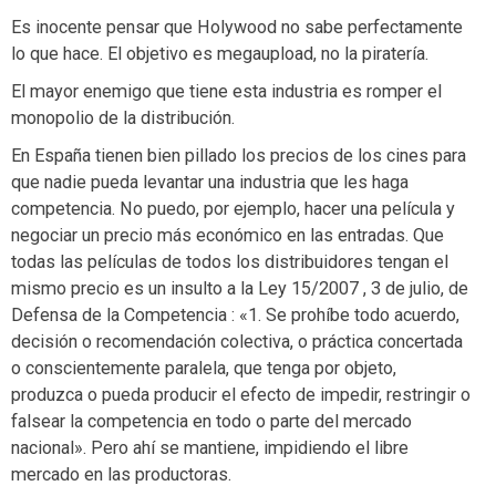
Es inocente pensar que Holywood no sabe perfectamente
lo que hace. El objetivo es megaupload, no la piratería.
El mayor enemigo que tiene esta industria es romper el
monopolio de la distribución.
En España tienen bien pillado los precios de los cines para
que nadie pueda levantar una industria que les haga
competencia. No puedo, por ejemplo, hacer una película y
negociar un precio más económico en las entradas. Que
todas las películas de todos los distribuidores tengan el
mismo precio es un insulto a la Ley 15/2007 , 3 de julio, de
Defensa de la Competencia : «1. Se prohíbe todo acuerdo,
decisión o recomendación colectiva, o práctica concertada
o conscientemente paralela, que tenga por objeto,
produzca o pueda producir el efecto de impedir, restringir o
falsear la competencia en todo o parte del mercado
nacional». Pero ahí se mantiene, impidiendo el libre
mercado en las productoras.