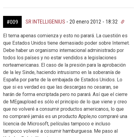
SR INTELLIGENIUS
-
20 enero 2012 - 18:32
#009
El tema apenas comienza y esto no parará. La cuestión es
que Estados Unidos tiene demasiado poder sobre Internet.
Debe haber un organismo internacional administrado por
todos los países y no estar vendidos a legislaciones
norteamericanas. El caso de la presión para la aprobación
de la ley Sinde, haciendo intrusismo en la soberanía de
España por parte de la embajada de Estados Unidos. Lo
que si es verdad es que las descargas no cesaran, se
harán de forma encriptada pero no parará. Así que el cierre
de MEgaupload es sólo el principio de lo que viene y creo
que no volveré a consumir productos americanos, lo que
no compraré jamás es un producto Apple,no compraré una
licencia de Microsoft, películas tampoco e incluso
tampoco volveré a cosumir hamburguesa. Me paso al