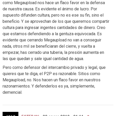
como Megaupload nos hace un flaco favor en la defensa
de nuestra causa. Es evidente el ánimo de lucro. Por
supuesto difunden cultura, pero no es ese su fin, sino el
beneficio. Y se aprovechan de los que queremos compartir
cultura para ingresar ingentes cantidades de dinero. Creo
que estamos defendiendo a la gentuza equivocada. Es
evidente que cerrando Megaupload no van a conseguir
nada, otros mil se beneficiaran del cierre, y vuelta a
empezar, has cerrado una tuberia, la presión aumenta en
las que quedan y sale igual cantidad de agua.
Pero como defensor del intercambio privado y legal, que
quieres que te diga, el P2P es razonable. Sitios como
Megaupload, no. Nos hacen un flaco favor en nuestros
razonamientos. Y defenderlos es ya, simplemente,
demencial.