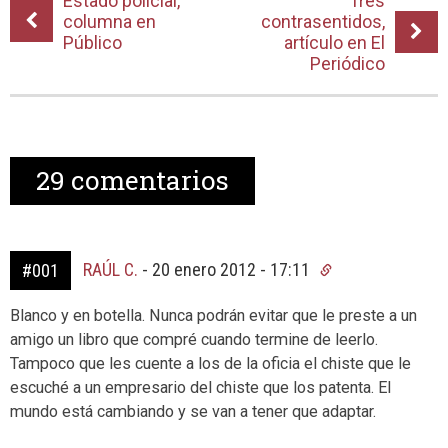
Estado policial,
Tres
columna en
contrasentidos,
Público
artículo en El
Periódico
29
comentarios
RAÚL C.
-
20 enero 2012 - 17:11
#001
Blanco y en botella. Nunca podrán evitar que le preste a un
amigo un libro que compré cuando termine de leerlo.
Tampoco que les cuente a los de la oficia el chiste que le
escuché a un empresario del chiste que los patenta. El
mundo está cambiando y se van a tener que adaptar.