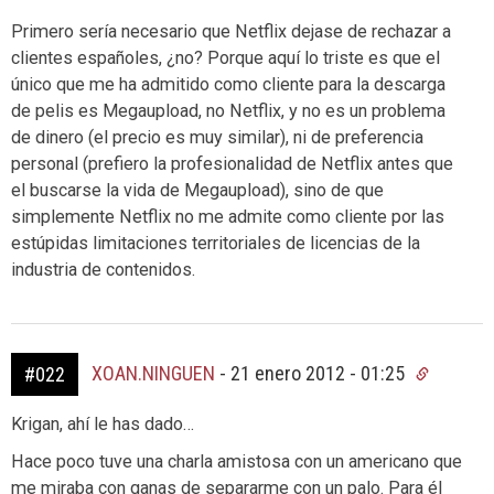
Primero sería necesario que Netflix dejase de rechazar a
clientes españoles, ¿no? Porque aquí lo triste es que el
único que me ha admitido como cliente para la descarga
de pelis es Megaupload, no Netflix, y no es un problema
de dinero (el precio es muy similar), ni de preferencia
personal (prefiero la profesionalidad de Netflix antes que
el buscarse la vida de Megaupload), sino de que
simplemente Netflix no me admite como cliente por las
estúpidas limitaciones territoriales de licencias de la
industria de contenidos.
XOAN.NINGUEN
-
21 enero 2012 - 01:25
#022
Krigan, ahí le has dado…
Hace poco tuve una charla amistosa con un americano que
me miraba con ganas de separarme con un palo. Para él