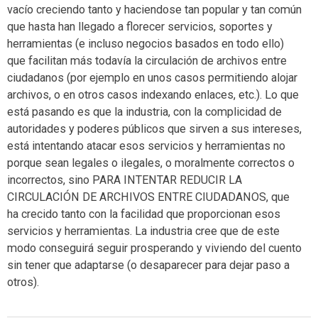
vacío creciendo tanto y haciendose tan popular y tan común
que hasta han llegado a florecer servicios, soportes y
herramientas (e incluso negocios basados en todo ello)
que facilitan más todavía la circulación de archivos entre
ciudadanos (por ejemplo en unos casos permitiendo alojar
archivos, o en otros casos indexando enlaces, etc.). Lo que
está pasando es que la industria, con la complicidad de
autoridades y poderes públicos que sirven a sus intereses,
está intentando atacar esos servicios y herramientas no
porque sean legales o ilegales, o moralmente correctos o
incorrectos, sino PARA INTENTAR REDUCIR LA
CIRCULACIÓN DE ARCHIVOS ENTRE CIUDADANOS, que
ha crecido tanto con la facilidad que proporcionan esos
servicios y herramientas. La industria cree que de este
modo conseguirá seguir prosperando y viviendo del cuento
sin tener que adaptarse (o desaparecer para dejar paso a
otros).