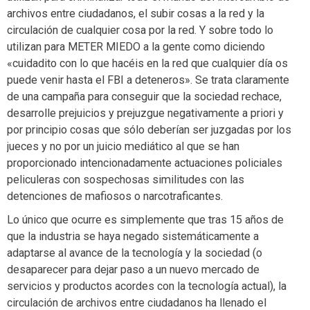
archivos entre ciudadanos, el subir cosas a la red y la
circulación de cualquier cosa por la red. Y sobre todo lo
utilizan para METER MIEDO a la gente como diciendo
«cuidadito con lo que hacéis en la red que cualquier día os
puede venir hasta el FBI a deteneros». Se trata claramente
de una campaña para conseguir que la sociedad rechace,
desarrolle prejuicios y prejuzgue negativamente a priori y
por principio cosas que sólo deberían ser juzgadas por los
jueces y no por un juicio mediático al que se han
proporcionado intencionadamente actuaciones policiales
peliculeras con sospechosas similitudes con las
detenciones de mafiosos o narcotraficantes.
Lo único que ocurre es simplemente que tras 15 años de
que la industria se haya negado sistemáticamente a
adaptarse al avance de la tecnología y la sociedad (o
desaparecer para dejar paso a un nuevo mercado de
servicios y productos acordes con la tecnología actual), la
circulación de archivos entre ciudadanos ha llenado el