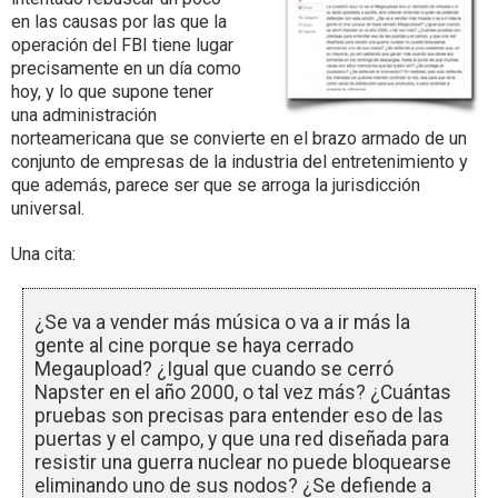
en las causas por las que la
operación del FBI tiene lugar
precisamente en un día como
hoy, y lo que supone tener
una administración
norteamericana que se convierte en el brazo armado de un
conjunto de empresas de la industria del entretenimiento y
que además, parece ser que se arroga la jurisdicción
universal.
Una cita:
¿Se va a vender más música o va a ir más la
gente al cine porque se haya cerrado
Megaupload? ¿Igual que cuando se cerró
Napster en el año 2000, o tal vez más? ¿Cuántas
pruebas son precisas para entender eso de las
puertas y el campo, y que una red diseñada para
resistir una guerra nuclear no puede bloquearse
eliminando uno de sus nodos? ¿Se defiende a