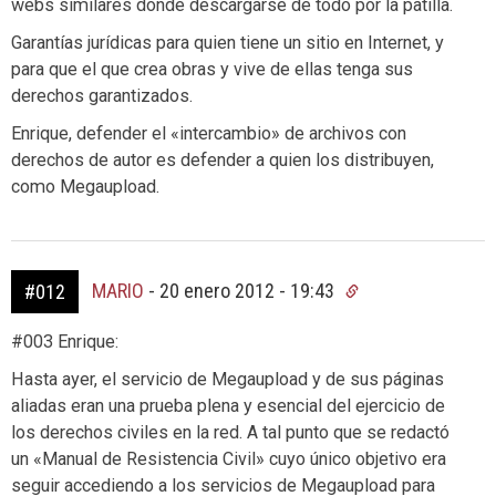
webs similares donde descargarse de todo por la patilla.
Garantías jurídicas para quien tiene un sitio en Internet, y
para que el que crea obras y vive de ellas tenga sus
derechos garantizados.
Enrique, defender el «intercambio» de archivos con
derechos de autor es defender a quien los distribuyen,
como Megaupload.
MARIO
-
20 enero 2012 - 19:43
#012
#003 Enrique:
Hasta ayer, el servicio de Megaupload y de sus páginas
aliadas eran una prueba plena y esencial del ejercicio de
los derechos civiles en la red. A tal punto que se redactó
un «Manual de Resistencia Civil» cuyo único objetivo era
seguir accediendo a los servicios de Megaupload para