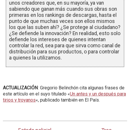
unos creadores que, en su mayoría, ya van
sabiendo que ganan más cuando sus obras son
primeras en los rankings de descargas, hasta el
punto de que muchas veces son ellos mismos
los que las suben ahí? ¿Se protege al ciudadano?
¿Se defiende la innovación? En realidad, esto solo
defiende los intereses de quienes intentan
controlar la red, sea para que sirva como canal de
distribución para sus productos, o para controlar
a quienes la utilizamos.
ACTUALIZACIÓN
: Gregorio Belinchón cita algunas frases de
este artículo en el suyo titulado «
Un antes y un después para
tirios y troyanos
«, publicado también en El País.