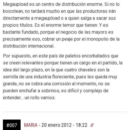
Megaupload es un centro de distribución enorme. Si no lo
boicotean, no tardará mucho en que las productoras irán
directamente a megaupload o a quien salga a sacar sus
propios títulos. Es el enorme temor que tienen. Y es
bastante fundado, porque el negocio de las mayors es
precisamente eso, cobrar un peaje por el monopolio de la
distribución internacional.
Por supuesto, en este país de paletos encorbatados que
se creen relevantes porque tienen un cargo en el partido, la
idea del largo plazo, en la que cuatro chavales son la
semilla de una industria floreciente, pues les queda muy
grande, no se cobra una comisión al momento, no se
pueden enchufar a sobrinos, es dificil y complejo de
entender… un rollo vamos.
MARIA
-
20 enero 2012 - 18:22
#007