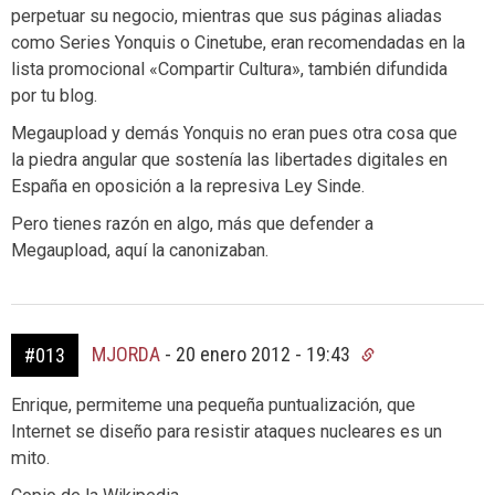
perpetuar su negocio, mientras que sus páginas aliadas
como Series Yonquis o Cinetube, eran recomendadas en la
lista promocional «Compartir Cultura», también difundida
por tu blog.
Megaupload y demás Yonquis no eran pues otra cosa que
la piedra angular que sostenía las libertades digitales en
España en oposición a la represiva Ley Sinde.
Pero tienes razón en algo, más que defender a
Megaupload, aquí la canonizaban.
MJORDA
-
20 enero 2012 - 19:43
#013
Enrique, permiteme una pequeña puntualización, que
Internet se diseño para resistir ataques nucleares es un
mito.