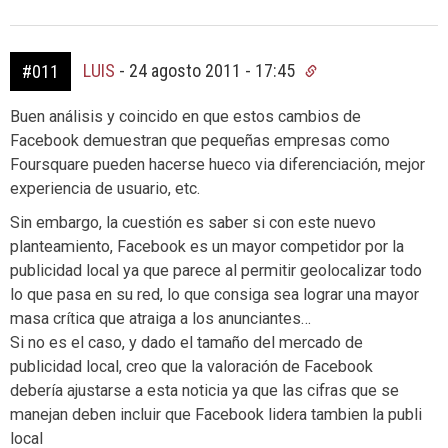
LUIS
-
24 agosto 2011 - 17:45
#011
Buen análisis y coincido en que estos cambios de
Facebook demuestran que pequeñas empresas como
Foursquare pueden hacerse hueco via diferenciación, mejor
experiencia de usuario, etc.
Sin embargo, la cuestión es saber si con este nuevo
planteamiento, Facebook es un mayor competidor por la
publicidad local ya que parece al permitir geolocalizar todo
lo que pasa en su red, lo que consiga sea lograr una mayor
masa crítica que atraiga a los anunciantes…
Si no es el caso, y dado el tamaño del mercado de
publicidad local, creo que la valoración de Facebook
debería ajustarse a esta noticia ya que las cifras que se
manejan deben incluir que Facebook lidera tambien la publi
local