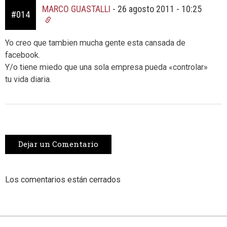
MARCO GUASTALLI
-
26 agosto 2011 - 10:25
#014
Yo creo que tambien mucha gente esta cansada de
facebook.
Y/o tiene miedo que una sola empresa pueda «controlar»
tu vida diaria.
Dejar un Comentario
Los comentarios están cerrados