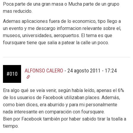
Poca parte de una gran masa o Mucha parte de un grupo
mas reducido.
Ademas aplicaciones fuera de lo economico, tipo llego a
un evento y me descargo informacion relevante sobre el,
museos, universidades, aeropuertos. El tema es que
foursquare tiene que salia a patear la calle un poco.
ALFONSO CALERO
-
24 agosto 2011 - 17:24
#010
Era algo qué se veía venir, según había leído, apenas el 6%
de los usuarios de Facebook utilizaban places. Además,
como bien dices, era aburrido y para mi personalmente
nada interesante en comparación con foursquare.
Bien por Facebook también por haber sabido tirar la toalla a
tiempo.