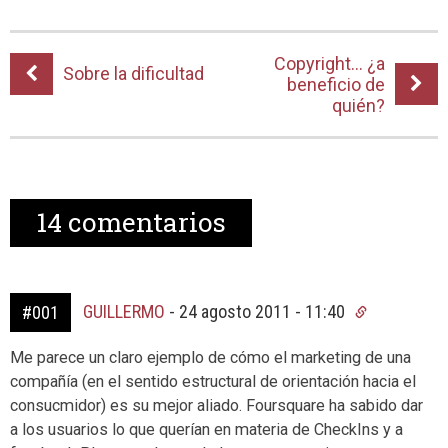
Copyright… ¿a
Sobre la dificultad
beneficio de
quién?
14
comentarios
GUILLERMO
-
24 agosto 2011 - 11:40
#001
Me parece un claro ejemplo de cómo el marketing de una
compañía (en el sentido estructural de orientación hacia el
consucmidor) es su mejor aliado. Foursquare ha sabido dar
a los usuarios lo que querían en materia de CheckIns y a