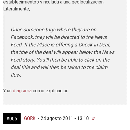
establecimientos vinculada a una geolocalización.
Literalmente,
Once someone tags where they are on
Facebook, they will be directed to the News
Feed. If the Place is offering a Check-in Deal,
the title of the deal will appear below the News
Feed story. You’ll then be able to click on the
deal title and will then be taken to the claim
flow.
Y un
diagrama
como explicación.
GORKI
-
24 agosto 2011 - 13:10
#006