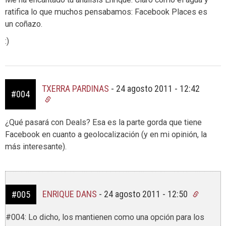
ratifica lo que muchos pensabamos: Facebook Places es
un coñazo.
:)
TXERRA PARDINAS
-
24 agosto 2011 - 12:42
#004
¿Qué pasará con Deals? Esa es la parte gorda que tiene
Facebook en cuanto a geolocalización (y en mi opinión, la
más interesante).
ENRIQUE DANS
-
24 agosto 2011 - 12:50
#005
#004: Lo dicho, los mantienen como una opción para los