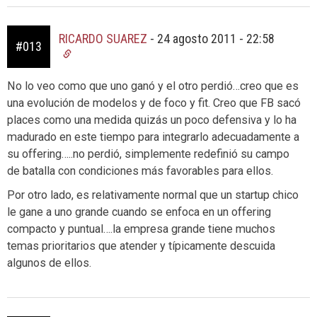
RICARDO SUAREZ
-
24 agosto 2011 - 22:58
#013
No lo veo como que uno ganó y el otro perdió…creo que es
una evolución de modelos y de foco y fit. Creo que FB sacó
places como una medida quizás un poco defensiva y lo ha
madurado en este tiempo para integrarlo adecuadamente a
su offering…..no perdió, simplemente redefinió su campo
de batalla con condiciones más favorables para ellos.
Por otro lado, es relativamente normal que un startup chico
le gane a uno grande cuando se enfoca en un offering
compacto y puntual….la empresa grande tiene muchos
temas prioritarios que atender y típicamente descuida
algunos de ellos.