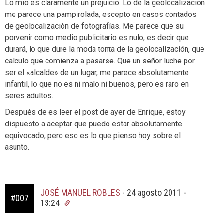
Lo mio es claramente un prejuicio. Lo de la geolocalización
me parece una pampirolada, escepto en casos contados
de geolocalización de fotografías. Me parece que su
porvenir como medio publicitario es nulo, es decir que
durará, lo que dure la moda tonta de la geolocalización, que
calculo que comienza a pasarse. Que un señor luche por
ser el «alcalde» de un lugar, me parece absolutamente
infantil, lo que no es ni malo ni buenos, pero es raro en
seres adultos.
Después de es leer el post de ayer de Enrique, estoy
dispuesto a aceptar que puedo estar absolutamente
equivocado, pero eso es lo que pienso hoy sobre el
asunto.
JOSÉ MANUEL ROBLES
-
24 agosto 2011 -
#007
13:24