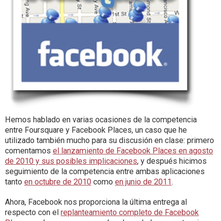
Hemos hablado en varias ocasiones de la competencia
entre Foursquare y Facebook Places, un caso que he
utilizado también mucho para su discusión en clase: primero
comentamos
el lanzamiento de Facebook Places en agosto
de 2010 y sus posibles implicaciones
, y después hicimos
seguimiento de la competencia entre ambas aplicaciones
tanto
en octubre de 2010
como
en junio de 2011
.
Ahora, Facebook nos proporciona la última entrega al
respecto con el
replanteamiento completo de Facebook