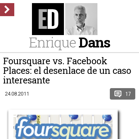
Enrique
Dans
Foursquare vs. Facebook
Places: el desenlace de un caso
interesante
17
24.08.2011