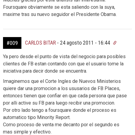
Foursquare obviamente se esta saliendo con la suya,
maxime tras su nuevo seguidor el Presidente Obama.
CARLOS BITAR
-
24 agosto 2011 - 16:44
#009
Ya pero desde el punto de vista del negocio para posibles
clientes de FB estan contando con que el usuario tome la
iniciativa para decir donde se encuentra.
Imaginemos que el Corte Ingles de Nuevos Ministerios
quiere dar una promocion a los ususarios de FB Places,
entonces tienen que confiar en que cada persona que pase
por alli active su FB para luego recibir una promocion.
Por otro lado tengo a foursquare donde el proceso es
automatico tipo Minority Report.
Como proceso de venta me decanto por el segundo es
mas simple y efectivo.