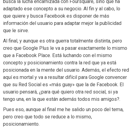
busca la lucha encarnizada con Foursquare, sino que ha
adaptado ese concepto a su negocio. Al fin y al cabo, lo
que quiere y busca Facebook es disponer de más
información del usuario para adaptar mejor la publicidad
que le sirve.
Al final, y aunque es otra guerra totalmente distinta, pero
creo que Google Plus le va a pasar exactamente lo mismo
que a Facebook Place. Está luchando con el mismo
concepto y posicionamiento contra la red que ya está
posicionada en la mente del usuario. Además, el efecto red
aquí es mortal y va a resultar difícil para Google convencer
que su Red Social es «más guay» que la de Facebook. El
usuario pensará, ¿para qué quiero otra red social, si ya
tengo una, en la que están además todos mis amigos?.
Pues eso, aunque al final me he salido un poco del tema,
pero creo que todo se reduce a lo mismo,
posicionamiento.