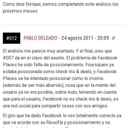
Como dice Enrique, iremos completando este análisis lso
próximos meses
PABLO DELGADO
-
24 agosto 2011 - 20:09
#012
El análisis me parece muy acertado. Y al final, creo que
#007 da en el clavo del asunto. El problema de Facebook
Places ha sido falta de posicionamiento. Foursquare ya
estaba posicionada como check-ins & deals, y Facebook
Places se ha intentado posicionar como lo mismo
(además de ser más aburrido), cosa que en la mente del
usuario ya no era posible, sobre todo, teniendo en cuenta
que para el usuario, Facebook no es check-ins & deals, es
una red social para compartir cosas con sus amigos.
El giro que ha dado Facebook lo veo totalmente correcto ya
que va acorde con su filosofía y posicionamiento y no