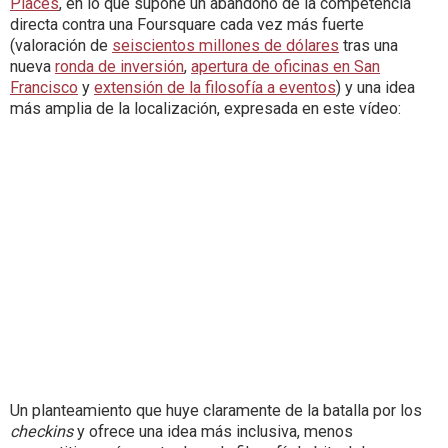
Places
, en lo que supone un abandono de la competencia
directa contra una Foursquare cada vez más fuerte
(valoración de
seiscientos millones de dólares
tras una
nueva
ronda de inversión
,
apertura de oficinas en San
Francisco
y
extensión de la filosofía a eventos
) y una idea
más amplia de la localización, expresada en este vídeo:
Un planteamiento que huye claramente de la batalla por los
checkins
y ofrece una idea más inclusiva, menos