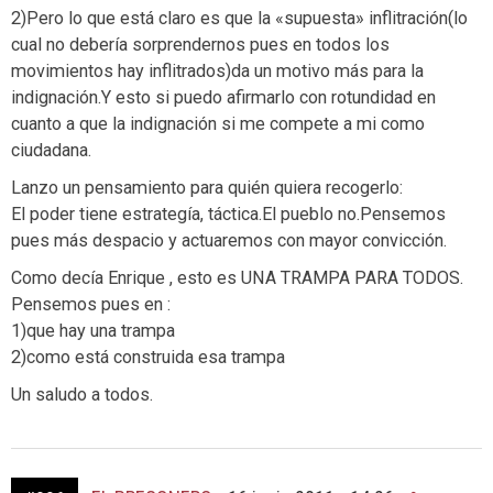
2)Pero lo que está claro es que la «supuesta» inflitración(lo
cual no debería sorprendernos pues en todos los
movimientos hay inflitrados)da un motivo más para la
indignación.Y esto si puedo afirmarlo con rotundidad en
cuanto a que la indignación si me compete a mi como
ciudadana.
Lanzo un pensamiento para quién quiera recogerlo:
El poder tiene estrategía, táctica.El pueblo no.Pensemos
pues más despacio y actuaremos con mayor convicción.
Como decía Enrique , esto es UNA TRAMPA PARA TODOS.
Pensemos pues en :
1)que hay una trampa
2)como está construida esa trampa
Un saludo a todos.