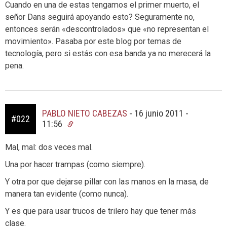
Cuando en una de estas tengamos el primer muerto, el
señor Dans seguirá apoyando esto? Seguramente no,
entonces serán «descontrolados» que «no representan el
movimiento». Pasaba por este blog por temas de
tecnología, pero si estás con esa banda ya no merecerá la
pena.
PABLO NIETO CABEZAS
-
16 junio 2011 -
#022
11:56
Mal, mal: dos veces mal.
Una por hacer trampas (como siempre).
Y otra por que dejarse pillar con las manos en la masa, de
manera tan evidente (como nunca).
Y es que para usar trucos de trilero hay que tener más
clase.