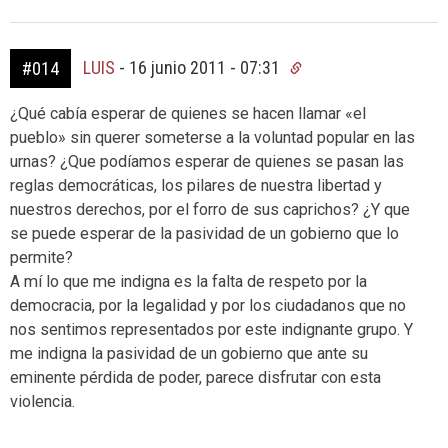
LUIS
-
16 junio 2011 - 07:31
#014
¿Qué cabía esperar de quienes se hacen llamar «el
pueblo» sin querer someterse a la voluntad popular en las
urnas? ¿Que podíamos esperar de quienes se pasan las
reglas democráticas, los pilares de nuestra libertad y
nuestros derechos, por el forro de sus caprichos? ¿Y que
se puede esperar de la pasividad de un gobierno que lo
permite?
A mí lo que me indigna es la falta de respeto por la
democracia, por la legalidad y por los ciudadanos que no
nos sentimos representados por este indignante grupo. Y
me indigna la pasividad de un gobierno que ante su
eminente pérdida de poder, parece disfrutar con esta
violencia.