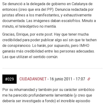
Se denunció a la delegada de gobierno en Catalunya de
entonces (creo que era del PP). Denuncia redactada por
juristas afines a los manifestantes, y exhaustivamente
documentada. Las imágenes daban escalofríos. Minuto a
minuto, el teleobjetivo no mentía.
Gracias, Enrique, por este post. Hay que tener mucha
credibilidad para poder publicar algo así sin que te tachen
de conspiranoico. Lo harán, por supuesto, pero IMHO
ganarás más credibilidad entre las personas adecuadas.
Las que utilizan el sentido común.
CIUDADANONET
-
16 junio 2011 - 17:07
#029
Por su inhumanidad y también por su carácter simbólico
me ha parecido profundamente lamentable (y creo que
debería ser investigado a fondo) el increíble episodio