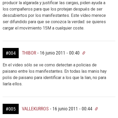
producir la algarada y justificar las cargas, piden ayuda a
los compañeros para que los protejan después de ser
descubiertos por los manifestantes. Este vídeo merece
ser difundido para que se conozca la verdad: se quieres
cargar el movimiento 15M a cualquier coste.
THIBOR
-
16 junio 2011 - 00:40
#004
En el video sólo se ve como detectan a policias de
paisano entre los manifestantes. En todas las manis hay
polis de paisano para identificar a los que la lian, no para
liarla ellos.
VALLEKURROS
-
16 junio 2011 - 00:44
#005