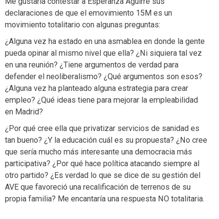
Me gustaría contestar a Esperanza Aguirre sus
declaraciones de que el emovimiento 15M es un
movimiento totalitario con algunas preguntas:
¿Alguna vez ha estado en una asmablea en donde la gente
pueda opinar al mismo nivel que ella? ¿Ni siquiera tal vez
en una reunión? ¿Tiene argumentos de verdad para
defender el neoliberalismo? ¿Qué argumentos son esos?
¿Alguna vez ha planteado alguna estrategia para crear
empleo? ¿Qué ideas tiene para mejorar la empleabilidad
en Madrid?
¿Por qué cree ella que privatizar servicios de sanidad es
tan bueno? ¿Y la educación cuál es su propuesta? ¿No cree
que sería mucho más interesante una democracia más
participativa? ¿Por qué hace política atacando siempre al
otro partido? ¿Es verdad lo que se dice de su gestión del
AVE que favoreció una recalificación de terrenos de su
propia familia? Me encantaría una respuesta NO totalitaria.