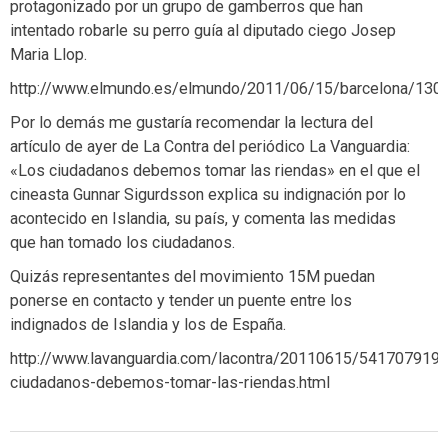
protagonizado por un grupo de gamberros que han
intentado robarle su perro guía al diputado ciego Josep
Maria Llop.
http://www.elmundo.es/elmundo/2011/06/15/barcelona/130
Por lo demás me gustaría recomendar la lectura del
artículo de ayer de La Contra del periódico La Vanguardia:
«Los ciudadanos debemos tomar las riendas» en el que el
cineasta Gunnar Sigurdsson explica su indignación por lo
acontecido en Islandia, su país, y comenta las medidas
que han tomado los ciudadanos.
Quizás representantes del movimiento 15M puedan
ponerse en contacto y tender un puente entre los
indignados de Islandia y los de España.
http://www.lavanguardia.com/lacontra/20110615/5417079197
ciudadanos-debemos-tomar-las-riendas.html