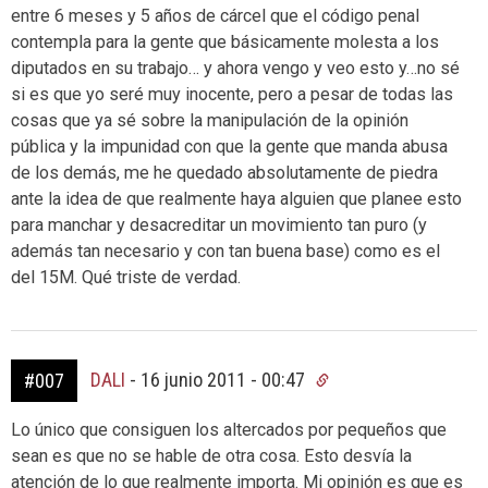
entre 6 meses y 5 años de cárcel que el código penal
contempla para la gente que básicamente molesta a los
diputados en su trabajo… y ahora vengo y veo esto y…no sé
si es que yo seré muy inocente, pero a pesar de todas las
cosas que ya sé sobre la manipulación de la opinión
pública y la impunidad con que la gente que manda abusa
de los demás, me he quedado absolutamente de piedra
ante la idea de que realmente haya alguien que planee esto
para manchar y desacreditar un movimiento tan puro (y
además tan necesario y con tan buena base) como es el
del 15M. Qué triste de verdad.
DALI
-
16 junio 2011 - 00:47
#007
Lo único que consiguen los altercados por pequeños que
sean es que no se hable de otra cosa. Esto desvía la
atención de lo que realmente importa. Mi opinión es que es