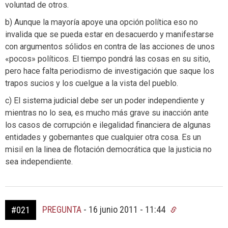
voluntad de otros.
b) Aunque la mayoría apoye una opción política eso no
invalida que se pueda estar en desacuerdo y manifestarse
con argumentos sólidos en contra de las acciones de unos
«pocos» políticos. El tiempo pondrá las cosas en su sitio,
pero hace falta periodismo de investigación que saque los
trapos sucios y los cuelgue a la vista del pueblo.
c) El sistema judicial debe ser un poder independiente y
mientras no lo sea, es mucho más grave su inacción ante
los casos de corrupción e ilegalidad financiera de algunas
entidades y gobernantes que cualquier otra cosa. Es un
misil en la linea de flotación democrática que la justicia no
sea independiente.
PREGUNTA
-
16 junio 2011 - 11:44
#021