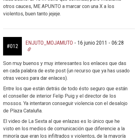
otros cauces, ME APUNTO a marcar con una X a los
violentos, buen tanto jejeje.
ENJUTO_MOJAMUTO
-
16 junio 2011 - 06:28
#012
Son muy buenos y muy interesantes los enlaces que das
en cada palabra de este post (un recurso que ya has usado
otras veces para dar enlaces).
Entre los que están detrás de todo ésto seguro que están
el conseller de interior Felip Puig y el director de los
mossos. Ya intentaron conseguir violencia con el desalojo
de Plaza Cataluña.
El video de La Sexta al que enlazas es lo único que he
visto en los medios de comunicación que diferencie a la
minoría que eran los infiltrados y violentos, de la mayoría