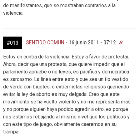
de manifestantes, que se mostraban contrarios a la
violencia.
SENTIDO COMUN
-
16 junio 2011 - 07:12
#013
Estoy en contra de la violencia. Estoy a favor de protestar.
Ahora, decir que una protesta, que quiere impedir que el
parlamento apruebe o no leyes, es pacifica y democratica
es sarcasmo. La linea entre esto y que sea un tio vestido
de verde con bigotes, o extremistas religiosos queriendo
evitar la ley de aborto es muy delgada. Creo que este
movimiento se ha vuelto violento y no me representa mas,
y no porque alguien haya podido agredir a otro, es porque
nos estamos rebajando al mismo nivel que los politicos y
con este tipo de juego, obviamente caeremos en su
trampa.