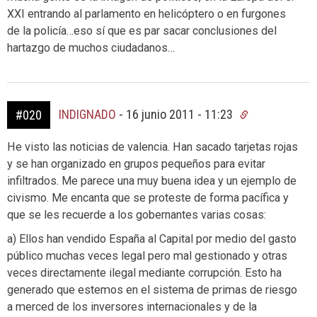
XXI entrando al parlamento en helicóptero o en furgones
de la policía…eso sí que es par sacar conclusiones del
hartazgo de muchos ciudadanos…
INDIGNADO
-
16 junio 2011 - 11:23
#020
He visto las noticias de valencia. Han sacado tarjetas rojas
y se han organizado en grupos pequeños para evitar
infiltrados. Me parece una muy buena idea y un ejemplo de
civismo. Me encanta que se proteste de forma pacífica y
que se les recuerde a los gobernantes varias cosas:
a) Ellos han vendido España al Capital por medio del gasto
público muchas veces legal pero mal gestionado y otras
veces directamente ilegal mediante corrupción. Esto ha
generado que estemos en el sistema de primas de riesgo
a merced de los inversores internacionales y de la