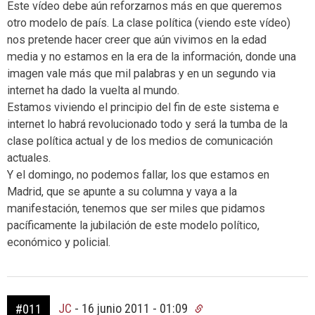
Este vídeo debe aún reforzarnos más en que queremos
otro modelo de país. La clase política (viendo este vídeo)
nos pretende hacer creer que aún vivimos en la edad
media y no estamos en la era de la información, donde una
imagen vale más que mil palabras y en un segundo via
internet ha dado la vuelta al mundo.
Estamos viviendo el principio del fin de este sistema e
internet lo habrá revolucionado todo y será la tumba de la
clase política actual y de los medios de comunicación
actuales.
Y el domingo, no podemos fallar, los que estamos en
Madrid, que se apunte a su columna y vaya a la
manifestación, tenemos que ser miles que pidamos
pacíficamente la jubilación de este modelo político,
económico y policial.
JC
-
16 junio 2011 - 01:09
#011