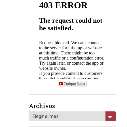
Enrique Dans
Archivos
Elegir el mes