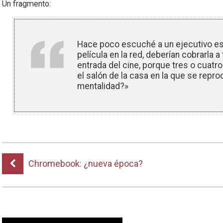
Un fragmento:
Hace poco escuché a un ejecutivo esp
película en la red, deberían cobrarla a
entrada del cine, porque tres o cuatro
el salón de la casa en la que se repr
mentalidad?»
Chromebook: ¿nueva época?