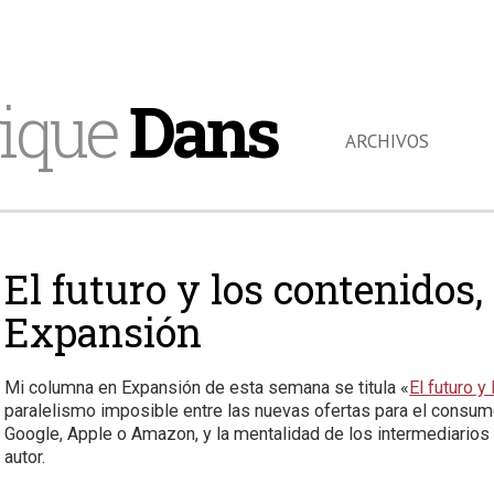
ique
Dans
ARCHIVOS
El futuro y los contenidos
Expansión
Mi columna en Expansión de esta semana se titula «
El futuro y
paralelismo imposible entre las nuevas ofertas para el cons
Google, Apple o Amazon, y la mentalidad de los intermediario
autor.