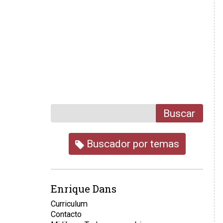
Buscar
Buscador por temas
Enrique Dans
Curriculum
Contacto