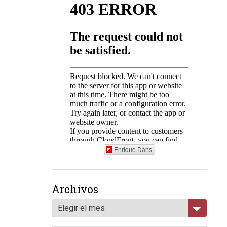
Enrique Dans
Archivos
Elegir el mes