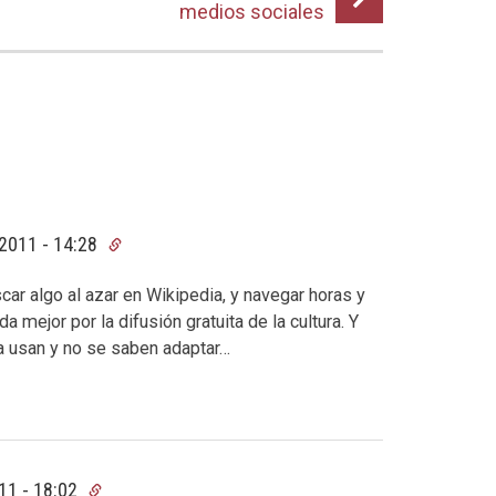
medios sociales
2011 - 14:28
r algo al azar en Wikipedia, y navegar horas y
 mejor por la difusión gratuita de la cultura. Y
la usan y no se saben adaptar…
11 - 18:02