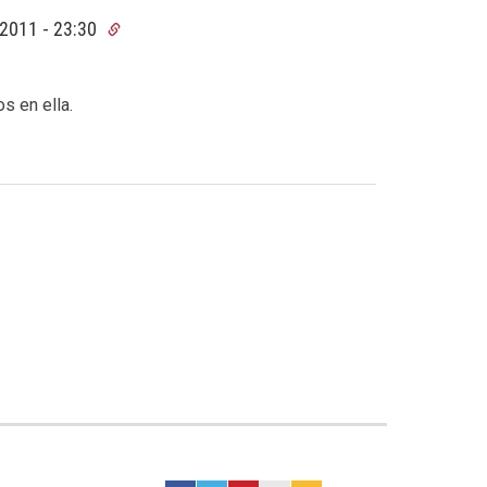
 2011 - 23:30
s en ella.