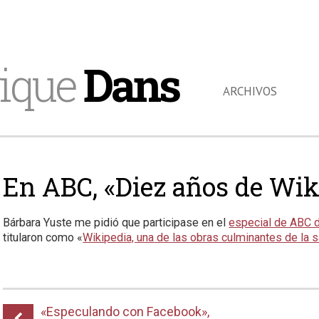
ique
Dans
ARCHIVOS
En ABC, «Diez años de Wik
Bárbara Yuste me pidió que participase en el
especial de ABC d
titularon como «
Wikipedia, una de las obras culminantes de la 
«Especulando con Facebook»,