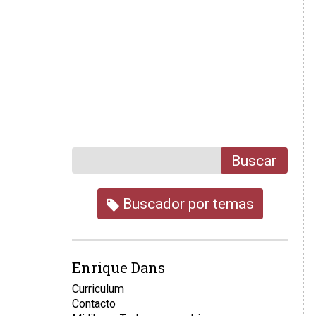
Buscar
Buscador por temas
Enrique Dans
Curriculum
Contacto