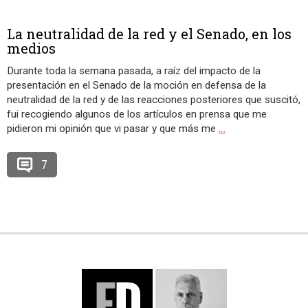
La neutralidad de la red y el Senado, en los
medios
Durante toda la semana pasada, a raíz del impacto de la
presentación en el Senado de la moción en defensa de la
neutralidad de la red y de las reacciones posteriores que suscitó,
fui recogiendo algunos de los artículos en prensa que me
pidieron mi opinión que vi pasar y que más me
…
7