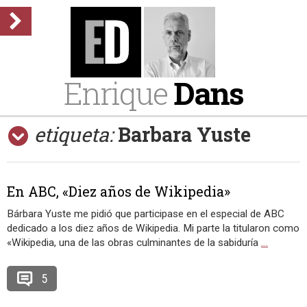
Enrique
Dans
etiqueta:
Barbara Yuste
En ABC, «Diez años de Wikipedia»
Bárbara Yuste me pidió que participase en el especial de ABC
dedicado a los diez años de Wikipedia. Mi parte la titularon como
«Wikipedia, una de las obras culminantes de la sabiduría
…
5