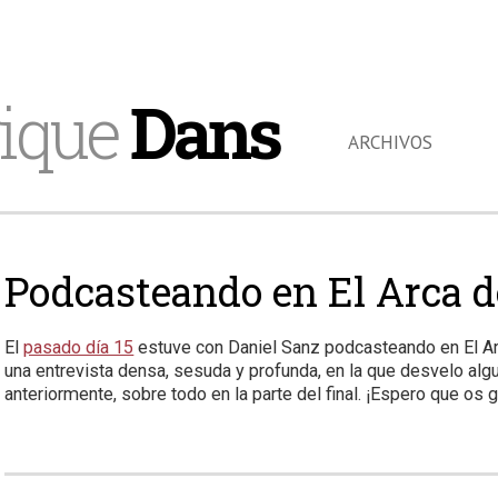
ique
Dans
ARCHIVOS
Podcasteando en El Arca d
El
pasado día 15
estuve con Daniel Sanz podcasteando en El Arc
una entrevista densa, sesuda y profunda, en la que desvelo al
anteriormente, sobre todo en la parte del final. ¡Espero que os 