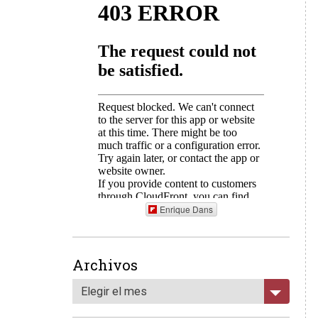
Enrique Dans
Archivos
Elegir el mes