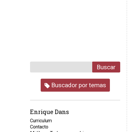
Buscar
Buscador por temas
Enrique Dans
Curriculum
Contacto