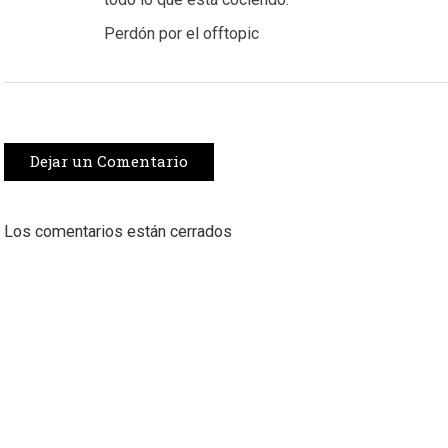
Perdón por el offtopic
Dejar un Comentario
Los comentarios están cerrados