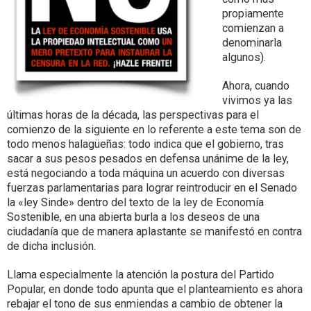
propiamente
comienzan a
denominarla
algunos).
Ahora, cuando
vivimos ya las
últimas horas de la década, las perspectivas para el
comienzo de la siguiente en lo referente a este tema son de
todo menos halagüeñas: todo indica que el gobierno, tras
sacar a sus pesos pesados en defensa unánime de la ley,
está negociando a toda máquina un acuerdo con diversas
fuerzas parlamentarias para lograr reintroducir en el Senado
la «ley Sinde» dentro del texto de la ley de Economía
Sostenible, en una abierta burla a los deseos de una
ciudadanía que de manera aplastante se manifestó en contra
de dicha inclusión.
Llama especialmente la atención la postura del Partido
Popular, en donde todo apunta que el planteamiento es ahora
rebajar el tono de sus enmiendas a cambio de obtener la