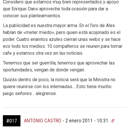
Considero que estamos muy bien representados y apoyo
que Enrique Dans aproveche toda ocasión para dar a
conocer sus planteamientos.
La publicidad es nuestra mayor arma. En el foro de Alex
hablan de «meter miedo», pero quien está acojonado es el
poder. Cuatro enanitos azules cierran unas webs y se hace
eco todo los medios. 10 compañeros se reunen para tomar
cafe y estamos otra vez en las noticias.
Tenemos que ser guerrilla, tenemos que aprovechar las
oportunidades, vengan de donde vengan.
Quizás dentro de poco, la noticia será que la Ministra no
quiere reunirse con los internautas… Esto tiene mucho
juego señores… alegrense.
ANTONIO CASTRO
-
2 enero 2011 - 10:31
#017