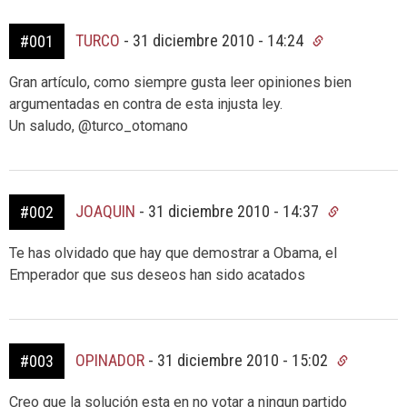
TURCO
-
31 diciembre 2010 - 14:24
#001
Gran artículo, como siempre gusta leer opiniones bien
argumentadas en contra de esta injusta ley.
Un saludo, @turco_otomano
JOAQUIN
-
31 diciembre 2010 - 14:37
#002
Te has olvidado que hay que demostrar a Obama, el
Emperador que sus deseos han sido acatados
OPINADOR
-
31 diciembre 2010 - 15:02
#003
Creo que la solución esta en no votar a ningun partido