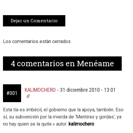
Dejar un Comentario
Los comentarios están cerrados
4
comentarios en Menéame
KALIMOCHERO
-
31 diciembre 2010 - 13:01
#001
Esta tía es imbécil, el gobierno que la apoya, también. Eso
sí, su subvención por la mierda de ‘Mentiras y gordas’, ya
no hay quien se la quite.» autor:
kalimochero