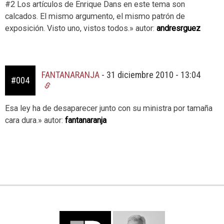
#2 Los artículos de Enrique Dans en este tema son
calcados. El mismo argumento, el mismo patrón de
exposición. Visto uno, vistos todos.» autor:
andresrguez
FANTANARANJA
-
31 diciembre 2010 - 13:04
#004
Esa ley ha de desaparecer junto con su ministra por tamaña
cara dura.» autor:
fantanaranja