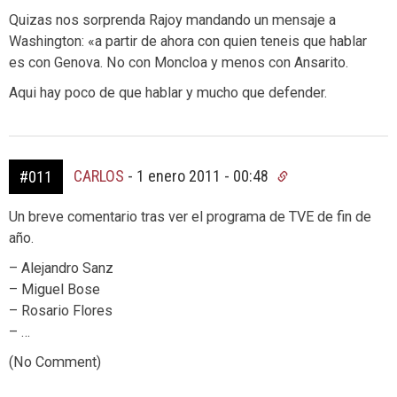
Quizas nos sorprenda Rajoy mandando un mensaje a
Washington: «a partir de ahora con quien teneis que hablar
es con Genova. No con Moncloa y menos con Ansarito.
Aqui hay poco de que hablar y mucho que defender.
CARLOS
-
1 enero 2011 - 00:48
#011
Un breve comentario tras ver el programa de TVE de fin de
año.
– Alejandro Sanz
– Miguel Bose
– Rosario Flores
– …
(No Comment)