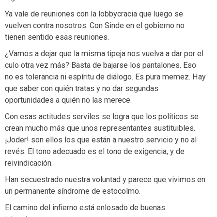
Ya vale de reuniones con la lobbycracia que luego se
vuelven contra nosotros. Con Sinde en el gobierno no
tienen sentido esas reuniones.
¿Vamos a dejar que la misma tipeja nos vuelva a dar por el
culo otra vez más? Basta de bajarse los pantalones. Eso
no es tolerancia ni espíritu de diálogo. Es pura memez. Hay
que saber con quién tratas y no dar segundas
oportunidades a quién no las merece.
Con esas actitudes serviles se logra que los políticos se
crean mucho más que unos representantes sustituibles.
¡Joder! son ellos los que están a nuestro servicio y no al
revés. El tono adecuado es el tono de exigencia, y de
reivindicación.
Han secuestrado nuestra voluntad y parece que vivimos en
un permanente síndrome de estocolmo.
El camino del infierno está enlosado de buenas