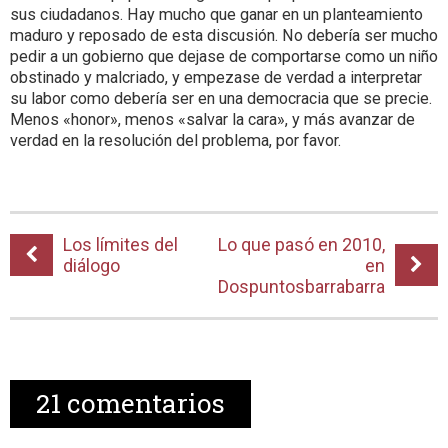
sus ciudadanos. Hay mucho que ganar en un planteamiento
maduro y reposado de esta discusión. No debería ser mucho
pedir a un gobierno que dejase de comportarse como un niño
obstinado y malcriado, y empezase de verdad a interpretar
su labor como debería ser en una democracia que se precie.
Menos «honor», menos «salvar la cara», y más avanzar de
verdad en la resolución del problema, por favor.
Los límites del
Lo que pasó en 2010,
diálogo
en
Dospuntosbarrabarra
21
comentarios