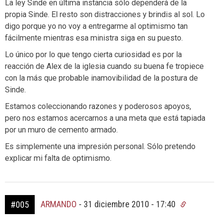
La ley Sinde en última instancia sólo dependerá de la
propia Sinde. El resto son distracciones y brindis al sol. Lo
digo porque yo no voy a entregarme al optimismo tan
fácilmente mientras esa ministra siga en su puesto.
Lo único por lo que tengo cierta curiosidad es por la
reacción de Alex de la iglesia cuando su buena fe tropiece
con la más que probable inamovibilidad de la postura de
Sinde.
Estamos coleccionando razones y poderosos apoyos,
pero nos estamos acercarnos a una meta que está tapiada
por un muro de cemento armado.
Es simplemente una impresión personal. Sólo pretendo
explicar mi falta de optimismo.
ARMANDO
-
31 diciembre 2010 - 17:40
#005