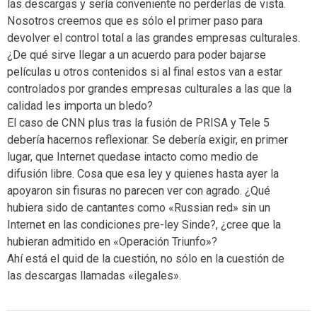
las descargas y sería conveniente no perderlas de vista.
Nosotros creemos que es sólo el primer paso para
devolver el control total a las grandes empresas culturales.
¿De qué sirve llegar a un acuerdo para poder bajarse
películas u otros contenidos si al final estos van a estar
controlados por grandes empresas culturales a las que la
calidad les importa un bledo?
El caso de CNN plus tras la fusión de PRISA y Tele 5
debería hacernos reflexionar. Se debería exigir, en primer
lugar, que Internet quedase intacto como medio de
difusión libre. Cosa que esa ley y quienes hasta ayer la
apoyaron sin fisuras no parecen ver con agrado. ¿Qué
hubiera sido de cantantes como «Russian red» sin un
Internet en las condiciones pre-ley Sinde?, ¿cree que la
hubieran admitido en «Operación Triunfo»?
Ahí está el quid de la cuestión, no sólo en la cuestión de
las descargas llamadas «ilegales».