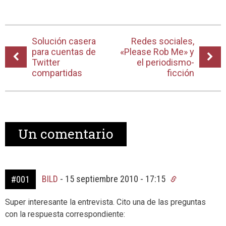
Solución casera
Redes sociales,
para cuentas de
«Please Rob Me» y
Twitter
el periodismo-
compartidas
ficción
Un
comentario
BILD
-
15 septiembre 2010 - 17:15
#001
Super interesante la entrevista. Cito una de las preguntas
con la respuesta correspondiente: