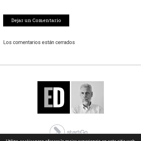
Dejar un Comentario
Los comentarios están cerrados