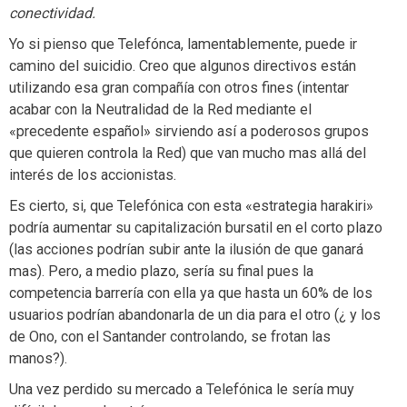
conectividad.
Yo si pienso que Telefónca, lamentablemente, puede ir
camino del suicidio. Creo que algunos directivos están
utilizando esa gran compañía con otros fines (intentar
acabar con la Neutralidad de la Red mediante el
«precedente español» sirviendo así a poderosos grupos
que quieren controla la Red) que van mucho mas allá del
interés de los accionistas.
Es cierto, si, que Telefónica con esta «estrategia harakiri»
podría aumentar su capitalización bursatil en el corto plazo
(las acciones podrían subir ante la ilusión de que ganará
mas). Pero, a medio plazo, sería su final pues la
competencia barrería con ella ya que hasta un 60% de los
usuarios podrían abandonarla de un dia para el otro (¿ y los
de Ono, con el Santander controlando, se frotan las
manos?).
Una vez perdido su mercado a Telefónica le sería muy