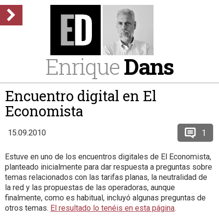
Enrique
Dans
Encuentro digital en El
Economista
1
15.09.2010
Estuve en uno de los encuentros digitales de El Economista,
planteado inicialmente para dar respuesta a preguntas sobre
temas relacionados con las tarifas planas, la neutralidad de
la red y las propuestas de las operadoras, aunque
finalmente, como es habitual, incluyó algunas preguntas de
otros temas.
El resultado lo tenéis en esta página
.