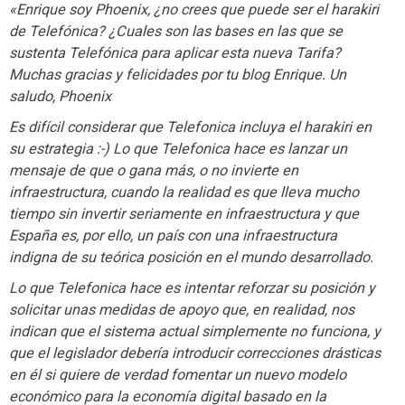
«Enrique soy Phoenix, ¿no crees que puede ser el harakiri
de Telefónica? ¿Cuales son las bases en las que se
sustenta Telefónica para aplicar esta nueva Tarifa?
Muchas gracias y felicidades por tu blog Enrique. Un
saludo, Phoenix
Es difícil considerar que Telefonica incluya el harakiri en
su estrategia :-) Lo que Telefonica hace es lanzar un
mensaje de que o gana más, o no invierte en
infraestructura, cuando la realidad es que lleva mucho
tiempo sin invertir seriamente en infraestructura y que
España es, por ello, un país con una infraestructura
indigna de su teórica posición en el mundo desarrollado.
Lo que Telefonica hace es intentar reforzar su posición y
solicitar unas medidas de apoyo que, en realidad, nos
indican que el sistema actual simplemente no funciona, y
que el legislador debería introducir correcciones drásticas
en él si quiere de verdad fomentar un nuevo modelo
económico para la economía digital basado en la