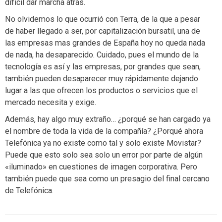
difícil dar marcha atrás.
No olvidemos lo que ocurrió con Terra, de la que a pesar
de haber llegado a ser, por capitalización bursatil, una de
las empresas mas grandes de España hoy no queda nada
de nada, ha desaparecido. Cuidado, pues el mundo de la
tecnología es así y las empresas, por grandes que sean,
también pueden desaparecer muy rápidamente dejando
lugar a las que ofrecen los productos o servicios que el
mercado necesita y exige.
Además, hay algo muy extraño… ¿porqué se han cargado ya
el nombre de toda la vida de la compañía? ¿Porqué ahora
Telefónica ya no existe como tal y solo existe Movistar?
Puede que esto solo sea solo un error por parte de algún
«iluminado» en cuestiones de imagen corporativa. Pero
también puede que sea como un presagio del final cercano
de Telefónica.