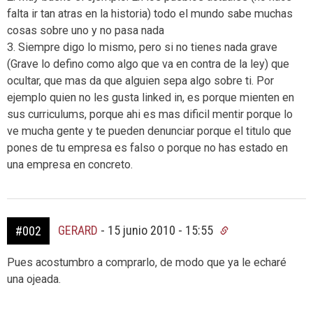
falta ir tan atras en la historia) todo el mundo sabe muchas
cosas sobre uno y no pasa nada
3. Siempre digo lo mismo, pero si no tienes nada grave
(Grave lo defino como algo que va en contra de la ley) que
ocultar, que mas da que alguien sepa algo sobre ti. Por
ejemplo quien no les gusta linked in, es porque mienten en
sus curriculums, porque ahi es mas dificil mentir porque lo
ve mucha gente y te pueden denunciar porque el titulo que
pones de tu empresa es falso o porque no has estado en
una empresa en concreto.
GERARD
-
15 junio 2010 - 15:55
#002
Pues acostumbro a comprarlo, de modo que ya le echaré
una ojeada.