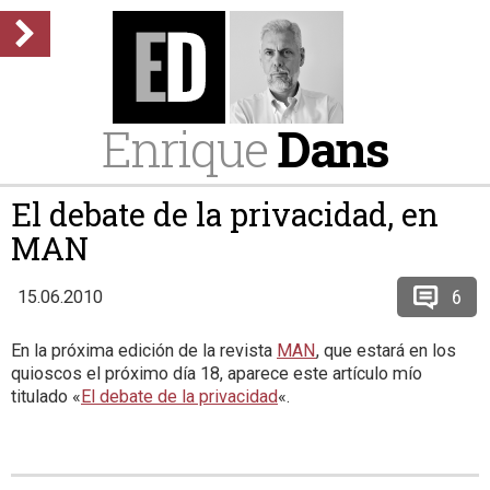
Enrique
Dans
El debate de la privacidad, en
MAN
6
15.06.2010
En la próxima edición de la revista
MAN
, que estará en los
quioscos el próximo día 18, aparece este artículo mío
titulado «
El debate de la privacidad
«.