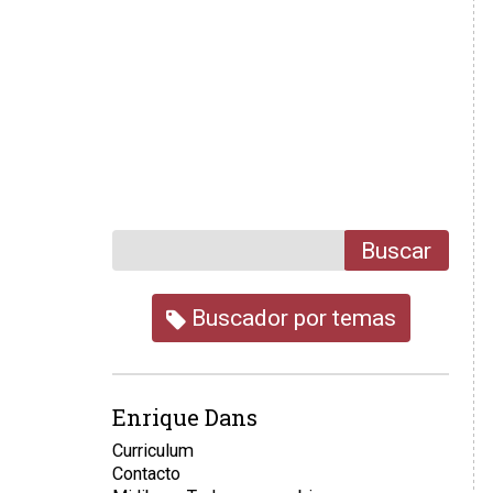
Buscar
Buscador por temas
Enrique Dans
Curriculum
Contacto