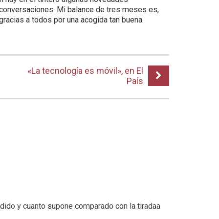
 conversaciones. Mi balance de tres meses es,
racias a todos por una acogida tan buena.
«La tecnología es móvil», en El
País
dido y cuanto supone comparado con la tiradaa