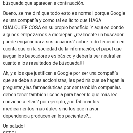
búsqueda que aparecen a continuación.
Bueno, se me dirá que todo esto es normal, porque Google
es una compañía y como tal es lícito que HAGA
CUALQUIER COSA en su propio beneficio. Y aquí es donde
algunos empezamos a discrepar: ¿realmente un buscador
puede engañar así a sus usuarios? sobre todo teniendo en
cuenta que en la sociedad de la información, el papel que
juegan los buscadores es básico y debería ser neutral en
cuanto a los resultados de búsqueda!!!
Ah, y a los que justifican a Google por ser una compañía
que se debe a sus accionistas, les pediría que se hagan la
pregunta: ¿las farmacéuticas por ser también compañías
deben tener también licencia para hacer lo que más les
conviene a ellas? por ejemplo, ¿no fabricar los
medicamentos más útiles sino los que mayor
dependencia producen en los pacientes?…
Un saludo!