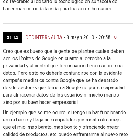
es favorable al desarrollo tecnológico en su faceta de
hacer más cómoda la vida para los seres humanos.
OTOINTERNAUTA
-
3 mayo 2010 - 20:58
#004
Creo que es bueno que la gente se plantee cuales deben
ser los límites de Google en cuanto al derecho a la
privacidad y al control que los usuarios tienen sobre sus
datos. Pero esto no debería confundirse con la evidente
campaña mediática contra Google que se ha desatado
desde sectores que temen a Google no por su capacidad
para almacenar datos de los usuarios ni mucho menos
sino por su buen hacer empresarial.
Un ejemplo que se me ocurre: si tengo un bar funcionando
en mi barrio y llega un competidor que monta otro mejor
que el mio, mas barato, mas bonito y ofreciendo mejor
calidad de productos, etc. puedo enfrentarme al nuevo reto