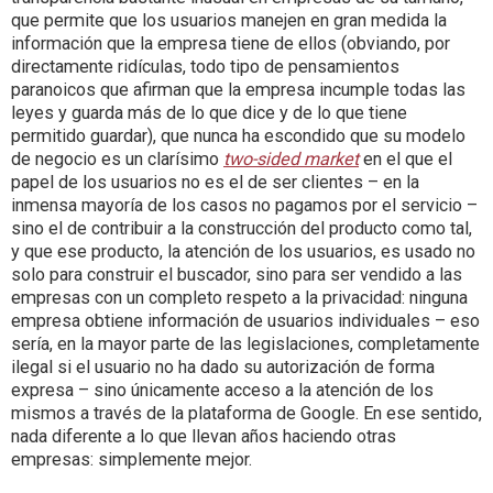
que permite que los usuarios manejen en gran medida la
información que la empresa tiene de ellos (obviando, por
directamente ridículas, todo tipo de pensamientos
paranoicos que afirman que la empresa incumple todas las
leyes y guarda más de lo que dice y de lo que tiene
permitido guardar), que nunca ha escondido que su modelo
de negocio es un clarísimo
two-sided market
en el que el
papel de los usuarios no es el de ser clientes – en la
inmensa mayoría de los casos no pagamos por el servicio –
sino el de contribuir a la construcción del producto como tal,
y que ese producto, la atención de los usuarios, es usado no
solo para construir el buscador, sino para ser vendido a las
empresas con un completo respeto a la privacidad: ninguna
empresa obtiene información de usuarios individuales – eso
sería, en la mayor parte de las legislaciones, completamente
ilegal si el usuario no ha dado su autorización de forma
expresa – sino únicamente acceso a la atención de los
mismos a través de la plataforma de Google. En ese sentido,
nada diferente a lo que llevan años haciendo otras
empresas: simplemente mejor.