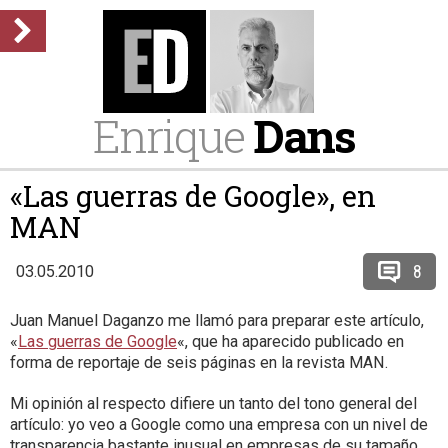
Enrique
Dans
«Las guerras de Google», en
MAN
8
03.05.2010
Juan Manuel Daganzo me llamó para preparar este artículo,
«
Las guerras de Google
«, que ha aparecido publicado en
forma de reportaje de seis páginas en la revista MAN.
Mi opinión al respecto difiere un tanto del tono general del
artículo: yo veo a Google como una empresa con un nivel de
transparencia bastante inusual en empresas de su tamaño,