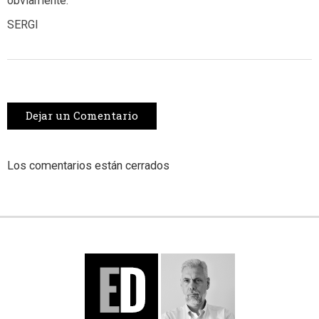
obviamente.
SERGI
Dejar un Comentario
Los comentarios están cerrados