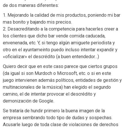
de dos maneras diferentes:
1. Mejorando la calidad de mis productos, poniendo mi bar
mas bonito y bajando mis precios.
2. Desacreditando a la competencia para hacerles creer a
los clientes que dicho bar vende comida caducada,
envenenada, etc. Y, si tengo algún amiguete periodista y
otro en el ayuntameinto puedo incluso intentar expandir y
«oficializar» el descrédito (a buen entendedor…)
Quiero decir que en este caso parece que ciertos grupos
(da igual si son Murdoch o Microsoft, etc. o si en este
juego intervienen además políticos, entidades de gestión y
multinacionales de la música) han elegido el segundo
camino, el de intentar provocar el descrédito y
demonización de Google.
Se trataría de hundir primero la buena imagen de la
empresa sembrando todo tipo de dudas y sospechas.
Acusarle luego de toda clase de violaciones de derechos