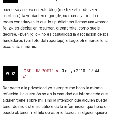
bueno soy nuevo en este blog (me trae el «todo va a
cambiar»). la verdad es q google, su marca y todo lo q le
rodea constituyen lo que los publicistas llaman una «marca
feliz», es decier, en resumen, q transmite, como suele
decirse, «buen rollo». no es casualidad la asociación de los
fundadores (ver foto del reportaje) a Lego, otra marca feliz.
excelentes mumis.
JOSE LUIS PORTELA
-
3 mayo 2010 - 15:44
#002
Respecto a la privacidad yo siempre me hago la misma
reflexión. La cuestión no es la cantidad de información que
alguien tiene sobre mi, sino la intención que alguien pueda
tener de molestarme utilizando la información que tiene o
puede obtener. Y al hilo de esta reflexión, si alguien quiere