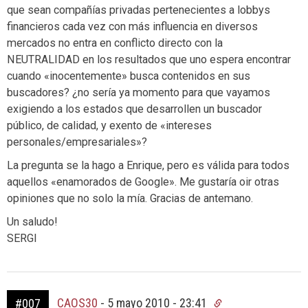
que sean compañías privadas pertenecientes a lobbys
financieros cada vez con más influencia en diversos
mercados no entra en conflicto directo con la
NEUTRALIDAD en los resultados que uno espera encontrar
cuando «inocentemente» busca contenidos en sus
buscadores? ¿no sería ya momento para que vayamos
exigiendo a los estados que desarrollen un buscador
público, de calidad, y exento de «intereses
personales/empresariales»?
La pregunta se la hago a Enrique, pero es válida para todos
aquellos «enamorados de Google». Me gustaría oir otras
opiniones que no solo la mía. Gracias de antemano.
Un saludo!
SERGI
CAOS30
-
5 mayo 2010 - 23:41
#007