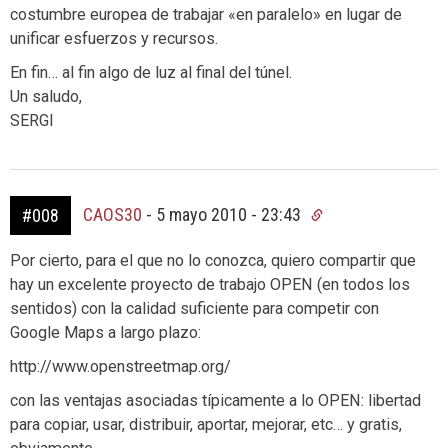
costumbre europea de trabajar «en paralelo» en lugar de
unificar esfuerzos y recursos.
En fin… al fin algo de luz al final del túnel.
Un saludo,
SERGI
CAOS30
-
5 mayo 2010 - 23:43
#008
Por cierto, para el que no lo conozca, quiero compartir que
hay un excelente proyecto de trabajo OPEN (en todos los
sentidos) con la calidad suficiente para competir con
Google Maps a largo plazo:
http://www.openstreetmap.org/
con las ventajas asociadas típicamente a lo OPEN: libertad
para copiar, usar, distribuir, aportar, mejorar, etc… y gratis,