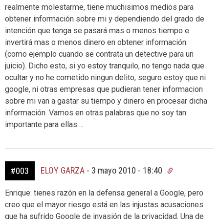
realmente molestarme, tiene muchisimos medios para
obtener información sobre mi y dependiendo del grado de
intención que tenga se pasará mas o menos tiempo e
invertirá mas o menos dinero en obtener información.
(como ejemplo cuando se contrata un detective para un
juicio). Dicho esto, si yo estoy tranquilo, no tengo nada que
ocultar y no he cometido ningun delito, seguro estoy que ni
google, ni otras empresas que pudieran tener informacion
sobre mi van a gastar su tiempo y dinero en procesar dicha
información. Vamos en otras palabras que no soy tan
importante para ellas….
ELOY GARZA
-
3 mayo 2010 - 18:40
#003
Enrique: tienes razón en la defensa general a Google, pero
creo que el mayor riesgo está en las injustas acusaciones
que ha sufrido Google de invasión de la privacidad. Una de