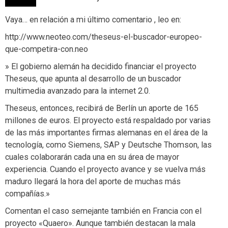
Vaya… en relación a mi último comentario , leo en:
http://www.neoteo.com/theseus-el-buscador-europeo-
que-competira-con.neo
» El gobierno alemán ha decidido financiar el proyecto
Theseus, que apunta al desarrollo de un buscador
multimedia avanzado para la internet 2.0.
Theseus, entonces, recibirá de Berlín un aporte de 165
millones de euros. El proyecto está respaldado por varias
de las más importantes firmas alemanas en el área de la
tecnología, como Siemens, SAP y Deutsche Thomson, las
cuales colaborarán cada una en su área de mayor
experiencia. Cuando el proyecto avance y se vuelva más
maduro llegará la hora del aporte de muchas más
compañías.»
Comentan el caso semejante también en Francia con el
proyecto «Quaero». Aunque también destacan la mala