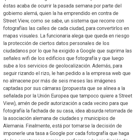
éstas acaba de ocurrir la pasada semana por parte del
gobierno alemá, quien la ha emprendido en contra de
Street View, como se sabe, un sistema que recorre con
fotografías las calles de cada ciudad, para convertirlos en
mapas visuales. La funcionaria alega que queda en riesgo
la protección de ciertos datos personales de los
ciudadanos por lo que ha exigido a Google que suprima las
señales wifi de los edificios que fotografía y que luego
sube a los servicios de geolocalización. Además, para
seguir rizando el rizo, le han pedido a la empresa web que
no almacene por más de seis meses las imágenes
captadas por sus cámaras (propuesta que se alinea a la
señalada por la Unión Europea que tampoco quiere a Street
View), amén de pedir autorización a cada vecino para que
fotografía la fachada de su casa, idea absurda retomada de
la asociación alemana de ciudades y municipios de
Alemania. Finalmente, está por tomarse la decisión de
imponerle una tasa a Google por cada fotografía que haga