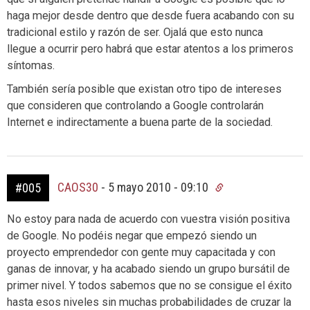
haga mejor desde dentro que desde fuera acabando con su
tradicional estilo y razón de ser. Ojalá que esto nunca
llegue a ocurrir pero habrá que estar atentos a los primeros
síntomas.
También sería posible que existan otro tipo de intereses
que consideren que controlando a Google controlarán
Internet e indirectamente a buena parte de la sociedad.
CAOS30
-
5 mayo 2010 - 09:10
#005
No estoy para nada de acuerdo con vuestra visión positiva
de Google. No podéis negar que empezó siendo un
proyecto emprendedor con gente muy capacitada y con
ganas de innovar, y ha acabado siendo un grupo bursátil de
primer nivel. Y todos sabemos que no se consigue el éxito
hasta esos niveles sin muchas probabilidades de cruzar la