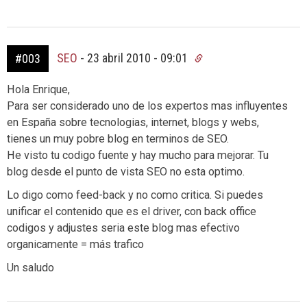
SEO
-
23 abril 2010 - 09:01
#003
Hola Enrique,
Para ser considerado uno de los expertos mas influyentes
en España sobre tecnologias, internet, blogs y webs,
tienes un muy pobre blog en terminos de SEO.
He visto tu codigo fuente y hay mucho para mejorar. Tu
blog desde el punto de vista SEO no esta optimo.
Lo digo como feed-back y no como critica. Si puedes
unificar el contenido que es el driver, con back office
codigos y adjustes seria este blog mas efectivo
organicamente = más trafico
Un saludo