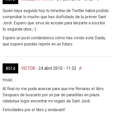
Quien haya seguido hoy tu timeline de Twitter habrá podido
comprobar lo mucho que has disfrutado de tu primer Sant
Jordi. Espero que sirva de acicate para lanzarte a escribir
tu segunda obra ;-)
Espero un post contándonos cómo has vivido esta Diada,
que espero puedas repetir en un futuro.
VICTOR
-
24 abril 2010 - 11:32
#014
Hola!,
Al final no me pude acercar para que me firmaras el libro.
Despues de buscarlo por un par de paraditas en plaza
catalunya logre encontrar mi regalo de Sant Jordi.
Felicidades por el libro y endavant!