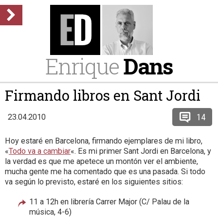
Enrique
Dans
Firmando libros en Sant Jordi
14
23.04.2010
Hoy estaré en Barcelona, firmando ejemplares de mi libro,
«
Todo va a cambiar
«. Es mi primer Sant Jordi en Barcelona, y
la verdad es que me apetece un montón ver el ambiente,
mucha gente me ha comentado que es una pasada. Si todo
va según lo previsto, estaré en los siguientes sitios:
11 a 12h en librería Carrer Major (C/ Palau de la
música, 4-6)