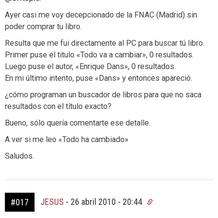
Ayer casi me voy decepcionado de la FNAC (Madrid) sin
poder comprar tu libro.
Resulta que me fui directamente al PC para buscar tú libro.
Primer puse el titulo «Todo va a cambiar», 0 resultados.
Luego puse el autor, «Enrique Dans», 0 resultados.
En mi último intento, puse «Dans» y entonces apareció.
¿cómo programan un buscador de libros para que no saca
resultados con el título exacto?
Bueno, sólo quería comentarte ese detalle.
A ver si me leo «Todo ha cambiado»
Saludos.
JESUS
-
26 abril 2010 - 20:44
#017