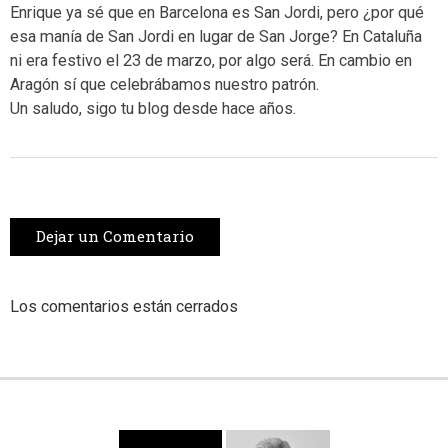
Enrique ya sé que en Barcelona es San Jordi, pero ¿por qué
esa manía de San Jordi en lugar de San Jorge? En Cataluña
ni era festivo el 23 de marzo, por algo será. En cambio en
Aragón sí que celebrábamos nuestro patrón.
Un saludo, sigo tu blog desde hace años.
Dejar un Comentario
Los comentarios están cerrados