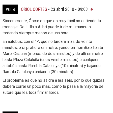
ORIOL CORTES
-
23 abril 2010 - 09:08
#004
Sinceramente, Óscar es que es muy fácil no entiendo tu
mensaje. De L’Illa a Alibri puede ir de mil maneras,
tardando siempre menos de una hora.
En autobús, con el ‘7’, que no tardará más de veinte
minutos, o sí prefiere en metro, yendo en TramBaix hasta
Maria Cristina (menos de dos minutos) y de allí en metro
hasta Plaza Cataluña (unos veinte minutos) o cualquier
autobús hasta Rambla Catalunya (10 minutos) y bajando
Rambla Catalunya andando (30 minutos).
El problema es que no saldrá a las seis, por lo que quizás
deberá correr un poco más, como le pasa a la mayoría de
autore que les toca firmar libros.