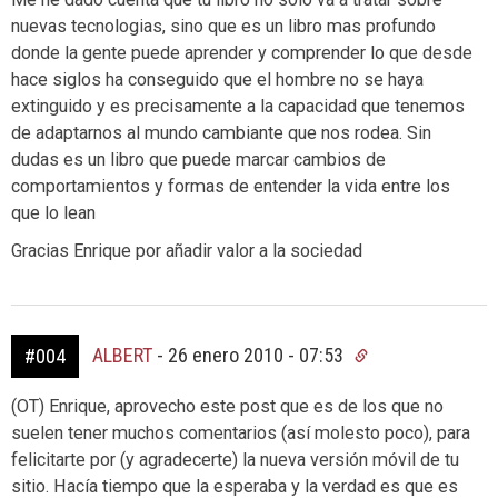
nuevas tecnologias, sino que es un libro mas profundo
donde la gente puede aprender y comprender lo que desde
hace siglos ha conseguido que el hombre no se haya
extinguido y es precisamente a la capacidad que tenemos
de adaptarnos al mundo cambiante que nos rodea. Sin
dudas es un libro que puede marcar cambios de
comportamientos y formas de entender la vida entre los
que lo lean
Gracias Enrique por añadir valor a la sociedad
ALBERT
-
26 enero 2010 - 07:53
#004
(OT) Enrique, aprovecho este post que es de los que no
suelen tener muchos comentarios (así molesto poco), para
felicitarte por (y agradecerte) la nueva versión móvil de tu
sitio. Hacía tiempo que la esperaba y la verdad es que es