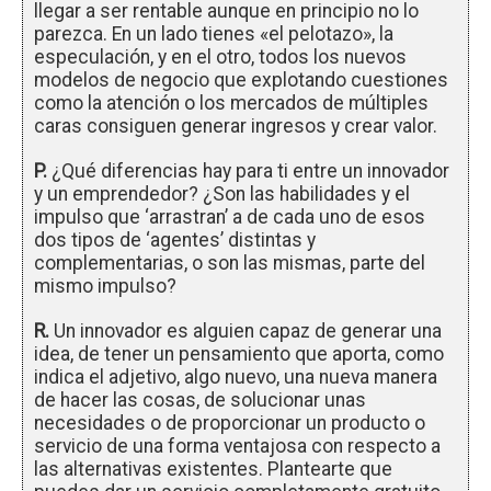
llegar a ser rentable aunque en principio no lo
parezca. En un lado tienes «el pelotazo», la
especulación, y en el otro, todos los nuevos
modelos de negocio que explotando cuestiones
como la atención o los mercados de múltiples
caras consiguen generar ingresos y crear valor.
P.
¿Qué diferencias hay para ti entre un innovador
y un emprendedor? ¿Son las habilidades y el
impulso que ‘arrastran’ a de cada uno de esos
dos tipos de ‘agentes’ distintas y
complementarias, o son las mismas, parte del
mismo impulso?
R.
Un innovador es alguien capaz de generar una
idea, de tener un pensamiento que aporta, como
indica el adjetivo, algo nuevo, una nueva manera
de hacer las cosas, de solucionar unas
necesidades o de proporcionar un producto o
servicio de una forma ventajosa con respecto a
las alternativas existentes. Plantearte que