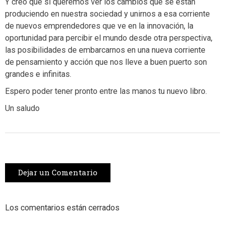
Y creo que si queremos ver los cambios que se están
produciendo en nuestra sociedad y unirnos a esa corriente
de nuevos emprendedores que ve en la innovación, la
oportunidad para percibir el mundo desde otra perspectiva,
las posibilidades de embarcarnos en una nueva corriente
de pensamiento y acción que nos lleve a buen puerto son
grandes e infinitas.
Espero poder tener pronto entre las manos tu nuevo libro.
Un saludo
Dejar un Comentario
Los comentarios están cerrados