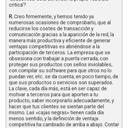
critica’?
R.
Creo firmemente, y hemos tenido ya
numerosas ocasiones de comprobarlo, que al
reducirse los costes de transacción y
comunicación gracias a la aparición de la red, la
manera más productiva y eficiente de generar
ventajas competitivas es abriéndose a la
participación de terceros. La empresa que se
obsesiona con trabajar a puerta cerrada, con
proteger sus productos con sellos inviolables,
con compilar su software para que otros no lo
puedan ver, etc. se da cuenta, en poco tiempo, de
que sus productos o servicios son superados.
La clave, cada día más, está en ser capaz de
motivar a terceros para que aporten a tu
producto, saber incorporarlo adecuadamente, y
hacer que tus clientes se sientan parte del
mismo. Las «cajas negras» tienen cada día
menos sentido, y la definición de ventaja
competitiva ha cambiado de arriba a abajo. Contar