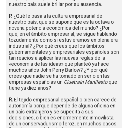
nuestro país suele brillar por su ausencia.
P.
¿Qué le pasa a la cultura empresarial de
nuestro país, que se supone que es la octava o
novena potencia económica del mundo? ¿Por
qué, en el ámbito empresarial, se sigue hablando
tozudamente como si estuviéramos en plena era
industrial? ¿Por qué crees que los ámbitos
gubernamentales y empresariales españoles son
tan reacios a aplicar las nuevas reglas de la
«economía de las ideas» que planteó ya hace
muchos años John Perry Barlow? ¿Y por qué
crees que nadie se ha tomado en serio en las
empresas españolas un
Cluetrain Manifesto
que
tiene ya diez años?
R.
El tejido empresarial español o bien carece de
autonomía porque depende de alguna oficina en
un país extranjero y se supedita a sus
decisiones, o bien es enormemente inmovilista,
de un conservadurismo feroz, en muchos casos