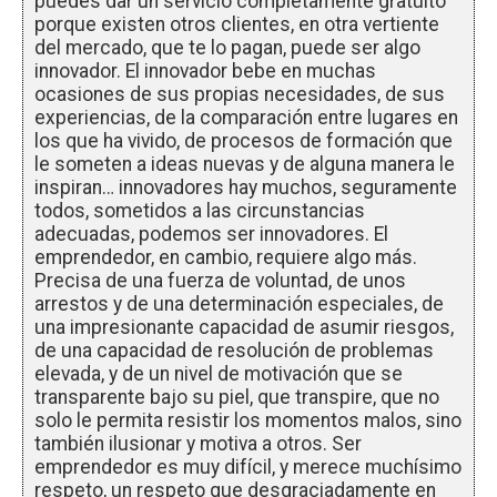
puedes dar un servicio completamente gratuito
porque existen otros clientes, en otra vertiente
del mercado, que te lo pagan, puede ser algo
innovador. El innovador bebe en muchas
ocasiones de sus propias necesidades, de sus
experiencias, de la comparación entre lugares en
los que ha vivido, de procesos de formación que
le someten a ideas nuevas y de alguna manera le
inspiran… innovadores hay muchos, seguramente
todos, sometidos a las circunstancias
adecuadas, podemos ser innovadores. El
emprendedor, en cambio, requiere algo más.
Precisa de una fuerza de voluntad, de unos
arrestos y de una determinación especiales, de
una impresionante capacidad de asumir riesgos,
de una capacidad de resolución de problemas
elevada, y de un nivel de motivación que se
transparente bajo su piel, que transpire, que no
solo le permita resistir los momentos malos, sino
también ilusionar y motiva a otros. Ser
emprendedor es muy difícil, y merece muchísimo
respeto, un respeto que desgraciadamente en