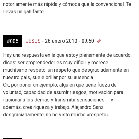
notoriamente más rápida y cómoda que la convencional. Te
llevas un gallifante.
JESUS
-
26 enero 2010 - 09:50
#005
Hay una respuesta en la que estoy plenamente de acuerdo,
dices: ser emprendedor es muy dificil, y merece
muchísimo respeto, un respeto que desgraciadamente en
nuestro pais, suele brillar por su ausencia.
Ok, por poner un ejemplo, alguien que tiene fueza de
voluntad, capacidad de asumir riesgos, motivación para
ilusionar a los demás y transmitir sensaciones….. y
además, crea riqueza y trabajo. Alejandro Sanz,
desgraciadamente, no he visto mucho «respeto».