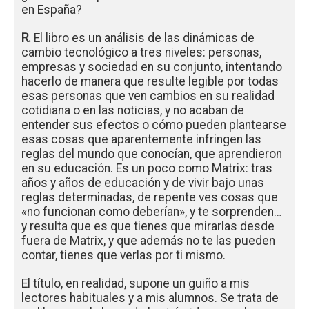
en España?
R.
El libro es un análisis de las dinámicas de
cambio tecnológico a tres niveles: personas,
empresas y sociedad en su conjunto, intentando
hacerlo de manera que resulte legible por todas
esas personas que ven cambios en su realidad
cotidiana o en las noticias, y no acaban de
entender sus efectos o cómo pueden plantearse
esas cosas que aparentemente infringen las
reglas del mundo que conocían, que aprendieron
en su educación. Es un poco como Matrix: tras
años y años de educación y de vivir bajo unas
reglas determinadas, de repente ves cosas que
«no funcionan como deberían», y te sorprenden…
y resulta que es que tienes que mirarlas desde
fuera de Matrix, y que además no te las pueden
contar, tienes que verlas por ti mismo.
El título, en realidad, supone un guiño a mis
lectores habituales y a mis alumnos. Se trata de