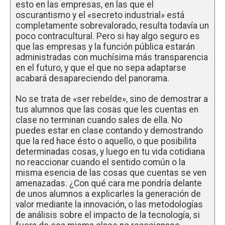
esto en las empresas, en las que el
oscurantismo y el «secreto industrial» está
completamente sobrevalorado, resulta todavía un
poco contracultural. Pero si hay algo seguro es
que las empresas y la función pública estarán
administradas con muchísima más transparencia
en el futuro, y que el que no sepa adaptarse
acabará desapareciendo del panorama.
No se trata de «ser rebelde», sino de demostrar a
tus alumnos que las cosas que les cuentas en
clase no terminan cuando sales de ella. No
puedes estar en clase contando y demostrando
que la red hace ésto o aquello, o que posibilita
determinadas cosas, y luego en tu vida cotidiana
no reaccionar cuando el sentido común o la
misma esencia de las cosas que cuentas se ven
amenazadas. ¿Con qué cara me pondría delante
de unos alumnos a explicarles la generación de
valor mediante la innovación, o las metodologías
de análisis sobre el impacto de la tecnología, si