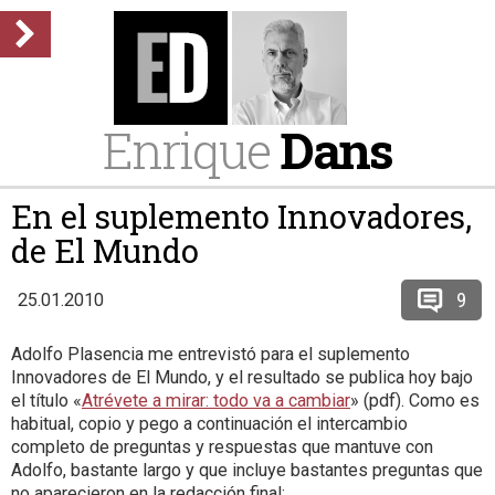
Enrique
Dans
En el suplemento Innovadores,
de El Mundo
9
25.01.2010
Adolfo Plasencia me entrevistó para el suplemento
Innovadores de El Mundo, y el resultado se publica hoy bajo
el título «
Atrévete a mirar: todo va a cambiar
» (pdf). Como es
habitual, copio y pego a continuación el intercambio
completo de preguntas y respuestas que mantuve con
Adolfo, bastante largo y que incluye bastantes preguntas que
no aparecieron en la redacción final: