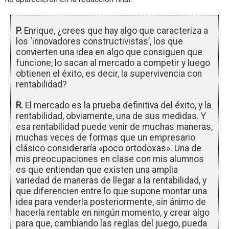
P.
Enrique, ¿crees que hay algo que caracteriza a
los ‘innovadores constructivistas’, los que
convierten una idea en algo que consiguen que
funcione, lo sacan al mercado a competir y luego
obtienen el éxito, es decir, la supervivencia con
rentabilidad?
R.
El mercado es la prueba definitiva del éxito, y la
rentabilidad, obviamente, una de sus medidas. Y
esa rentabilidad puede venir de muchas maneras,
muchas veces de formas que un empresario
clásico consideraría «poco ortodoxas». Una de
mis preocupaciones en clase con mis alumnos
es que entiendan que existen una amplia
variedad de maneras de llegar a la rentabilidad, y
que diferencien entre lo que supone montar una
idea para venderla posteriormente, sin ánimo de
hacerla rentable en ningún momento, y crear algo
para que, cambiando las reglas del juego, pueda