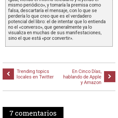
mismo periódico», y tomaría la premisa como
falsa, descartaría el mensaje, con lo que se
perdería lo que creo que es el verdadero
potencial del libro: el de intentar que lo entienda
no el «converso», que generalmente ya lo
visualiza en muchas de sus manifestaciones,
sino el que está «por convertir».
Trending topics
En Cinco Días,
locales en Twitter
hablando de Apple
y Amazon
7
comentarios