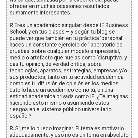
ofrecer en muchas ocasiones resultados
sumamente interesantes.
P.
Eres un académico singular: desde IE Business
School, y en tus clases – y según tu blog se
puede ver que también en tu práctica ‘personal’ –
haces un constante ejercicio de ‘laboratorio de
pruebas’ sobre cualquier modelo empresarial,
medio o artefacto que huelas como ‘disruptivo’, y
das tu opinión, de verdad crítica, sobre
tecnologías, aparatos, estrategias, empresas y/o
sus productos, tanto en tu actividad académica
como en tu difusión de opinión en los medios.
Esto lo hace un académico como tú, en una
entidad académica privada como IE. ¿Te imaginas
haciendo esto mismo o asumiendo estos
riesgos en el sistema público universitario
español?
R.
Sí, me lo puedo imaginar. El tema es motivarlo
adecuadamente, y eso no es un tema en absoluto