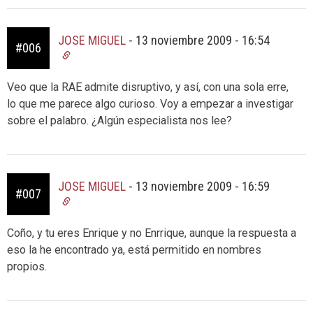
JOSE MIGUEL
-
13 noviembre 2009 - 16:54
#006
Veo que la RAE admite disruptivo, y así, con una sola erre,
lo que me parece algo curioso. Voy a empezar a investigar
sobre el palabro. ¿Algún especialista nos lee?
JOSE MIGUEL
-
13 noviembre 2009 - 16:59
#007
Coño, y tu eres Enrique y no Enrrique, aunque la respuesta a
eso la he encontrado ya, está permitido en nombres
propios.