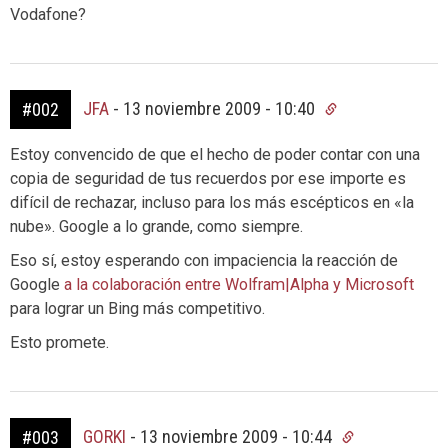
Vodafone?
JFA
-
13 noviembre 2009 - 10:40
#002
Estoy convencido de que el hecho de poder contar con una
copia de seguridad de tus recuerdos por ese importe es
difícil de rechazar, incluso para los más escépticos en «la
nube». Google a lo grande, como siempre.
Eso sí, estoy esperando con impaciencia la reacción de
Google
a la colaboración entre Wolfram|Alpha y Microsoft
para lograr un Bing más competitivo.
Esto promete.
GORKI
-
13 noviembre 2009 - 10:44
#003