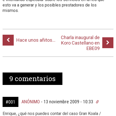
esto va a generar y los posibles prestadores de los
mismos.
Charla inaugural de
Hace unos añitos…
Koro Castellano en
EBE09
9
comentarios
ANÓNIMO
-
13 noviembre 2009 - 10:33
#001
Enrique, ¿qué nos puedes contar del caso Gran Koala /