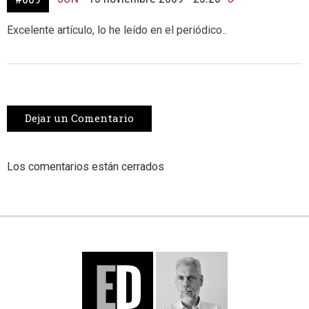
Excelente artículo, lo he leído en el periódico..
Dejar un Comentario
Los comentarios están cerrados