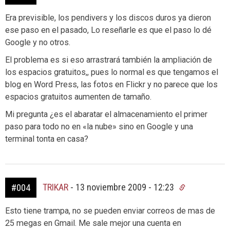
Era previsible, los pendivers y los discos duros ya dieron
ese paso en el pasado, Lo reseñarle es que el paso lo dé
Google y no otros.
El problema es si eso arrastrará también la ampliación de
los espacios gratuitos,, pues lo normal es que tengamos el
blog en Word Press, las fotos en Flickr y no parece que los
espacios gratuitos aumenten de tamaño.
Mi pregunta ¿es el abaratar el almacenamiento el primer
paso para todo no en «la nube» sino en Google y una
terminal tonta en casa?
TRIKAR
-
13 noviembre 2009 - 12:23
#004
Esto tiene trampa, no se pueden enviar correos de mas de
25 megas en Gmail. Me sale mejor una cuenta en