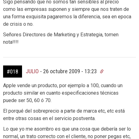
Sigo pensando que no somos tan sensibles al precio
como las empresas suponen y siempre que nos traten de
una forma exquisita pagaremos la diferencia, sea en epoca
de crisis o no.
Señores Directores de Marketing y Estrategia, tomen
nota!!!!
JULIO
-
26 octubre 2009 - 13:23
#018
Apple vende un producto, por ejemplo a 100, cuando un
producto similar en cuanto especificaciones técnicas
puede ser 50, 60 ó 70.
El porqué del sobreprecio a parte de marca etc, etc está
entre otras cosas en el servicio postventa.
Lo que yo me asombro es que una cosa que debería ser lo
normal, un trato correcto con el cliente, no poner pegas etc,