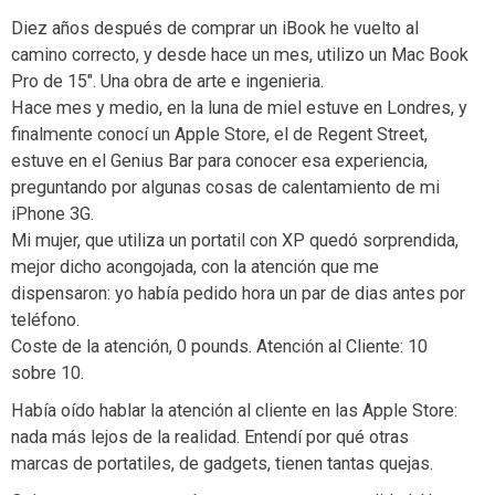
Diez años después de comprar un iBook he vuelto al
camino correcto, y desde hace un mes, utilizo un Mac Book
Pro de 15″. Una obra de arte e ingenieria.
Hace mes y medio, en la luna de miel estuve en Londres, y
finalmente conocí un Apple Store, el de Regent Street,
estuve en el Genius Bar para conocer esa experiencia,
preguntando por algunas cosas de calentamiento de mi
iPhone 3G.
Mi mujer, que utiliza un portatil con XP quedó sorprendida,
mejor dicho acongojada, con la atención que me
dispensaron: yo había pedido hora un par de dias antes por
teléfono.
Coste de la atención, 0 pounds. Atención al Cliente: 10
sobre 10.
Había oído hablar la atención al cliente en las Apple Store:
nada más lejos de la realidad. Entendí por qué otras
marcas de portatiles, de gadgets, tienen tantas quejas.