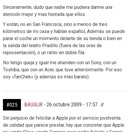
Sinceramente, dudo que nadie me pudiera darme una
atención mejor y mas honrada que ellos.
Y están, no en San Francisca, sino a menos de tres
kilómetros de mi casa y hablan español, Además se puede
parar el coche un momento delante de su tienda o bien en
la salida del teatro Pradillo (fuera de las oras de
representación), o un ratito en doble fila.
No tengo queja y igual me atienden con un Sony, con un
Toshiba, que con un Acer, que tuve anteriormente. Por eso
soy «fanChek» (y además es más barato).
BAUGLIR
-
26 octubre 2009 - 17:57
#025
Sin perjuicio de felicitar a Apple por el servicio postventa
de calidad que parece prestar, hay que concretar que Apple