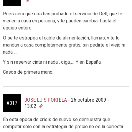
Pues será que nos has probado el servicio de Dell, que te
vienen a casa en persona, y te pueden cambiar hasta el
equipo entero.
O se te estropea el cable de alimentación, llamas, y te lo
mandan a casa completamente gratis, sin pedirte el viejo ni
nada…..
Y sin reservar cinta ni nada , oiga….. Y en España.
Casos de primera mano.
JOSE LUIS PORTELA
-
26 octubre 2009 -
#017
13:02
En esta epoca de crisis de nuevo se demuestra que
competir solo con la estrategia de precio no es la correcta.