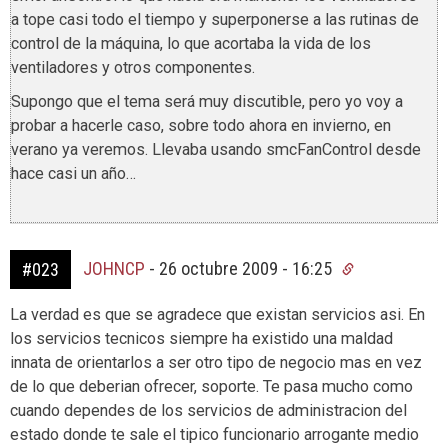
a tope casi todo el tiempo y superponerse a las rutinas de
control de la máquina, lo que acortaba la vida de los
ventiladores y otros componentes.
Supongo que el tema será muy discutible, pero yo voy a
probar a hacerle caso, sobre todo ahora en invierno, en
verano ya veremos. Llevaba usando smcFanControl desde
hace casi un año…
JOHNCP
-
26 octubre 2009 - 16:25
#023
La verdad es que se agradece que existan servicios asi. En
los servicios tecnicos siempre ha existido una maldad
innata de orientarlos a ser otro tipo de negocio mas en vez
de lo que deberian ofrecer, soporte. Te pasa mucho como
cuando dependes de los servicios de administracion del
estado donde te sale el tipico funcionario arrogante medio