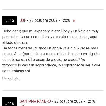
JDF
-
26 octubre 2009 - 12:28
#015
Debo decir, que mi experiencia con Sony y un Vaio es muy
parecida a la que comentais, y sin salir de mi ciudad, aqui
al lado de casa.
De todas maneras, cuando un Apple vale 4 o 5 veces mas
que un Acer (por decir una marca de las baratas) en algo ha
de notarse esa diferencia de precio, no creeis? Yo
tampoco lo veo tan soprendente, lo sorprendente seria que
no te trataran así.
Un saludo.
SANTANA PANERO
-
26 octubre 2009 - 12:48
#016