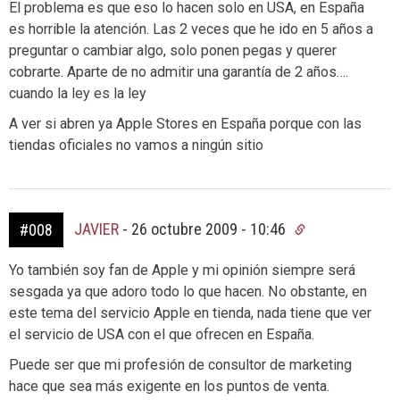
El problema es que eso lo hacen solo en USA, en España
es horrible la atención. Las 2 veces que he ido en 5 años a
preguntar o cambiar algo, solo ponen pegas y querer
cobrarte. Aparte de no admitir una garantía de 2 años….
cuando la ley es la ley
A ver si abren ya Apple Stores en España porque con las
tiendas oficiales no vamos a ningún sitio
JAVIER
-
26 octubre 2009 - 10:46
#008
Yo también soy fan de Apple y mi opinión siempre será
sesgada ya que adoro todo lo que hacen. No obstante, en
este tema del servicio Apple en tienda, nada tiene que ver
el servicio de USA con el que ofrecen en España.
Puede ser que mi profesión de consultor de marketing
hace que sea más exigente en los puntos de venta.