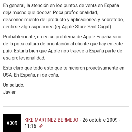
En general, la atención en los puntos de venta en España
deja mucho que desear. Poca profesionalidad,
desconocimiento del producto y aplicaciones y sobretodo,
sentirse algo superiores (ej. Apple Store Sant Cugat)
Probablemente, no es un problema de Apple España sino
de la poca cultura de orientación al cliente que hay en este
país. Estaría bien que Apple nos trajese a España parte de
esa profesionalidad.
Está claro que todo esto que te hicieron proactivamente en
USA. En España, ni de coña.
Un saludo,
Javier
KIKE MARTINEZ BERMEJO
-
26 octubre 2009 -
#009
11:16