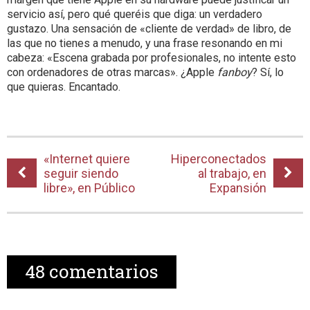
servicio así, pero qué queréis que diga: un verdadero
gustazo. Una sensación de «cliente de verdad» de libro, de
las que no tienes a menudo, y una frase resonando en mi
cabeza: «Escena grabada por profesionales, no intente esto
con ordenadores de otras marcas». ¿Apple
fanboy
? Sí, lo
que quieras. Encantado.
«Internet quiere
Hiperconectados
seguir siendo
al trabajo, en
libre», en Público
Expansión
48
comentarios