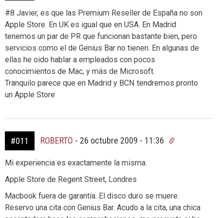
#8 Javier, es que las Premium Reseller de España no son
Apple Store. En UK es igual que en USA. En Madrid
tenemos un par de PR que funcionan bastante bien, pero
servicios como el de Genius Bar no tienen. En algunas de
ellas he oido hablar a empleados con pocos
conocimientos de Mac, y más de Microsoft.
Tranquilo parece que en Madrid y BCN tendremos pronto
un Apple Store
ROBERTO
-
26 octubre 2009 - 11:36
#011
Mi experiencia es exactamente la misma.
Apple Store de Regent Street, Londres
Macbook fuera de garantía. El disco duro se muere.
Reservo una cita con Genius Bar. Acudo a la cita, una chica