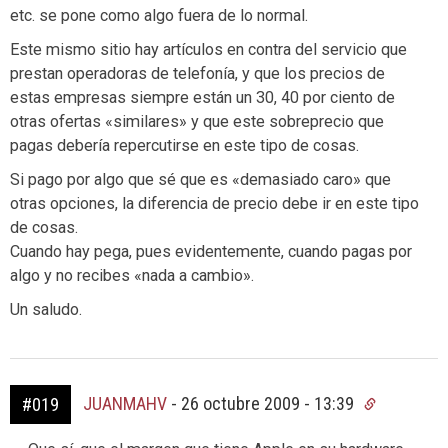
etc. se pone como algo fuera de lo normal.
Este mismo sitio hay artículos en contra del servicio que
prestan operadoras de telefonía, y que los precios de
estas empresas siempre están un 30, 40 por ciento de
otras ofertas «similares» y que este sobreprecio que
pagas debería repercutirse en este tipo de cosas.
Si pago por algo que sé que es «demasiado caro» que
otras opciones, la diferencia de precio debe ir en este tipo
de cosas.
Cuando hay pega, pues evidentemente, cuando pagas por
algo y no recibes «nada a cambio».
Un saludo.
JUANMAHV
-
26 octubre 2009 - 13:39
#019