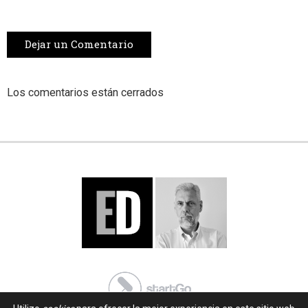
Dejar un Comentario
Los comentarios están cerrados