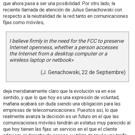
que ahora pasa a ser una posibilidad. Por otro lado, la
reciente llamada de atención de Julius Genachowski con
respecto a la neutralidad de la red tanto en comunicaciones
fijas como móviles,
I believe firmly in the need for the FCC to preserve
Internet openness, whether a person accesses
the Internet from a desktop computer or a
wireless laptop or netbook»
(J. Genachowski, 22 de Septiembre)
deja meridianamente claro que la evolución va en ese
sentido, y que lo que hoy es una expresión de voluntad,
mañana acabará sin duda siendo una obligación para las
empresas de telecomunicaciones. Puestos así, lo que
realmente avanza la decisión es un futuro en el que las
comunicaciones móviles tendrán un estatus muy parecido al
que hoy tienen las fijas: un servicio en el que el cliente