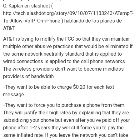
G. Kaplan en slashdot (
http://tech.slashdot.org/story/09/10/07/1133243/ATampT-
To-Allow-VoIP-On-iPhone ) hablando de los planes de
AT&T:
AT&T is trying to mollify the FCC so that they can maintain
multiple other abusive practices that would be eliminated if
the same network neutrality standard that is applied to
wired connections is applied to the cell phone networks.
The wireless providers don’t want to become mindless
providers of bandwidth.
-They want to be able to charge $0.20 for each text
message.
-They want to force you to purchase a phone from them.
They will justify their high rates by explaining that they are
subsidizing your phone but even after you’ve paid off your
phone after 1-2 years they will still force you to pay the
same inflated rate. If you leave the network you can’t take