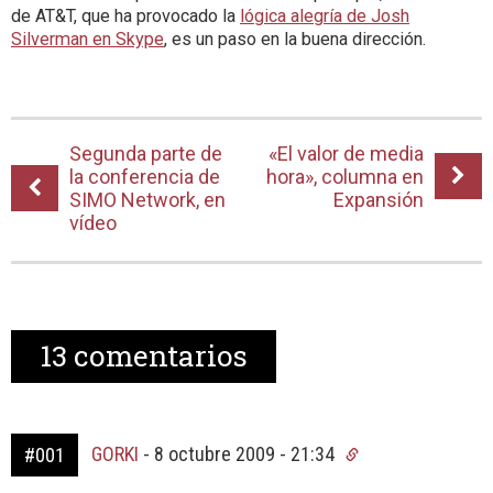
de AT&T, que ha provocado la
lógica alegría de Josh
Silverman en Skype
, es un paso en la buena dirección.
Segunda parte de
«El valor de media
la conferencia de
hora», columna en
SIMO Network, en
Expansión
vídeo
13
comentarios
GORKI
-
8 octubre 2009 - 21:34
#001