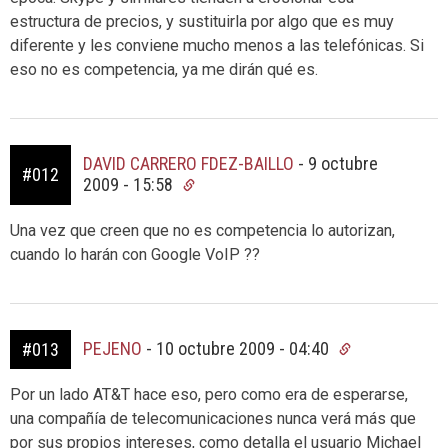
estructura de precios, y sustituirla por algo que es muy
diferente y les conviene mucho menos a las telefónicas. Si
eso no es competencia, ya me dirán qué es.
DAVID CARRERO FDEZ-BAILLO
-
9 octubre
#012
2009 - 15:58
Una vez que creen que no es competencia lo autorizan,
cuando lo harán con Google VoIP ??
PEJENO
-
10 octubre 2009 - 04:40
#013
Por un lado AT&T hace eso, pero como era de esperarse,
una compañía de telecomunicaciones nunca verá más que
por sus propios intereses, como detalla el usuario Michael