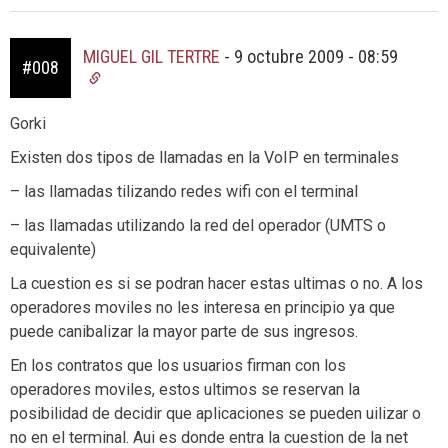
MIGUEL GIL TERTRE
-
9 octubre 2009 - 08:59
#008
Gorki
Existen dos tipos de llamadas en la VoIP en terminales
– las llamadas tilizando redes wifi con el terminal
– las llamadas utilizando la red del operador (UMTS o
equivalente)
La cuestion es si se podran hacer estas ultimas o no. A los
operadores moviles no les interesa en principio ya que
puede canibalizar la mayor parte de sus ingresos.
En los contratos que los usuarios firman con los
operadores moviles, estos ultimos se reservan la
posibilidad de decidir que aplicaciones se pueden uilizar o
no en el terminal. Aui es donde entra la cuestion de la net