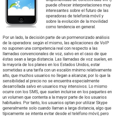
puede ofrecer interpretaciones muy
interesantes sobre el futuro de las
operadoras de telefonía móvil y
sobre la evolución de la movilidad
como tendencia en general.
Por un lado, la decisión parte de un pormenorizado análisis
de la operadora: según el mismo, las aplicaciones de VoIP
no suponen una competencia real con respecto a las
llamadas convencionales de voz, salvo en el caso de que
éstas sean a larga distancia. Las llamadas de voz suelen, en
la mayoría de los planes en los Estados Unidos, estar
sometidas a una tarifa con un escalón mínimo relativamente
alto, que muchos usuarios no llegan a alcanzar, por lo que la
sensibilidad al precio no se encuentra especialmente
desarrollada salvo en usuarios muy intensivos. Lo mismo
ocurre con los SMS, que suelen incluirse en los paquetes en
un volumen que contenta a la mayor parte de los usuarios
habituales. Por tanto, los usuarios optan por utilizar Skype
generalmente solo cuando llaman a larga distancia, algo que
típicamente se intenta evitar desde el teléfono móvil, pero