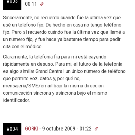
#003
00:11
Sinceramente, no recuerdo cuándo fue la última vez que
usé un teléfono fijo. De hecho en casa no tengo teléfono
fijo. Pero sí recuerdo cuándo fue la última vez que llamé a
un número fijo, y fue hace ya bastante tiempo para pedir
cita con el médico.
Claramente, la telefonía fija para mi está cayendo
rápidamente en desuso. Para mi, el futuro de la telefonía
es algo similar Grand Central: un único número de teléfono
que permite voz, datos y, por qué no,
mensajería/SMS/email bajo la misma dirección:
comunicación síncrona y asíncrona bajo el mismo
identificador.
GORKI
-
9 octubre 2009 - 01:22
#004