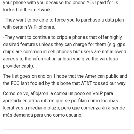
your phone with you because the phone YOU paid for is
locked to their network.
-They want to be able to force you to purchase a data plan
with certain WiFi phones.
-They want to continue to cripple phones that offer highly
desired features unless they can charge for them (e.g. gps
chips are common in cell phones but users are not allowed
access to the information unless you give the wireless
provider cash).
The list goes on and on. I hope that the American public and
the FCC isn’t fooled by this bone that AT&T tossed our way.
Como se ve, aflojaron la correa un poco en VoIP para
apretarla en otros rubros que se perfilan como los más
lucrativos a mediano plazo, pero que comenzarán a ser de
más demanda para uno como usuario.