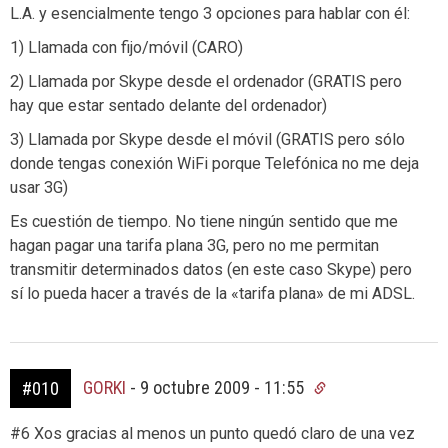
L.A. y esencialmente tengo 3 opciones para hablar con él:
1) Llamada con fijo/móvil (CARO)
2) Llamada por Skype desde el ordenador (GRATIS pero
hay que estar sentado delante del ordenador)
3) Llamada por Skype desde el móvil (GRATIS pero sólo
donde tengas conexión WiFi porque Telefónica no me deja
usar 3G)
Es cuestión de tiempo. No tiene ningún sentido que me
hagan pagar una tarifa plana 3G, pero no me permitan
transmitir determinados datos (en este caso Skype) pero
sí lo pueda hacer a través de la «tarifa plana» de mi ADSL.
GORKI
-
9 octubre 2009 - 11:55
#010
#6 Xos gracias al menos un punto quedó claro de una vez