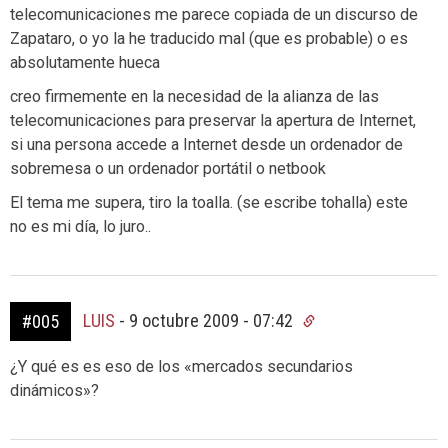
telecomunicaciones me parece copiada de un discurso de
Zapataro, o yo la he traducido mal (que es probable) o es
absolutamente hueca
creo firmemente en la necesidad de la alianza de las
telecomunicaciones para preservar la apertura de Internet,
si una persona accede a Internet desde un ordenador de
sobremesa o un ordenador portátil o netbook
El tema me supera, tiro la toalla. (se escribe tohalla) este
no es mi día, lo juro..
LUIS
-
9 octubre 2009 - 07:42
#005
¿Y qué es es eso de los «mercados secundarios
dinámicos»?