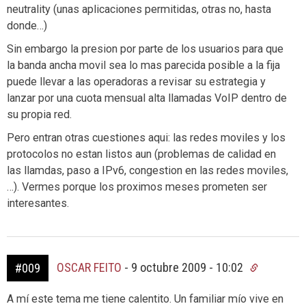
neutrality (unas aplicaciones permitidas, otras no, hasta
donde…)
Sin embargo la presion por parte de los usuarios para que
la banda ancha movil sea lo mas parecida posible a la fija
puede llevar a las operadoras a revisar su estrategia y
lanzar por una cuota mensual alta llamadas VoIP dentro de
su propia red.
Pero entran otras cuestiones aqui: las redes moviles y los
protocolos no estan listos aun (problemas de calidad en
las llamdas, paso a IPv6, congestion en las redes moviles,
…). Vermes porque los proximos meses prometen ser
interesantes.
OSCAR FEITO
-
9 octubre 2009 - 10:02
#009
A mí este tema me tiene calentito. Un familiar mío vive en