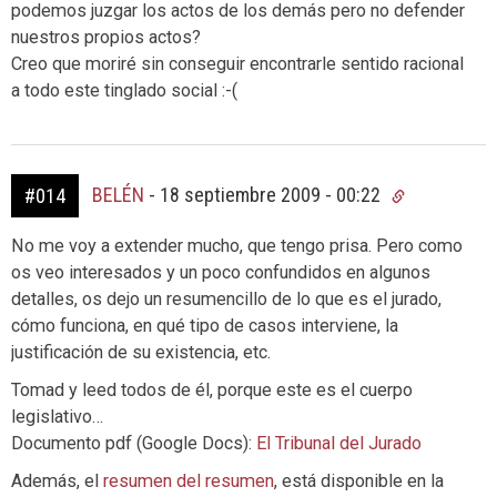
podemos juzgar los actos de los demás pero no defender
nuestros propios actos?
Creo que moriré sin conseguir encontrarle sentido racional
a todo este tinglado social :-(
BELÉN
-
18 septiembre 2009 - 00:22
#014
No me voy a extender mucho, que tengo prisa. Pero como
os veo interesados y un poco confundidos en algunos
detalles, os dejo un resumencillo de lo que es el jurado,
cómo funciona, en qué tipo de casos interviene, la
justificación de su existencia, etc.
Tomad y leed todos de él, porque este es el cuerpo
legislativo…
Documento pdf (Google Docs):
El Tribunal del Jurado
Además, el
resumen del resumen
, está disponible en la