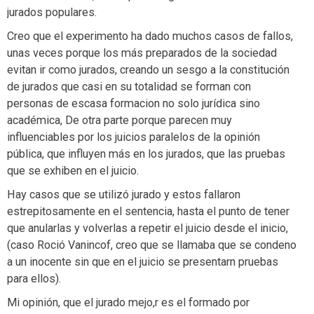
jurados populares.
Creo que el experimento ha dado muchos casos de fallos,
unas veces porque los más preparados de la sociedad
evitan ir como jurados, creando un sesgo a la constitución
de jurados que casi en su totalidad se forman con
personas de escasa formacion no solo jurídica sino
académica, De otra parte porque parecen muy
influenciables por los juicios paralelos de la opinión
pública, que influyen más en los jurados, que las pruebas
que se exhiben en el juicio.
Hay casos que se utilizó jurado y estos fallaron
estrepitosamente en el sentencia, hasta el punto de tener
que anularlas y volverlas a repetir el juicio desde el inicio,
(caso Roció Vanincof, creo que se llamaba que se condeno
a un inocente sin que en el juicio se presentarn pruebas
para ellos).
Mi opinión, que el jurado mejo,r es el formado por