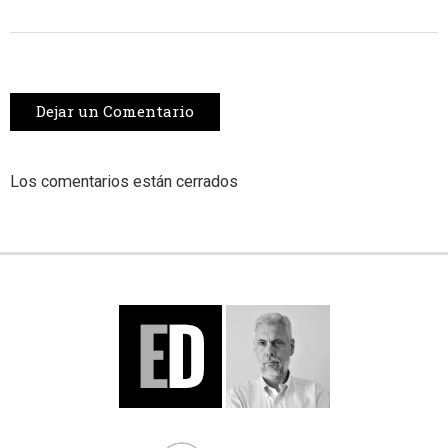
Dejar un Comentario
Los comentarios están cerrados