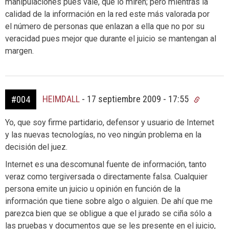
manipulaciones pues vale, que lo miren; pero mientras la
calidad de la información en la red este más valorada por
el número de personas que enlazan a ella que no por su
veracidad pues mejor que durante el juicio se mantengan al
margen.
HEIMDALL
-
17 septiembre 2009 - 17:55
#004
Yo, que soy firme partidario, defensor y usuario de Internet
y las nuevas tecnologías, no veo ningún problema en la
decisión del juez.
Internet es una descomunal fuente de información, tanto
veraz como tergiversada o directamente falsa. Cualquier
persona emite un juicio u opinión en función de la
información que tiene sobre algo o alguien. De ahí que me
parezca bien que se obligue a que el jurado se ciña sólo a
las pruebas y documentos que se les presente en el juicio,