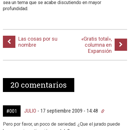
sea un tema que se acabe discutiendo en mayor
profundidad.
Las cosas por su
«Gratis total»,
nombre
columna en
Expansión
20
comentarios
JULIO
-
17 septiembre 2009 - 14:48
#001
Pero por favor, un poco de seriedad. ¿Que el jurado puede