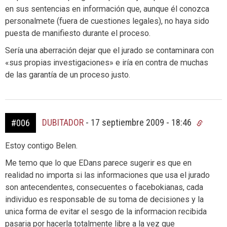
en sus sentencias en información que, aunque él conozca
personalmete (fuera de cuestiones legales), no haya sido
puesta de manifiesto durante el proceso.
Sería una aberración dejar que el jurado se contaminara con
«sus propias investigaciones» e iría en contra de muchas
de las garantía de un proceso justo.
DUBITADOR
-
17 septiembre 2009 - 18:46
#006
Estoy contigo Belen.
Me temo que lo que EDans parece sugerir es que en
realidad no importa si las informaciones que usa el jurado
son antecendentes, consecuentes o facebokianas, cada
individuo es responsable de su toma de decisiones y la
unica forma de evitar el sesgo de la informacion recibida
pasaria por hacerla totalmente libre a la vez que