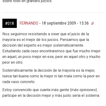
sobre todo en grandes juicios.
FERNANDO
-
18 septiembre 2009 - 15:36
#018
Nos seguimos resistiendo a creer que el juicio de la
mayoria es el mejor de los juicios. Pensamos que la
decisión del experto es mejor sistemáticamente.
Estudiando cada caso encontraremos que fue mucho mejor
en aquel, un poco mejor en ese, peor en aquel otro y mucho
peor en otro.
Sistemáticamente la decisión de la mayoría es la mejor,
nunca tan buena como la mejor ni tan mala como la peor en
cada caso concreto.
Estoy convencido que cuanta más gente (más opiniones)
participe en la decisión mejor y más justo sería el sistema.