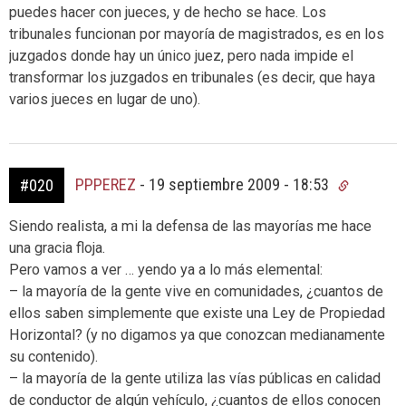
puedes hacer con jueces, y de hecho se hace. Los
tribunales funcionan por mayoría de magistrados, es en los
juzgados donde hay un único juez, pero nada impide el
transformar los juzgados en tribunales (es decir, que haya
varios jueces en lugar de uno).
PPPEREZ
-
19 septiembre 2009 - 18:53
#020
Siendo realista, a mi la defensa de las mayorías me hace
una gracia floja.
Pero vamos a ver … yendo ya a lo más elemental:
– la mayoría de la gente vive en comunidades, ¿cuantos de
ellos saben simplemente que existe una Ley de Propiedad
Horizontal? (y no digamos ya que conozcan medianamente
su contenido).
– la mayoría de la gente utiliza las vías públicas en calidad
de conductor de algún vehículo, ¿cuantos de ellos conocen