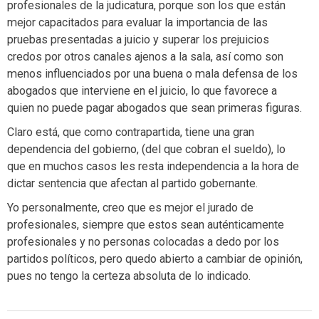
profesionales de la judicatura, porque son los que están
mejor capacitados para evaluar la importancia de las
pruebas presentadas a juicio y superar los prejuicios
credos por otros canales ajenos a la sala, así como son
menos influenciados por una buena o mala defensa de los
abogados que interviene en el juicio, lo que favorece a
quien no puede pagar abogados que sean primeras figuras.
Claro está, que como contrapartida, tiene una gran
dependencia del gobierno, (del que cobran el sueldo), lo
que en muchos casos les resta independencia a la hora de
dictar sentencia que afectan al partido gobernante.
Yo personalmente, creo que es mejor el jurado de
profesionales, siempre que estos sean auténticamente
profesionales y no personas colocadas a dedo por los
partidos políticos, pero quedo abierto a cambiar de opinión,
pues no tengo la certeza absoluta de lo indicado.