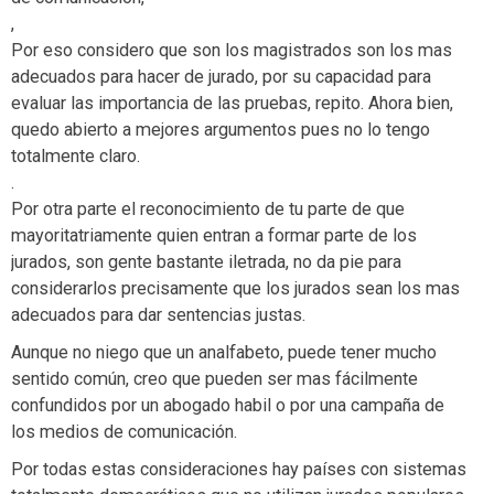
,
Por eso considero que son los magistrados son los mas
adecuados para hacer de jurado, por su capacidad para
evaluar las importancia de las pruebas, repito. Ahora bien,
quedo abierto a mejores argumentos pues no lo tengo
totalmente claro.
.
Por otra parte el reconocimiento de tu parte de que
mayoritatriamente quien entran a formar parte de los
jurados, son gente bastante iletrada, no da pie para
considerarlos precisamente que los jurados sean los mas
adecuados para dar sentencias justas.
Aunque no niego que un analfabeto, puede tener mucho
sentido común, creo que pueden ser mas fácilmente
confundidos por un abogado habil o por una campaña de
los medios de comunicación.
Por todas estas consideraciones hay países con sistemas