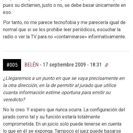
pues su dictamen, justo o no, se debe basar únicamente en
eso.
Por tanto, no me parece tecnofobia y me parecería igual de
normal que si se les prohibe leer periódicos, escuchar la
radio o ver la TV para no «contaminarse» informativamente.
BELÉN
-
17 septiembre 2009 - 18:31
#005
¿Llegaremos a un punto en que se vaya precisamente en
la otra dirección, en la de permitir al jurado que utilice
cuanta información estime oportuna para emitir su
veredicto?
No lo creo. Y espero que nunca ocurra. La configuración del
jurado como tal y su función estaría totalmente
comprometida. En un juicio solo puede tenerse en cuenta
lo que en él se exponga. Tampoco el juez puede basarse