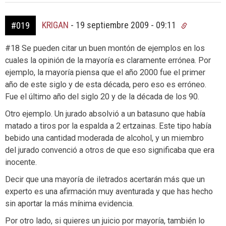
KRIGAN
-
19 septiembre 2009 - 09:11
#019
#18 Se pueden citar un buen montón de ejemplos en los
cuales la opinión de la mayoría es claramente errónea. Por
ejemplo, la mayoría piensa que el año 2000 fue el primer
año de este siglo y de esta década, pero eso es erróneo.
Fue el último año del siglo 20 y de la década de los 90.
Otro ejemplo. Un jurado absolvió a un batasuno que había
matado a tiros por la espalda a 2 ertzainas. Este tipo había
bebido una cantidad moderada de alcohol, y un miembro
del jurado convenció a otros de que eso significaba que era
inocente.
Decir que una mayoría de iletrados acertarán más que un
experto es una afirmación muy aventurada y que has hecho
sin aportar la más mínima evidencia.
Por otro lado, si quieres un juicio por mayoría, también lo