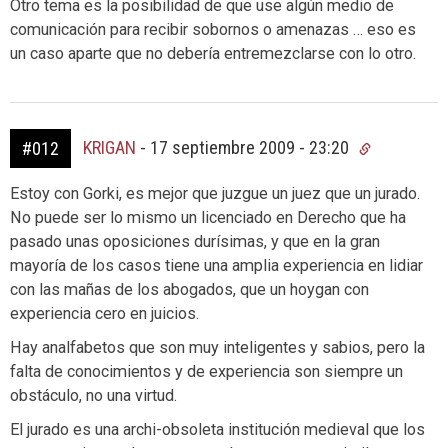
Otro tema es la posibilidad de que use algún medio de
comunicación para recibir sobornos o amenazas … eso es
un caso aparte que no debería entremezclarse con lo otro.
KRIGAN
-
17 septiembre 2009 - 23:20
#012
Estoy con Gorki, es mejor que juzgue un juez que un jurado.
No puede ser lo mismo un licenciado en Derecho que ha
pasado unas oposiciones durísimas, y que en la gran
mayoría de los casos tiene una amplia experiencia en lidiar
con las mañas de los abogados, que un hoygan con
experiencia cero en juicios.
Hay analfabetos que son muy inteligentes y sabios, pero la
falta de conocimientos y de experiencia son siempre un
obstáculo, no una virtud.
El jurado es una archi-obsoleta institución medieval que los