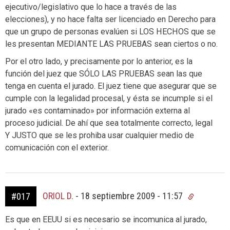
ejecutivo/legislativo que lo hace a través de las
elecciones), y no hace falta ser licenciado en Derecho para
que un grupo de personas evalúen si LOS HECHOS que se
les presentan MEDIANTE LAS PRUEBAS sean ciertos o no.
Por el otro lado, y precisamente por lo anterior, es la
función del juez que SÓLO LAS PRUEBAS sean las que
tenga en cuenta el jurado. El juez tiene que asegurar que se
cumple con la legalidad procesal, y ésta se incumple si el
jurado «es contaminado» por información externa al
proceso judicial. De ahí que sea totalmente correcto, legal
Y JUSTO que se les prohiba usar cualquier medio de
comunicación con el exterior.
ORIOL D.
-
18 septiembre 2009 - 11:57
#017
Es que en EEUU si es necesario se incomunica al jurado,