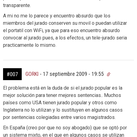
transparente.
A mi no me lo parece y encuentro absurdo que los
miembros del jurado conserven su movil o puedan utilizar
el portatil con WiFi, ya que para eso encuentro absurdo
convocar al jurado pues, a los efectos, un tele-jurado seria
practicamente lo mismo.
GORKI
-
17 septiembre 2009 - 19:55
#007
El problema está en la duda de si el jurado popular es la
mejor solución para tener mejores sentencias.. Muchos
países como USA tienen jurado popular y otros como
Inglaterra no lo utilizan y lo sustituyen en algunos casos
por sentencias colegiadas entre varios magistrados.
En España (creo por que no soy abogado) que se optó por
un sistema mixto, en el que en algunos casos se utilizan