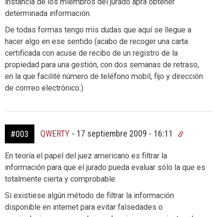
instancia de los miembros del jurado apra obtener
determinada información.
De todas formas tengo mis dudas que aquí se llegue a
hacer algo en ese sentido (acabo de recoger una carta
certificada con acuse de recibo de un registro de la
propiedad para una gestión, con dos semanas de retraso,
en la que facilité número de teléfono mobil, fijo y dirección
de corrreo electrónico.)
QWERTY
-
17 septiembre 2009 - 16:11
#003
En teoría el papel del juez americano es filtrar la
información para que el jurado pueda evaluar sólo la que es
totalmente cierta y comprobable.
Si existiese algún método de filtrar la información
disponible en internet para evitar falsedades o