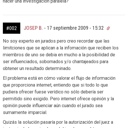
hacer una investigación paralela?
JOSEP B.
-
17 septiembre 2009 - 15:32
#002
No soy experto en jurados pero creo recordar que las
limitciones que se aplican a la infomación que reciben los
miembros de uno se debia en mucho a la posibilidad de
ser influenciados, sobornados y/o chantajeados para
obtener un resultado determinado.
El problema está en cómo valorar el flujo de información
que proporciona internet, entiendo que si todo lo que
pudiera ofrecer fuese verídico no sólo debería ser
permitido sino exigido. Pero internet ofrece opinión y la
opinión puede influenciar aún cuando el jurado sea
sumamente imparcial.
Quizás la solución pasaría por la autorización del juez a