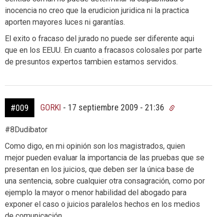
inocencia no creo que la erudicion juridica ni la practica
aporten mayores luces ni garantías.
El exito o fracaso del jurado no puede ser diferente aqui
que en los EEUU. En cuanto a fracasos colosales por parte
de presuntos expertos tambien estamos servidos.
GORKI
-
17 septiembre 2009 - 21:36
#009
#8Dudibator
Como digo, en mi opinión son los magistrados, quien
mejor pueden evaluar la importancia de las pruebas que se
presentan en los juicios, que deben ser la única base de
una sentencia, sobre cualquier otra consagración, como por
ejemplo la mayor o menor habilidad del abogado para
exponer el caso o juicios paralelos hechos en los medios
de comunicación,