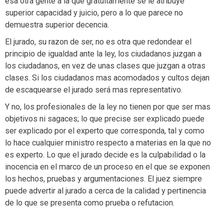
esa otra gente a la que gratuitamente se le atribuye
superior capacidad y juicio, pero a lo que parece no
demuestra superior decencia.
El jurado, su razon de ser, no es otra que redondear el
principio de igualdad ante la ley, los ciudadanos juzgan a
los ciudadanos, en vez de unas clases que juzgan a otras
clases. Si los ciudadanos mas acomodados y cultos dejan
de escaquearse el jurado será mas representativo.
Y no, los profesionales de la ley no tienen por que ser mas
objetivos ni sagaces; lo que precise ser explicado puede
ser explicado por el experto que corresponda, tal y como
lo hace cualquier ministro respecto a materias en la que no
es experto. Lo que el jurado decide es la culpabilidad o la
inocencia en el marco de un proceso en el que se exponen
los hechos, pruebas y argumentaciones. El juez siempre
puede advertir al jurado a cerca de la calidad y pertinencia
de lo que se presenta como prueba o refutacion.