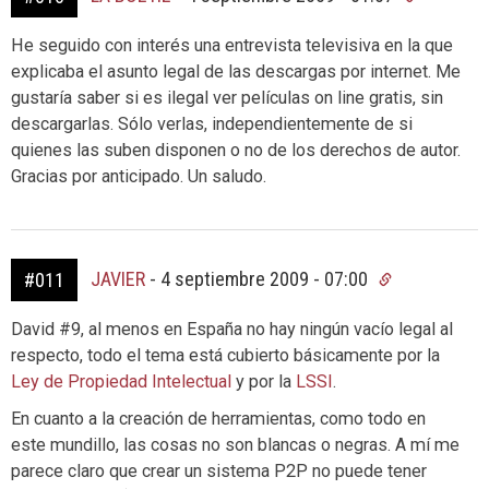
He seguido con interés una entrevista televisiva en la que
explicaba el asunto legal de las descargas por internet. Me
gustaría saber si es ilegal ver películas on line gratis, sin
descargarlas. Sólo verlas, independientemente de si
quienes las suben disponen o no de los derechos de autor.
Gracias por anticipado. Un saludo.
JAVIER
-
4 septiembre 2009 - 07:00
#011
David #9, al menos en España no hay ningún vacío legal al
respecto, todo el tema está cubierto básicamente por la
Ley de Propiedad Intelectual
y por la
LSSI
.
En cuanto a la creación de herramientas, como todo en
este mundillo, las cosas no son blancas o negras. A mí me
parece claro que crear un sistema P2P no puede tener