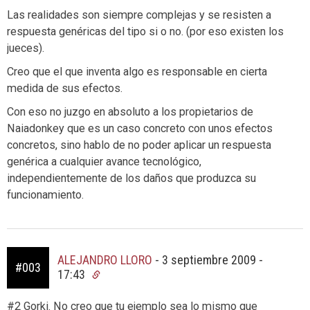
Las realidades son siempre complejas y se resisten a
respuesta genéricas del tipo si o no. (por eso existen los
jueces).
Creo que el que inventa algo es responsable en cierta
medida de sus efectos.
Con eso no juzgo en absoluto a los propietarios de
Naiadonkey que es un caso concreto con unos efectos
concretos, sino hablo de no poder aplicar un respuesta
genérica a cualquier avance tecnológico,
independientemente de los daños que produzca su
funcionamiento.
ALEJANDRO LLORO
-
3 septiembre 2009 -
#003
17:43
#2 Gorki. No creo que tu ejemplo sea lo mismo que