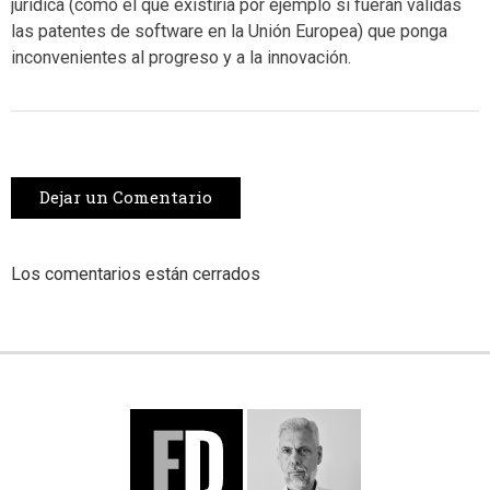
jurídica (como el que existiría por ejemplo si fueran válidas
las patentes de software en la Unión Europea) que ponga
inconvenientes al progreso y a la innovación.
Dejar un Comentario
Los comentarios están cerrados