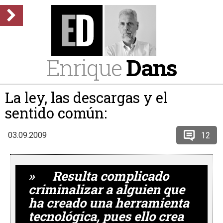
Enrique
Dans
La ley, las descargas y el
sentido común:
12
03.09.2009
» Resulta complicado
criminalizar a alguien que
ha creado una herramienta
tecnológica, pues ello crea