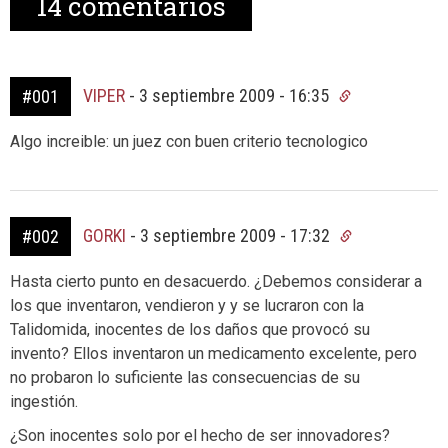
14
comentarios
VIPER
-
3 septiembre 2009 - 16:35
#001
Algo increible: un juez con buen criterio tecnologico
GORKI
-
3 septiembre 2009 - 17:32
#002
Hasta cierto punto en desacuerdo. ¿Debemos considerar a
los que inventaron, vendieron y y se lucraron con la
Talidomida, inocentes de los daños que provocó su
invento? Ellos inventaron un medicamento excelente, pero
no probaron lo suficiente las consecuencias de su
ingestión.
¿Son inocentes solo por el hecho de ser innovadores?