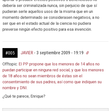
debería ser criminalizada nunca, sin perjuicio de que sí
pudieran serle aquellos usos de la misma que en un
momento determinado se considerasen negativos, a no
ser que en el estado actual de la ciencia no pudiera
preverse ningún efecto positivo para esa invención.
JAVIER
-
3 septiembre 2009 - 19:19
#005
Offtopic:
El PP propone que los menores de 14 años no
puedan participar en ninguna red social, y que los menores
de 18 años no sean miembros de éstas sin el
consentimiento de sus padres, así como que indiquen su
nombre y DNI.
¿Qué te parece, Enrique?