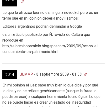
Lo que le ofrezco leer no es ninguna novedad, pero es un
tema que en mi opinión debería movilizarnos:
Editores argentinos podrían demandar a Google
es un artículo publicado por Ñ, revista de Cultura que
reproduje en
http://elcaminoparalelo.blogspot.com/2009/09/acaso-el-
conocimiento-es-patrimonio.html
JUMMP
-
8 septiembre 2009 - 01:08
#014
En mi opinión el juez sabe muy bien lo que dice y por qué
lo dice y no se refiere genéricamente (aunque la frase lo
pueda parecer) a cualquier herramienta tecnológica. Lo que
no se puede hacer es crear un estado de inseguridad