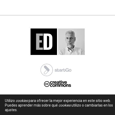
Utilizo
cookies
para ofrecer la mejor experiencia en este sitio web.
Puedes aprender más sobre qué
cookies
utilizo o cambiarlas en los
ajustes.