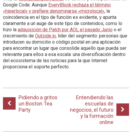
Google Code. Aunque
EveryBlock rechaza el término
«hiperlocal» y prefiere denominarse «microlocal»
, la
coincidencia en el tipo de función es evidente, y apunta
claramente a un auge de este tipo de contenidos, como lo
hizo la
adquisición de Patch por AOL el pasado Junio
o el
crecimiento de
Outside.in
, líder del segmento: personas que
introducen su domicilio o código postal en una aplicación
para encontrar un lugar que consolide aquello que pueda ser
relevante para ellos a esa escala: una diversificación dentro
del ecosistema de las noticias para la que Internet
proporciona el soporte perfecto.
Pidiendo a gritos
Entendiendo las
un Boston Tea
escuelas de
Party
negocios, el futuro
y la formación
online