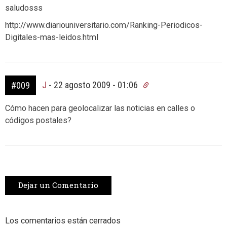
saludosss
http://www.diariouniversitario.com/Ranking-Periodicos-
Digitales-mas-leidos.html
J
-
22 agosto 2009 - 01:06
#009
Cómo hacen para geolocalizar las noticias en calles o
códigos postales?
Dejar un Comentario
Los comentarios están cerrados