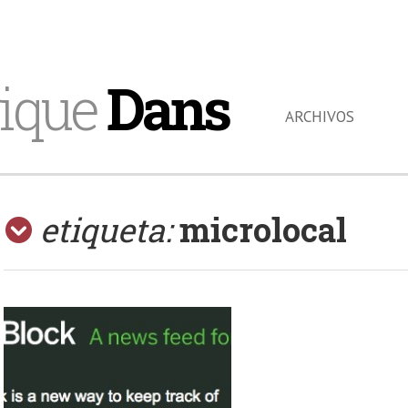
ique
Dans
ARCHIVOS
etiqueta:
microlocal