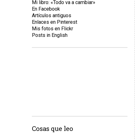
Mi libro: «Todo va a cambiar»
En Facebook
Artículos antiguos
Enlaces en Pinterest
Mis fotos en Flickr
Posts in English
Cosas que leo