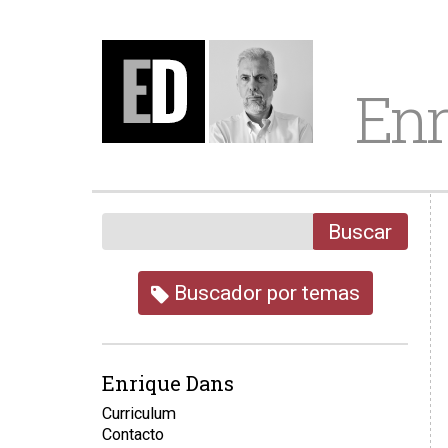
Enr
Buscar
Buscador por temas
Enrique Dans
Curriculum
Contacto