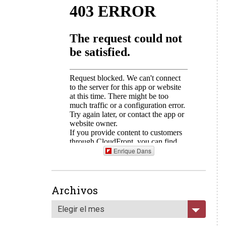
Enrique Dans
Archivos
Elegir el mes