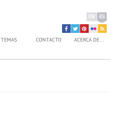
EN
ES
TEMAS
CONTACTO
ACERCA DE…