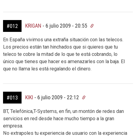
KRIGAN
-
6 julio 2009 - 20:55
#012
En España vivimos una extraña situación con las telecos.
Los precios están tan hinchados que si quieres que tu
teleco te cobre la mitad de lo que te está cobrando, lo
único que tienes que hacer es amenazarles con la baja. El
que no llama les está regalando el dinero.
KIKI
-
6 julio 2009 - 22:12
#013
BT, Telefónica,T-Systems, en fin, un montón de redes dan
servicios en red desde hace mucho tiempo a la gran
empresa.
No extrapoles tu experiencia de usuario con la experiencia