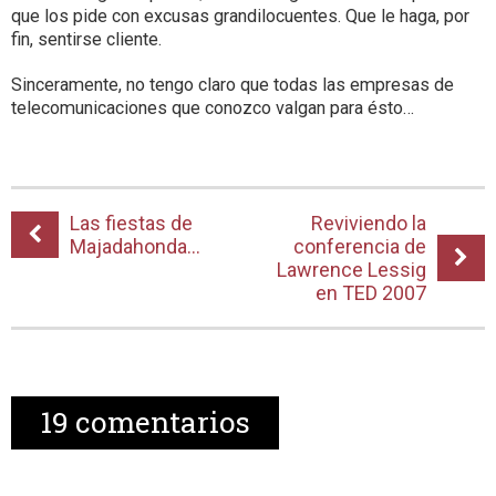
que los pide con excusas grandilocuentes. Que le haga, por
fin, sentirse cliente.
Sinceramente, no tengo claro que todas las empresas de
telecomunicaciones que conozco valgan para ésto…
Las fiestas de
Reviviendo la
Majadahonda…
conferencia de
Lawrence Lessig
en TED 2007
19
comentarios