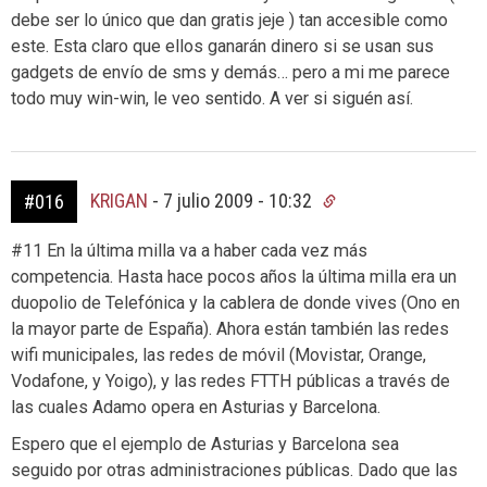
debe ser lo único que dan gratis jeje ) tan accesible como
este. Esta claro que ellos ganarán dinero si se usan sus
gadgets de envío de sms y demás… pero a mi me parece
todo muy win-win, le veo sentido. A ver si siguén así.
KRIGAN
-
7 julio 2009 - 10:32
#016
#11 En la última milla va a haber cada vez más
competencia. Hasta hace pocos años la última milla era un
duopolio de Telefónica y la cablera de donde vives (Ono en
la mayor parte de España). Ahora están también las redes
wifi municipales, las redes de móvil (Movistar, Orange,
Vodafone, y Yoigo), y las redes FTTH públicas a través de
las cuales Adamo opera en Asturias y Barcelona.
Espero que el ejemplo de Asturias y Barcelona sea
seguido por otras administraciones públicas. Dado que las