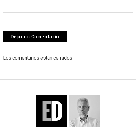
Dejar un Comentario
Los comentarios están cerrados