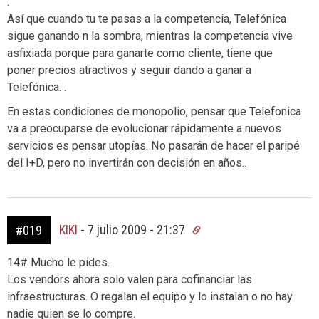
.
Así que cuando tu te pasas a la competencia, Telefónica
sigue ganando n la sombra, mientras la competencia vive
asfixiada porque para ganarte como cliente, tiene que
poner precios atractivos y seguir dando a ganar a
Telefónica. .
En estas condiciones de monopolio, pensar que Telefonica
va a preocuparse de evolucionar rápidamente a nuevos
servicios es pensar utopías. No pasarán de hacer el paripé
del I+D, pero no invertirán con decisión en años..
KIKI
-
7 julio 2009 - 21:37
#019
14# Mucho le pides.
Los vendors ahora solo valen para cofinanciar las
infraestructuras. O regalan el equipo y lo instalan o no hay
nadie quien se lo compre.