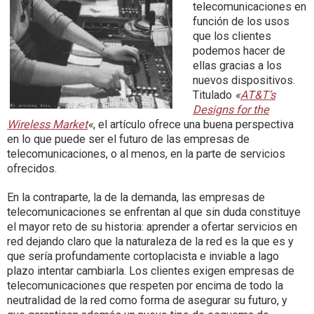
telecomunicaciones en
función de los usos
que los clientes
podemos hacer de
ellas gracias a los
nuevos dispositivos.
Titulado
«
AT&T’s
Designs for the
Wireless Market
«
, el artículo ofrece una buena perspectiva
en lo que puede ser el futuro de las empresas de
telecomunicaciones, o al menos, en la parte de servicios
ofrecidos.
En la contraparte, la de la demanda, las empresas de
telecomunicaciones se enfrentan al que sin duda constituye
el mayor reto de su historia: aprender a ofertar servicios en
red dejando claro que la naturaleza de la red es la que es y
que sería profundamente cortoplacista e inviable a lago
plazo intentar cambiarla. Los clientes exigen empresas de
telecomunicaciones que respeten por encima de todo la
neutralidad de la red como forma de asegurar su futuro, y