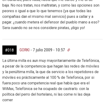
baja. No nos tratan, nos maltratan, y como las opciones son
peores o igual a que lo que tenemos (ya que todas las
compañias dan el mismo mal servicio) pues a callar y a
pagar. ¿cuando metera el defensor del pueblo mano a eso?
Sera cuando no se nos considere piratas, ¡digo yo!
GORKI
-
7 julio 2009 - 10:57
#018
La última milla es aun muy mayoritariamente de Telefónica,
a pesar de la competencia que hagan las redes de móviles
y la penúltima milla, la que da servicio a los repetidores de
móviles es prácticamente al 100 % de Telefonica, por si
fuera poco una competencia real que había que era el
WiMax, Telefónica se ha ocupado de castrarlo. con la
política del perro del hortelano, ni las come ni las deja
comer