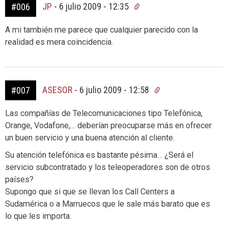
JP
-
6 julio 2009 - 12:35
#006
A mi también me parece que cualquier parecido con la
realidad es mera coincidencia.
ASESOR
-
6 julio 2009 - 12:58
#007
Las compañías de Telecomunicaciones tipo Telefónica,
Orange, Vodafone,… deberían preocuparse más en ofrecer
un buen servicio y una buena atención al cliente.
Su atención telefónica es bastante pésima… ¿Será el
servicio subcontratado y los teleoperadores son de otros
países?
Supongo que si que se llevan los Call Centers a
Sudamérica o a Marruecos que le sale más barato que es
lo que les importa.