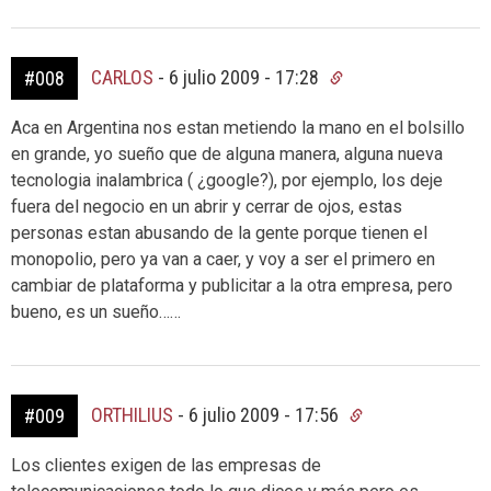
CARLOS
-
6 julio 2009 - 17:28
#008
Aca en Argentina nos estan metiendo la mano en el bolsillo
en grande, yo sueño que de alguna manera, alguna nueva
tecnologia inalambrica ( ¿google?), por ejemplo, los deje
fuera del negocio en un abrir y cerrar de ojos, estas
personas estan abusando de la gente porque tienen el
monopolio, pero ya van a caer, y voy a ser el primero en
cambiar de plataforma y publicitar a la otra empresa, pero
bueno, es un sueño……
ORTHILIUS
-
6 julio 2009 - 17:56
#009
Los clientes exigen de las empresas de