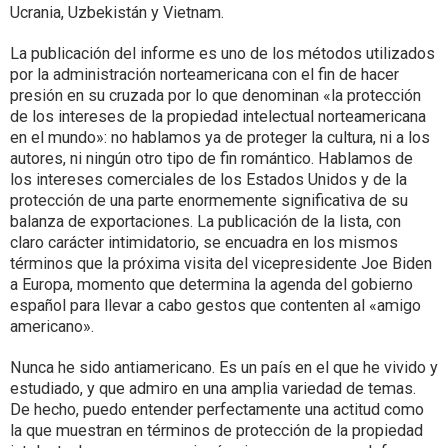
Ucrania, Uzbekistán y Vietnam.
La publicación del informe es uno de los métodos utilizados
por la administración norteamericana con el fin de hacer
presión en su cruzada por lo que denominan «la protección
de los intereses de la propiedad intelectual norteamericana
en el mundo»: no hablamos ya de proteger la cultura, ni a los
autores, ni ningún otro tipo de fin romántico. Hablamos de
los intereses comerciales de los Estados Unidos y de la
protección de una parte enormemente significativa de su
balanza de exportaciones. La publicación de la lista, con
claro carácter intimidatorio, se encuadra en los mismos
términos que la próxima visita del vicepresidente Joe Biden
a Europa, momento que determina la agenda del gobierno
español para llevar a cabo gestos que contenten al «amigo
americano».
Nunca he sido antiamericano. Es un país en el que he vivido y
estudiado, y que admiro en una amplia variedad de temas.
De hecho, puedo entender perfectamente una actitud como
la que muestran en términos de protección de la propiedad