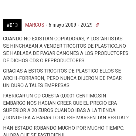
MARCOS
-
6 mayo 2009 - 20:29
#013
CUANDO NO EXISTIAN COPIADORAS, Y LOS ‘ARTISTAS’
SE HINCHABAN A VENDER TROCITOS DE PLASTICO..NO
SE HABLABA DE PAGAR CANONES A LOS PRODUCTORES
DE DICHOS CDS O REPRODUCTORES.
GRACIAS A ESTOS TROCITOS DE PLASTICO ELLOS SE
ARCHI-FORRARON, PERO NUNCA DIJERON DE PAGAR
UN DURO A TALES EMPRESAS.
FABRICAR UN CD CUESTA 0,0001 CENTIMO.SIN
EMBARGO NOS HACIAN CREER QUE EL PRECIO ERA
SUPERIOR A 20 EUROS CUANDO IBAS A LA TIENDA.
¿DONDE IBA A PARAR TODO ESE MARGEN TAN BESTIAL?
HAN ESTADO ROBANDO MUCHO POR MUCHO TIEMPO.
AHORA QUE SE FASTIDIEN!!