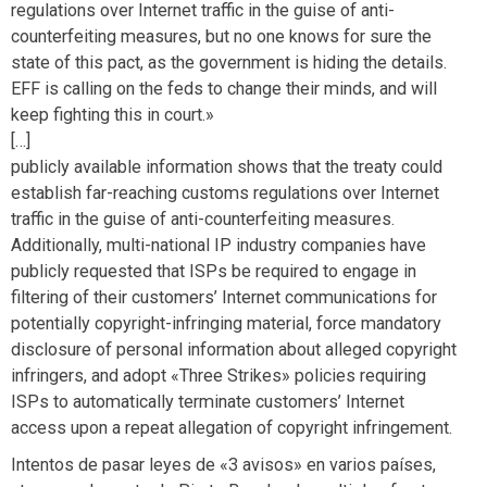
regulations over Internet traffic in the guise of anti-
counterfeiting measures, but no one knows for sure the
state of this pact, as the government is hiding the details.
EFF is calling on the feds to change their minds, and will
keep fighting this in court.»
[…]
publicly available information shows that the treaty could
establish far-reaching customs regulations over Internet
traffic in the guise of anti-counterfeiting measures.
Additionally, multi-national IP industry companies have
publicly requested that ISPs be required to engage in
filtering of their customers’ Internet communications for
potentially copyright-infringing material, force mandatory
disclosure of personal information about alleged copyright
infringers, and adopt «Three Strikes» policies requiring
ISPs to automatically terminate customers’ Internet
access upon a repeat allegation of copyright infringement.
Intentos de pasar leyes de «3 avisos» en varios países,