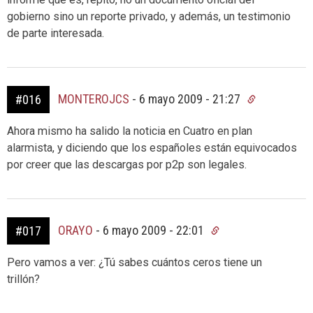
gobierno sino un reporte privado, y además, un testimonio
de parte interesada.
MONTEROJCS
-
6 mayo 2009 - 21:27
#016
Ahora mismo ha salido la noticia en Cuatro en plan
alarmista, y diciendo que los españoles están equivocados
por creer que las descargas por p2p son legales.
ORAYO
-
6 mayo 2009 - 22:01
#017
Pero vamos a ver: ¿Tú sabes cuántos ceros tiene un
trillón?