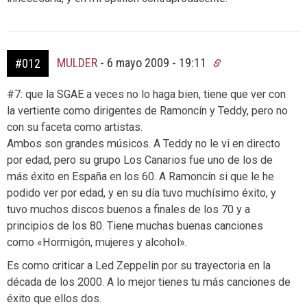
MULDER
-
6 mayo 2009 - 19:11
#012
#7: que la SGAE a veces no lo haga bien, tiene que ver con
la vertiente como dirigentes de Ramoncín y Teddy, pero no
con su faceta como artistas.
Ambos son grandes músicos. A Teddy no le vi en directo
por edad, pero su grupo Los Canarios fue uno de los de
más éxito en España en los 60. A Ramoncín si que le he
podido ver por edad, y en su día tuvo muchísimo éxito, y
tuvo muchos discos buenos a finales de los 70 y a
principios de los 80. Tiene muchas buenas canciones
como «Hormigón, mujeres y alcohol».
Es como criticar a Led Zeppelin por su trayectoria en la
década de los 2000. A lo mejor tienes tu más canciones de
éxito que ellos dos.