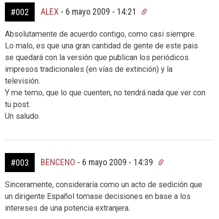
ALEX
-
6 mayo 2009 - 14:21
#002
Absolutamente de acuerdo contigo, como casi siempre.
Lo malo, es que una gran cantidad de gente de este pais
se quedará con la versión que publican los periódicos
impresos tradicionales (en vías de extinción) y la
televisión.
Y me temo, que lo que cuenten, no tendrá nada que ver con
tu post.
Un saludo.
BENCENO
-
6 mayo 2009 - 14:39
#003
Sinceramente, consideraría como un acto de sedición que
un dirigente Español tomase decisiones en base a los
intereses de una potencia extranjera.