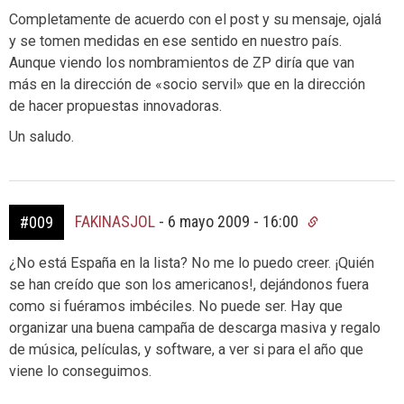
Completamente de acuerdo con el post y su mensaje, ojalá
y se tomen medidas en ese sentido en nuestro país.
Aunque viendo los nombramientos de ZP diría que van
más en la dirección de «socio servil» que en la dirección
de hacer propuestas innovadoras.
Un saludo.
FAKINASJOL
-
6 mayo 2009 - 16:00
#009
¿No está España en la lista? No me lo puedo creer. ¡Quién
se han creído que son los americanos!, dejándonos fuera
como si fuéramos imbéciles. No puede ser. Hay que
organizar una buena campaña de descarga masiva y regalo
de música, películas, y software, a ver si para el año que
viene lo conseguimos.