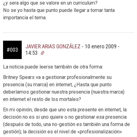
¿y sera algo que se valore en un curriculum?
No se yo hasta que punto puede llegar a tomar tanta
importancia el tema.
JAVIER ARIAS GONZÁLEZ
-
10 enero 2009 -
#003
14:53
La noticia puede leerse también de otra forma:
Britney Spears va a gestionar profesionalmente su
presencia (su marca) en internet, ¿Hasta que punto
deberíamos gestionar nuestra presencia (nuestra marca)
en internet el resto de los mortales?
En mi opinión, desde que uno esta presente en internet, la
decisión no es si uno quiere o no gestionar esa presencia
(después de todo, una no-gestión es también una forma de
gestión); la decisión es el nivel de «profesionalización»