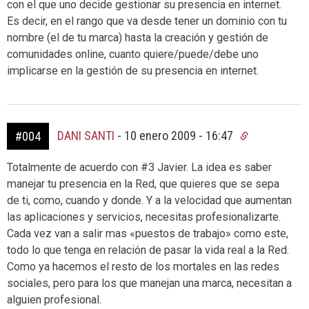
con el que uno decide gestionar su presencia en internet.
Es decir, en el rango que va desde tener un dominio con tu
nombre (el de tu marca) hasta la creación y gestión de
comunidades online, cuanto quiere/puede/debe uno
implicarse en la gestión de su presencia en internet.
DANI SANTI
-
10 enero 2009 - 16:47
#004
Totalmente de acuerdo con #3 Javier. La idea es saber
manejar tu presencia en la Red, que quieres que se sepa
de ti, como, cuando y donde. Y a la velocidad que aumentan
las aplicaciones y servicios, necesitas profesionalizarte.
Cada vez van a salir mas «puestos de trabajo» como este,
todo lo que tenga en relación de pasar la vida real a la Red.
Como ya hacemos el resto de los mortales en las redes
sociales, pero para los que manejan una marca, necesitan a
alguien profesional.