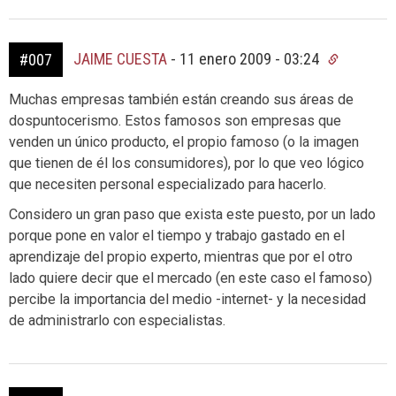
JAIME CUESTA
-
11 enero 2009 - 03:24
#007
Muchas empresas también están creando sus áreas de
dospuntocerismo. Estos famosos son empresas que
venden un único producto, el propio famoso (o la imagen
que tienen de él los consumidores), por lo que veo lógico
que necesiten personal especializado para hacerlo.
Considero un gran paso que exista este puesto, por un lado
porque pone en valor el tiempo y trabajo gastado en el
aprendizaje del propio experto, mientras que por el otro
lado quiere decir que el mercado (en este caso el famoso)
percibe la importancia del medio -internet- y la necesidad
de administrarlo con especialistas.