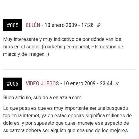
BELÉN
-
10 enero 2009 - 17:28
#005
Muy interesante y muy indicativo de por dónde van los
tiros en el sector. (marketing en general, PR, gestión de
marca y de imagen…)
VIDEO JUEGOS
-
10 enero 2009 - 23:44
#006
Buen articulo, subido a enlazala.com.
Lo que pasa es que es muy importante ser una busqueda
top en la internet, ya en estas epocas siginifica millones de
dolares, y por supuesto que quien maneje ese aspecto de
su carrera debera ser alguien que sea uno de los mejores.