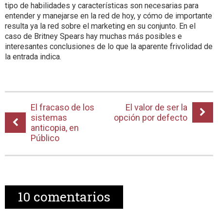
tipo de habilidades y características son necesarias para
entender y manejarse en la red de hoy, y cómo de importante
resulta ya la red sobre el marketing en su conjunto. En el
caso de Britney Spears hay muchas más posibles e
interesantes conclusiones de lo que la aparente frivolidad de
la entrada indica.
El fracaso de los
El valor de ser la
sistemas
opción por defecto
anticopia, en
Público
10
comentarios