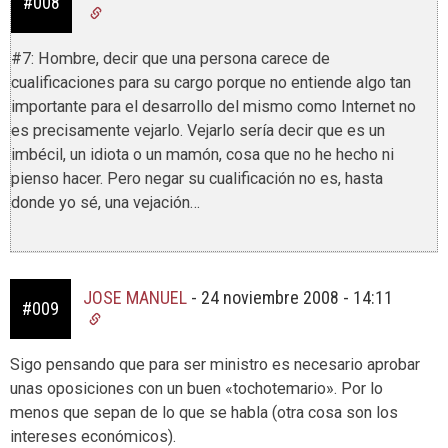
#008
#7: Hombre, decir que una persona carece de
cualificaciones para su cargo porque no entiende algo tan
importante para el desarrollo del mismo como Internet no
es precisamente vejarlo. Vejarlo sería decir que es un
imbécil, un idiota o un mamón, cosa que no he hecho ni
pienso hacer. Pero negar su cualificación no es, hasta
donde yo sé, una vejación…
JOSE MANUEL
-
24 noviembre 2008 - 14:11
#009
Sigo pensando que para ser ministro es necesario aprobar
unas oposiciones con un buen «tochotemario». Por lo
menos que sepan de lo que se habla (otra cosa son los
intereses económicos).