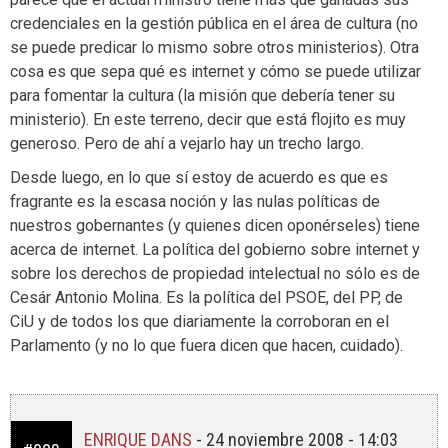
credenciales en la gestión pública en el área de cultura (no
se puede predicar lo mismo sobre otros ministerios). Otra
cosa es que sepa qué es internet y cómo se puede utilizar
para fomentar la cultura (la misión que debería tener su
ministerio). En este terreno, decir que está flojito es muy
generoso. Pero de ahí a vejarlo hay un trecho largo.
Desde luego, en lo que sí estoy de acuerdo es que es
fragrante es la escasa noción y las nulas políticas de
nuestros gobernantes (y quienes dicen oponérseles) tiene
acerca de internet. La política del gobierno sobre internet y
sobre los derechos de propiedad intelectual no sólo es de
Cesár Antonio Molina. Es la política del PSOE, del PP, de
CiU y de todos los que diariamente la corroboran en el
Parlamento (y no lo que fuera dicen que hacen, cuidado).
ENRIQUE DANS
-
24 noviembre 2008 - 14:03