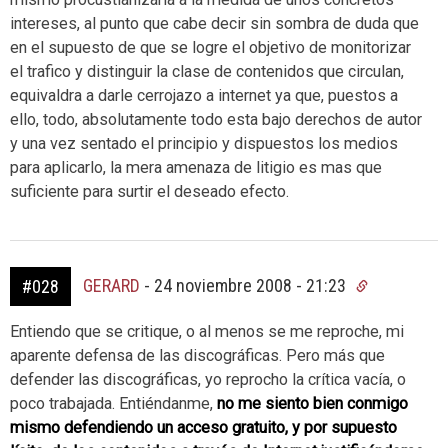
intereses, al punto que cabe decir sin sombra de duda que
en el supuesto de que se logre el objetivo de monitorizar
el trafico y distinguir la clase de contenidos que circulan,
equivaldra a darle cerrojazo a internet ya que, puestos a
ello, todo, absolutamente todo esta bajo derechos de autor
y una vez sentado el principio y dispuestos los medios
para aplicarlo, la mera amenaza de litigio es mas que
suficiente para surtir el deseado efecto.
GERARD
-
24 noviembre 2008 - 21:23
#028
Entiendo que se critique, o al menos se me reproche, mi
aparente defensa de las discográficas. Pero más que
defender las discográficas, yo reprocho la crítica vacía, o
poco trabajada. Entiéndanme,
no me siento bien conmigo
mismo defendiendo un acceso gratuito, y por supuesto