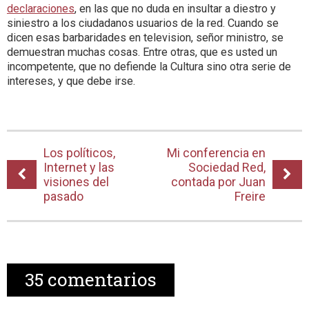
declaraciones
, en las que no duda en insultar a diestro y
siniestro a los ciudadanos usuarios de la red. Cuando se
dicen esas barbaridades en television, señor ministro, se
demuestran muchas cosas. Entre otras, que es usted un
incompetente, que no defiende la Cultura sino otra serie de
intereses, y que debe irse.
Los políticos,
Mi conferencia en
Internet y las
Sociedad Red,
visiones del
contada por Juan
pasado
Freire
35
comentarios