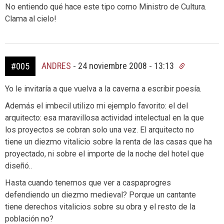
No entiendo qué hace este tipo como Ministro de Cultura.
Clama al cielo!
ANDRES
-
24 noviembre 2008 - 13:13
#005
Yo le invitaría a que vuelva a la caverna a escribir poesía.
Además el imbecil utilizo mi ejemplo favorito: el del
arquitecto: esa maravillosa actividad intelectual en la que
los proyectos se cobran solo una vez. El arquitecto no
tiene un diezmo vitalicio sobre la renta de las casas que ha
proyectado, ni sobre el importe de la noche del hotel que
diseñó..
Hasta cuando tenemos que ver a caspaprogres
defendiendo un diezmo medieval? Porque un cantante
tiene derechos vitalicios sobre su obra y el resto de la
población no?