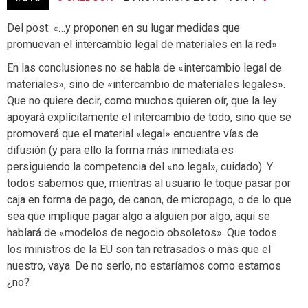
Del post: «…y proponen en su lugar medidas que
promuevan el intercambio legal de materiales en la red»
En las conclusiones no se habla de «intercambio legal de
materiales», sino de «intercambio de materiales legales».
Que no quiere decir, como muchos quieren oír, que la ley
apoyará explícitamente el intercambio de todo, sino que se
promoverá que el material «legal» encuentre vías de
difusión (y para ello la forma más inmediata es
persiguiendo la competencia del «no legal», cuidado). Y
todos sabemos que, mientras al usuario le toque pasar por
caja en forma de pago, de canon, de micropago, o de lo que
sea que implique pagar algo a alguien por algo, aquí se
hablará de «modelos de negocio obsoletos». Que todos
los ministros de la EU son tan retrasados o más que el
nuestro, vaya. De no serlo, no estaríamos como estamos
¿no?