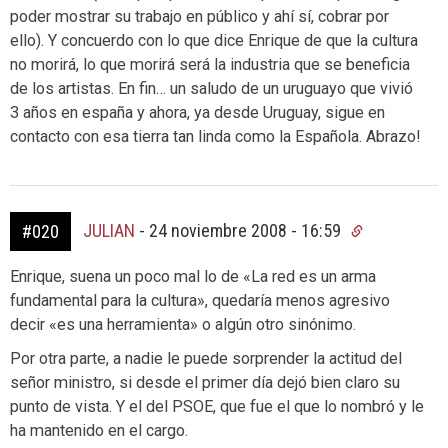
poder mostrar su trabajo en público y ahí sí, cobrar por
ello). Y concuerdo con lo que dice Enrique de que la cultura
no morirá, lo que morirá será la industria que se beneficia
de los artistas. En fin… un saludo de un uruguayo que vivió
3 años en españa y ahora, ya desde Uruguay, sigue en
contacto con esa tierra tan linda como la Española. Abrazo!
JULIAN
-
24 noviembre 2008 - 16:59
#020
Enrique, suena un poco mal lo de «La red es un arma
fundamental para la cultura», quedaría menos agresivo
decir «es una herramienta» o algún otro sinónimo.
Por otra parte, a nadie le puede sorprender la actitud del
señor ministro, si desde el primer día dejó bien claro su
punto de vista. Y el del PSOE, que fue el que lo nombró y le
ha mantenido en el cargo.