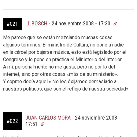
LL.BOSCH
-
24 noviembre 2008 - 17:33
#021
Me parece que se están mezclando muchas cosas
algunos términos. El ministro de Cultura, no pone a nadie
en la cárcel por bajarse música, esto está legislado por el
Congreso y lo pone en práctica el Ministerio del Interior.
A mí, personalmente no me gusta, pero no por lo del
internet, sino por otras cosas «más de su ministerio».
Y copmo decía aquel:» No les éxijamos demasiado a
nuestros políticos, que son el reflejo de nuestra sociedad»
JUAN CARLOS MORA
-
24 noviembre 2008 -
#022
17:51