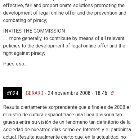
effective, fair and proportionate solutions promoting the
development of legal online offer and the prevention and
combating of piracy;
INVITES THE COMMISSION
……more generally, to contribute by means of all relevant
policies to the development of legal online offer and the
fight against piracy;
Pues eso…
GERARD
-
24 noviembre 2008 - 18:46
#024
Resulta ciertamente sorprendente que a finales de 2008 el
ministro de cultura español trace una línea divisoria tan
gruesa entre su visión de un fenómeno tan definitorio de la
sociedad de nuestros días como es Internet, y el parónima
actual. Resulta igualmente cierto que, en la actualidad, no