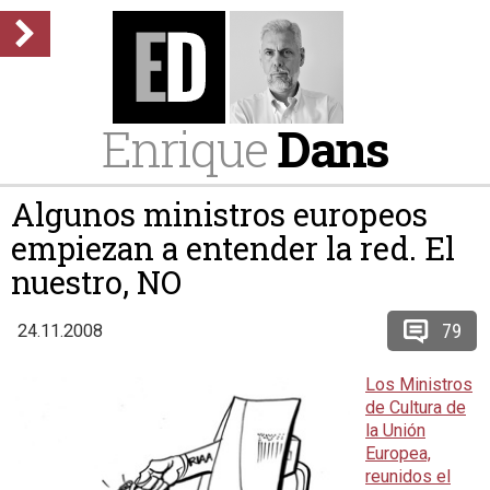
Enrique
Dans
Algunos ministros europeos
empiezan a entender la red. El
nuestro, NO
79
24.11.2008
Los Ministros
de Cultura de
la Unión
Europea,
reunidos el