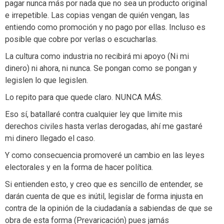
pagar nunca más por nada que no sea un producto original
e irrepetible. Las copias vengan de quién vengan, las
entiendo como promoción y no pago por ellas. Incluso es
posible que cobre por verlas o escucharlas.
La cultura como industria no recibirá mi apoyo (Ni mi
dinero) ni ahora, ni nunca. Se pongan como se pongan y
legislen lo que legislen.
Lo repito para que quede claro. NUNCA MÁS.
Eso sí, batallaré contra cualquier ley que limite mis
derechos civiles hasta verlas derogadas, ahí me gastaré
mi dinero llegado el caso.
Y como consecuencia promoveré un cambio en las leyes
electorales y en la forma de hacer política.
Si entienden esto, y creo que es sencillo de entender, se
darán cuenta de que es inútil, legislar de forma injusta en
contra de la opinión de la ciudadanía a sabiendas de que se
obra de esta forma (Prevaricación) pues jamás