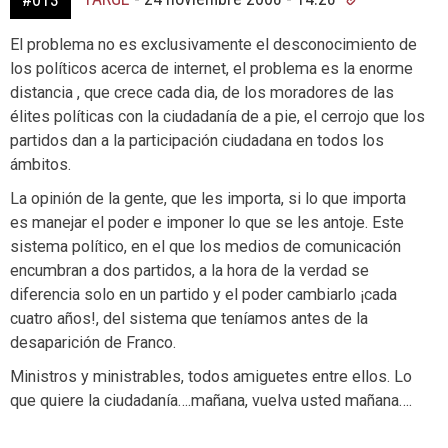
El problema no es exclusivamente el desconocimiento de
los políticos acerca de internet, el problema es la enorme
distancia , que crece cada dia, de los moradores de las
élites políticas con la ciudadanía de a pie, el cerrojo que los
partidos dan a la participación ciudadana en todos los
ámbitos.
La opinión de la gente, que les importa, si lo que importa
es manejar el poder e imponer lo que se les antoje. Este
sistema político, en el que los medios de comunicación
encumbran a dos partidos, a la hora de la verdad se
diferencia solo en un partido y el poder cambiarlo ¡cada
cuatro años!, del sistema que teníamos antes de la
desaparición de Franco.
Ministros y ministrables, todos amiguetes entre ellos. Lo
que quiere la ciudadanía….mañana, vuelva usted mañana….