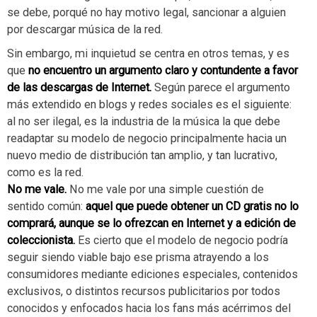
se debe, porqué no hay motivo legal, sancionar a alguien
por descargar música de la red.
Sin embargo, mi inquietud se centra en otros temas, y es
que
no encuentro un argumento claro y contundente a favor
de las descargas de Internet.
Según parece el argumento
más extendido en blogs y redes sociales es el siguiente:
al no ser ilegal, es la industria de la música la que debe
readaptar su modelo de negocio principalmente hacia un
nuevo medio de distribución tan amplio, y tan lucrativo,
como es la red.
No me vale.
No me vale por una simple cuestión de
sentido común:
aquel que puede obtener un CD gratis no lo
comprará, aunque se lo ofrezcan en Internet y a edición de
coleccionista.
Es cierto que el modelo de negocio podría
seguir siendo viable bajo ese prisma atrayendo a los
consumidores mediante ediciones especiales, contenidos
exclusivos, o distintos recursos publicitarios por todos
conocidos y enfocados hacia los fans más acérrimos del