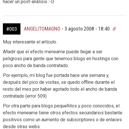
hacer un post-análisis :-D
ANGELITOMAGNO
-
3 agosto 2008 - 18:40
#003
Muy interesante el artículo.
Añadir que el efecto meneame puede llegar a ser
peligroso para gente que tenemos blogs en hostings con
poco ancho de banda contratado.
Por ejemplo, mi blog fue portada hace una semana y,
después del pico de visitas, se quedo offline durante el
resto del mes por haber agotado todo el ancho de banda
contratado (error 509)
Por otra parte para blogs pequeñitos y poco conocidos, el
efecto meneame tiene otros efectos secundarios bastante
positivos como un aumento de subscriptores o de enlaces
desde otras webs.