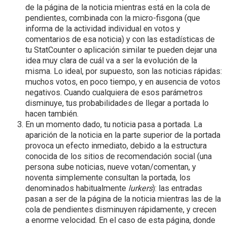
de la página de la noticia mientras está en la cola de
pendientes, combinada con la micro-fisgona (que
informa de la actividad individual en votos y
comentarios de esa noticia) y con las estadísticas de
tu StatCounter o aplicación similar te pueden dejar una
idea muy clara de cuál va a ser la evolución de la
misma. Lo ideal, por supuesto, son las noticias rápidas:
muchos votos, en poco tiempo, y en ausencia de votos
negativos. Cuando cualquiera de esos parámetros
disminuye, tus probabilidades de llegar a portada lo
hacen también.
En un momento dado, tu noticia pasa a portada. La
aparición de la noticia en la parte superior de la portada
provoca un efecto inmediato, debido a la estructura
conocida de los sitios de recomendación social (una
persona sube noticias, nueve votan/comentan, y
noventa simplemente consultan la portada, los
denominados habitualmente
lurkers
): las entradas
pasan a ser de la página de la noticia mientras las de la
cola de pendientes disminuyen rápidamente, y crecen
a enorme velocidad. En el caso de esta página, donde