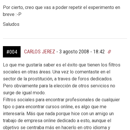
Por cierto, creo que vas a poder repetir el experimento en
breve :-P
Saludos
CARLOS JEREZ
-
3 agosto 2008 - 18:42
#004
Lo que me gustaría saber es el éxito que tienen los filtros
sociales en otras áreas. Una vez lo comentaste en el
sector de la prostitución, a traves de foros dedicados.
Pero obviamente para la elección de otros servicios no
surge de igual modo.
Filtros sociales para encontrar profesionales de cualquier
tipo o para encontrar cursos online, es algo que me
interesaría. Más que nada porque hice con un amigo un
trabajo de empresa online dedicado a esto, aunque el
objetivo se centraba más en hacerlo en otro idioma y