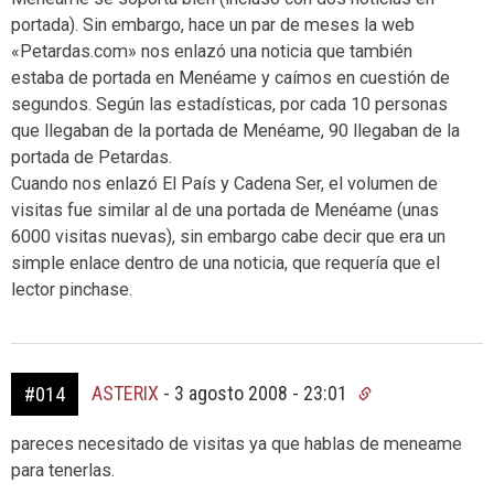
portada). Sin embargo, hace un par de meses la web
«Petardas.com» nos enlazó una noticia que también
estaba de portada en Menéame y caímos en cuestión de
segundos. Según las estadísticas, por cada 10 personas
que llegaban de la portada de Menéame, 90 llegaban de la
portada de Petardas.
Cuando nos enlazó El País y Cadena Ser, el volumen de
visitas fue similar al de una portada de Menéame (unas
6000 visitas nuevas), sin embargo cabe decir que era un
simple enlace dentro de una noticia, que requería que el
lector pinchase.
ASTERIX
-
3 agosto 2008 - 23:01
#014
pareces necesitado de visitas ya que hablas de meneame
para tenerlas.