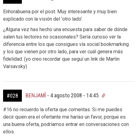
Enhorabuena por el post. Muy interesante y muy bien
explicado con la visión del ‘otro lado’.
¿Alguna vez has hecho una encuesta para saber de dónde
salen tus lectores no ocasionales? Sería curioso ver la
diferencia entre los que consigues vía social bookmarking
y los que vienen por otro lado, para ver cuál genera más
fidelidad. (yo creo recordar que seguí un link de Martin
Varsavsky)
BENJAMÍ
-
4 agosto 2008 - 14:45
#028
#16 no recuerdo la oferta que comentas. Si me puedes
decir quien era el ofertante me harías un favor, porque es
una buena oferta, podríamos entrar en conversaciones con
ellos.