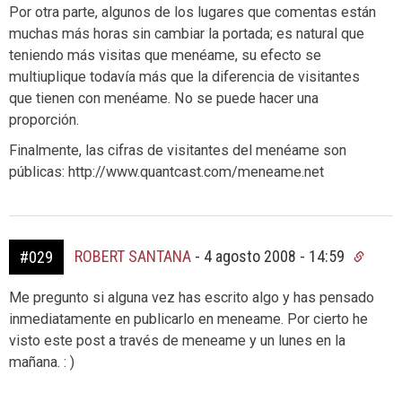
Por otra parte, algunos de los lugares que comentas están
muchas más horas sin cambiar la portada; es natural que
teniendo más visitas que menéame, su efecto se
multiuplique todavía más que la diferencia de visitantes
que tienen con menéame. No se puede hacer una
proporción.
Finalmente, las cifras de visitantes del menéame son
públicas: http://www.quantcast.com/meneame.net
ROBERT SANTANA
-
4 agosto 2008 - 14:59
#029
Me pregunto si alguna vez has escrito algo y has pensado
inmediatamente en publicarlo en meneame. Por cierto he
visto este post a través de meneame y un lunes en la
mañana. : )