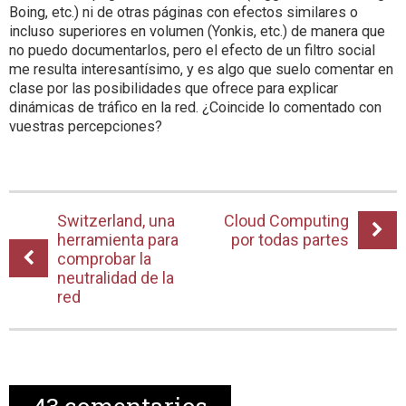
Boing, etc.) ni de otras páginas con efectos similares o
incluso superiores en volumen (Yonkis, etc.) de manera que
no puedo documentarlos, pero el efecto de un filtro social
me resulta interesantísimo, y es algo que suelo comentar en
clase por las posibilidades que ofrece para explicar
dinámicas de tráfico en la red. ¿Coincide lo comentado con
vuestras percepciones?
Switzerland, una
Cloud Computing
herramienta para
por todas partes
comprobar la
neutralidad de la
red