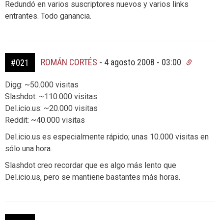
Redundó en varios suscriptores nuevos y varios links
entrantes. Todo ganancia.
ROMÁN CORTÉS
-
4 agosto 2008 - 03:00
#021
Digg: ~50.000 visitas
Slashdot: ~110.000 visitas
Del.icio.us: ~20.000 visitas
Reddit: ~40.000 visitas
Del.icio.us es especialmente rápido; unas 10.000 visitas en
sólo una hora.
Slashdot creo recordar que es algo más lento que
Del.icio.us, pero se mantiene bastantes más horas.