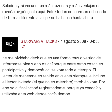
Saludos y si encuentran más razones y más ventajas de
menéame,pónganlo aquí. Entre todos nos iremos educando
de forma diferente a la que se ha hecho hasta ahora.
STARWARSATTACKS
-
4 agosto 2008 - 04:50
#024
se me olvidaba decir que es una forma muy divertida de
informarse bien y eso es así porque entre otras cosas es
participativa y democrática: se vota todo el tiempo. El
lector de menéame es tenido en cuenta siempre, e incluso
el lector invitado (el que no es miembro) también vota. Por
eso yo al final acabé registrándome, porque ya conocía y
utilizaba esta web desde hacía tiempo.