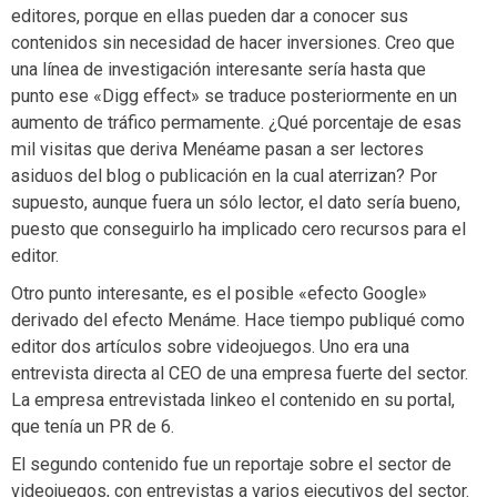
editores, porque en ellas pueden dar a conocer sus
contenidos sin necesidad de hacer inversiones. Creo que
una línea de investigación interesante sería hasta que
punto ese «Digg effect» se traduce posteriormente en un
aumento de tráfico permamente. ¿Qué porcentaje de esas
mil visitas que deriva Menéame pasan a ser lectores
asiduos del blog o publicación en la cual aterrizan? Por
supuesto, aunque fuera un sólo lector, el dato sería bueno,
puesto que conseguirlo ha implicado cero recursos para el
editor.
Otro punto interesante, es el posible «efecto Google»
derivado del efecto Menáme. Hace tiempo publiqué como
editor dos artículos sobre videojuegos. Uno era una
entrevista directa al CEO de una empresa fuerte del sector.
La empresa entrevistada linkeo el contenido en su portal,
que tenía un PR de 6.
El segundo contenido fue un reportaje sobre el sector de
videojuegos, con entrevistas a varios ejecutivos del sector.