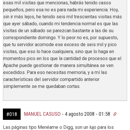
esas mil visitas que mencionas, habrás tenido casos
pequeños, pero esa no es para nada mi experiencia. Hoy,
sin ir más lejos, he tenido seis mil trescientas visitas más
que ayer sábado, cuando mi tendencia normal es que las
visitas de un sábado se parezcan bastante a las de su
correspondiente domingo. Y lo peor no es, por supuesto,
que tu servidor acomode ese exceso de seis mil y pico
visitas, que eso lo hace cualquiera, sino que lo haga en
momentos pico en los que la cantidad de procesos que el
Apache puede gestionar de manera simultánea se ven
excedidos. Para eso necesitas memoria, y a mí las
características del servidor compartido anterior
simplemente se me quedaban cortas.
MANUEL CASUSO
-
4 agosto 2008 - 01:58
#018
Las páginas tipo Menéame o Digg, son un lujo para los