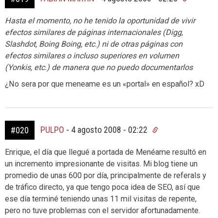
Hasta el momento, no he tenido la oportunidad de vivir
efectos similares de páginas internacionales (Digg,
Slashdot, Boing Boing, etc.) ni de otras páginas con
efectos similares o incluso superiores en volumen
(Yonkis, etc.) de manera que no puedo documentarlos
¿No sera por que meneame es un «portal» en español? xD
PULPO
-
4 agosto 2008 - 02:22
#020
Enrique, el día que llegué a portada de Menéame resultó en
un incremento impresionante de visitas. Mi blog tiene un
promedio de unas 600 por día, principalmente de referals y
de tráfico directo, ya que tengo poca idea de SEO, así que
ese día terminé teniendo unas 11 mil visitas de repente,
pero no tuve problemas con el servidor afortunadamente.