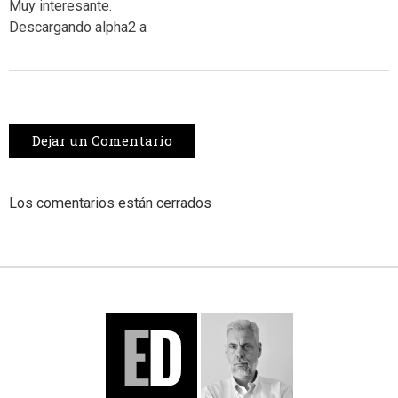
Muy interesante.
Descargando alpha2 a
Dejar un Comentario
Los comentarios están cerrados