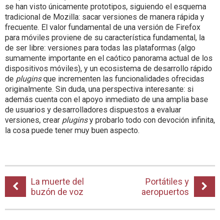
se han visto únicamente prototipos, siguiendo el esquema
tradicional de Mozilla: sacar versiones de manera rápida y
frecuente. El valor fundamental de una versión de Firefox
para móviles proviene de su característica fundamental, la
de ser libre: versiones para todas las plataformas (algo
sumamente importante en el caótico panorama actual de los
dispositivos móviles), y un ecosistema de desarrollo rápido
de
plugins
que incrementen las funcionalidades ofrecidas
originalmente. Sin duda, una perspectiva interesante: si
además cuenta con el apoyo inmediato de una amplia base
de usuarios y desarrolladores dispuestos a evaluar
versiones, crear
plugins
y probarlo todo con devoción infinita,
la cosa puede tener muy buen aspecto.
La muerte del
Portátiles y
buzón de voz
aeropuertos