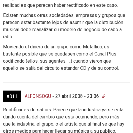
realidad es que parecen haber rectificado en este caso.
Existen muchas otras sociedades, empresas y grupos que
parecen estar bastante lejos de asumir que la distribución
musical debe reanalizar su modelo de negocio de cabo a
rabo.
Moviendo el dinero de un grupo como Metallica, es
bastante posible que se quedasen como el Canal Plus
codificado (ellos, sus agentes, …) cuando vieron que
aquello se salía del circuito estandar CD y de su control.
ALFONSOGU
-
27 abril 2008 - 23:06
#011
Rectificar es de sabios. Parece que la industria ya se está
dando cuenta del cambio que está ocurriendo, pero más
que la industria, el grupo, o el artista que al final ve que hay
otros medios para hacer llegar su música a su publico.