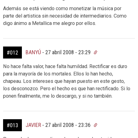
Además se está viendo como monetizar la música por
parte del artistica sin necesidad de intermediarios. Como
digo ánimo a Metallica me alegro por ellos.
BANYÚ
-
27 abril 2008 - 23:29
#012
No hace falta valor, hace falta humildad. Rectificar es duro
para la mayoría de los mortales. Ellos lo han hecho,
chapeau. Los intereses que hayan puesto en este gesto,
los desconozco. Pero el hecho es que han rectificado. Si lo
ponen finalmente, me lo descargo, y si no también.
JAVIER
-
27 abril 2008 - 23:36
#013