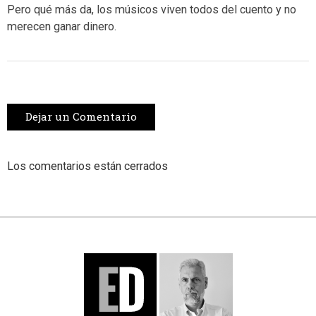
Pero qué más da, los músicos viven todos del cuento y no
merecen ganar dinero.
Dejar un Comentario
Los comentarios están cerrados