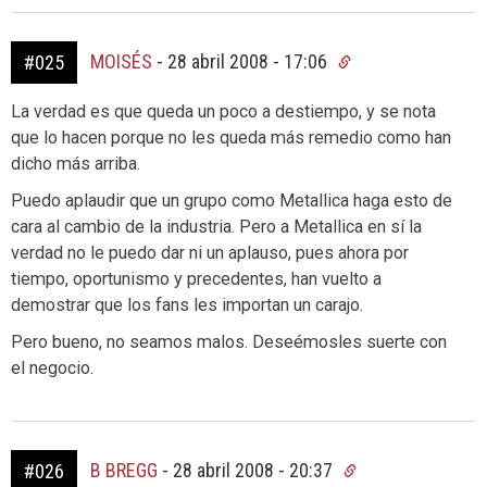
MOISÉS
-
28 abril 2008 - 17:06
#025
La verdad es que queda un poco a destiempo, y se nota
que lo hacen porque no les queda más remedio como han
dicho más arriba.
Puedo aplaudir que un grupo como Metallica haga esto de
cara al cambio de la industria. Pero a Metallica en sí la
verdad no le puedo dar ni un aplauso, pues ahora por
tiempo, oportunismo y precedentes, han vuelto a
demostrar que los fans les importan un carajo.
Pero bueno, no seamos malos. Deseémosles suerte con
el negocio.
B BREGG
-
28 abril 2008 - 20:37
#026