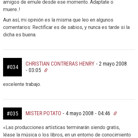
amigos de emule desde ese momento. Adaptate o
muere..!
Aun así, mi opinión es la misma que leo en algunos
comentarios: Rectificar es de sabios, y nunca es tarde si la
dicha es buena.
CHRISTIAN CONTRERAS HENRY
-
2 mayo 2008
#034
- 03:05
excelente trabajo.
MISTER POTATO
-
4 mayo 2008 - 04:46
#035
«Las producciones artísticas terminarán siendo gratis,
léase la música o los libros, en un entorno de conocimiento