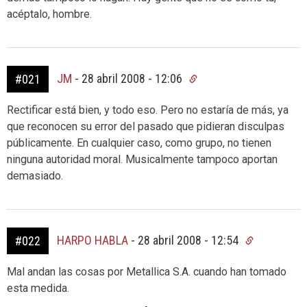
acéptalo, hombre.
JM
-
28 abril 2008 - 12:06
#021
Rectificar está bien, y todo eso. Pero no estaría de más, ya
que reconocen su error del pasado que pidieran disculpas
públicamente. En cualquier caso, como grupo, no tienen
ninguna autoridad moral. Musicalmente tampoco aportan
demasiado.
HARPO HABLA
-
28 abril 2008 - 12:54
#022
Mal andan las cosas por Metallica S.A. cuando han tomado
esta medida.