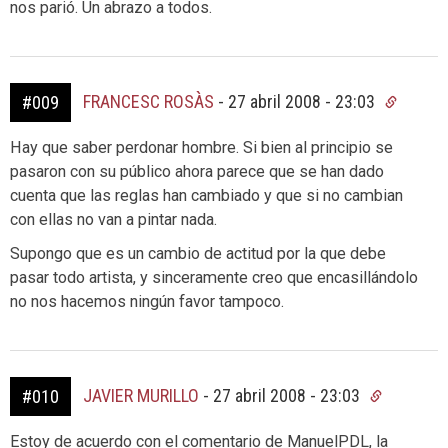
nos parió. Un abrazo a todos.
FRANCESC ROSÀS
-
27 abril 2008 - 23:03
#009
Hay que saber perdonar hombre. Si bien al principio se
pasaron con su público ahora parece que se han dado
cuenta que las reglas han cambiado y que si no cambian
con ellas no van a pintar nada.
Supongo que es un cambio de actitud por la que debe
pasar todo artista, y sinceramente creo que encasillándolo
no nos hacemos ningún favor tampoco.
JAVIER MURILLO
-
27 abril 2008 - 23:03
#010
Estoy de acuerdo con el comentario de ManuelPDL, la