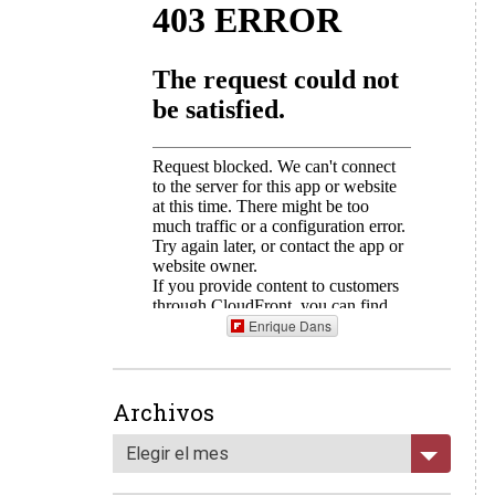
Enrique Dans
Archivos
Elegir el mes