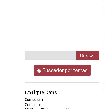
Buscar
Buscador por temas
Enrique Dans
Curriculum
Contacto