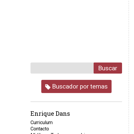
Buscar
Buscador por temas
Enrique Dans
Curriculum
Contacto