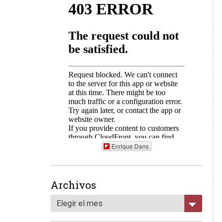
Enrique Dans
Archivos
Elegir el mes