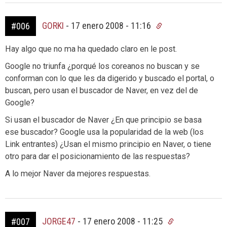
GORKI
-
17 enero 2008 - 11:16
#006
Hay algo que no ma ha quedado claro en le post.
Google no triunfa ¿porqué los coreanos no buscan y se
conforman con lo que les da digerido y buscado el portal, o
buscan, pero usan el buscador de Naver, en vez del de
Google?
Si usan el buscador de Naver ¿En que principio se basa
ese buscador? Google usa la popularidad de la web (los
Link entrantes) ¿Usan el mismo principio en Naver, o tiene
otro para dar el posicionamiento de las respuestas?
A lo mejor Naver da mejores respuestas.
JORGE47
-
17 enero 2008 - 11:25
#007