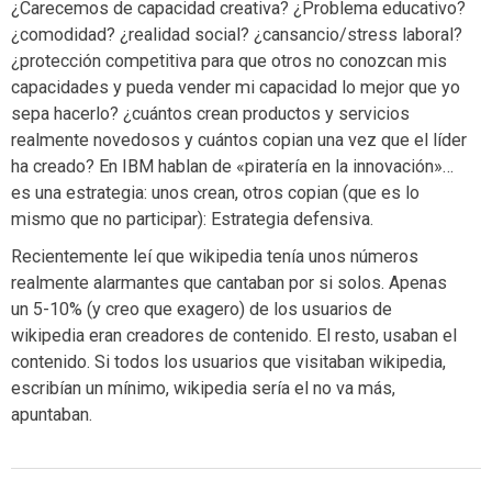
¿Carecemos de capacidad creativa? ¿Problema educativo?
¿comodidad? ¿realidad social? ¿cansancio/stress laboral?
¿protección competitiva para que otros no conozcan mis
capacidades y pueda vender mi capacidad lo mejor que yo
sepa hacerlo? ¿cuántos crean productos y servicios
realmente novedosos y cuántos copian una vez que el líder
ha creado? En IBM hablan de «piratería en la innovación»…
es una estrategia: unos crean, otros copian (que es lo
mismo que no participar): Estrategia defensiva.
Recientemente leí que wikipedia tenía unos números
realmente alarmantes que cantaban por si solos. Apenas
un 5-10% (y creo que exagero) de los usuarios de
wikipedia eran creadores de contenido. El resto, usaban el
contenido. Si todos los usuarios que visitaban wikipedia,
escribían un mínimo, wikipedia sería el no va más,
apuntaban.