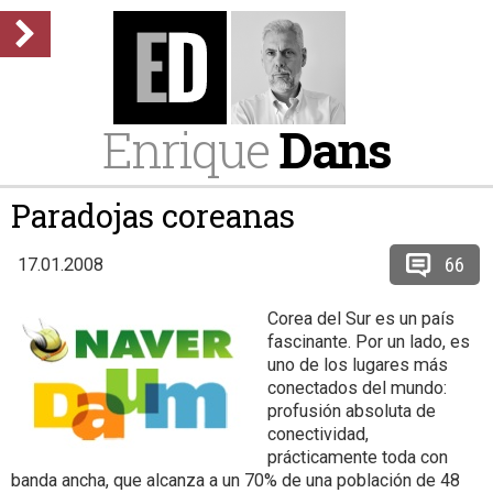
Enrique
Dans
Paradojas coreanas
66
17.01.2008
Corea del Sur es un país
fascinante. Por un lado, es
uno de los lugares más
conectados del mundo:
profusión absoluta de
conectividad,
prácticamente toda con
banda ancha, que alcanza a un 70% de una población de 48