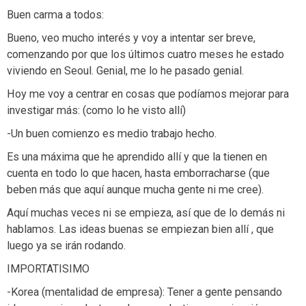
Buen carma a todos:
Bueno, veo mucho interés y voy a intentar ser breve,
comenzando por que los últimos cuatro meses he estado
viviendo en Seoul. Genial, me lo he pasado genial.
Hoy me voy a centrar en cosas que podíamos mejorar para
investigar más: (como lo he visto allí)
-Un buen comienzo es medio trabajo hecho.
Es una máxima que he aprendido allí y que la tienen en
cuenta en todo lo que hacen, hasta emborracharse (que
beben más que aquí aunque mucha gente ni me cree).
Aquí muchas veces ni se empieza, así que de lo demás ni
hablamos. Las ideas buenas se empiezan bien allí , que
luego ya se irán rodando.
IMPORTATISIMO
-Korea (mentalidad de empresa): Tener a gente pensando