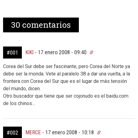
30
comentarios
KIKI
-
17 enero 2008 - 09:40
#001
Corea del Sur debe ser fascinante, pero Corea del Norte ya
debe ser la monda. Vete al paralelo 38 a dar una vuelta, a la
frontera con Corea del Sur que es el lugar de más tensión
del mundo, dicen.
Otro buscador que tiene que ser cojonudo es el baidu.com
de los chinos…
MERCE
-
17 enero 2008 - 10:18
#002