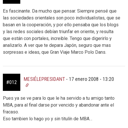
Es fascinante. Da mucho que pensar. Siempre pensé que
las sociedades orientales son poco individualistas, que se
basan en la cooperación, y por ello pensaba que los blogs
y las redes sociales debían triunfar en oriente, y resulta
que están con portales, increible. Tengo que digerirlo y
analizarlo. A ver que te depara Japón, seguro que mas
sorpresas e ideas, que Gran Viaje Marco Polo Dans.
MESIÉLEPRESIDANT
-
17 enero 2008 - 13:20
#012
Pues ya se ve para lo que le ha servido a tu amigo tanto
MBA, para al final darse por vencido y abandonar ante el
fracaso.
Eso tambien lo hago yo y sin titulín de MBA…