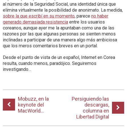
al número de la Seguridad Social, una identidad única que
elimina virtualmente la posibilidad de anonimato. La medida,
sobre la que escribí en su momento
, parece
no haber
generado demasiada resistencia
entre los usuarios
coreanos, aunque ayer me la apuntaban como una de las
razones por las que algunas personas se sienten menos
inclinadas a participar de una manera algo más ambiciosa
que los meros comentarios breves en un portal.
Desde el punto de vista de un español, Internet en Corea
resulta, cuando menos, paradójico. Seguiremos
investigando…
Mobuzz, en la
Persiguiendo las
keynote del
descargas,
MacWorld…
columna en
Libertad Digital