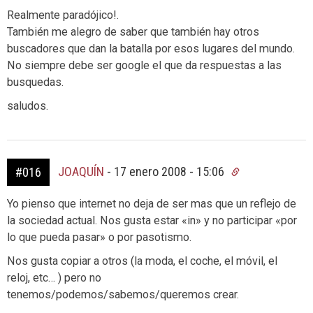
Realmente paradójico!.
También me alegro de saber que también hay otros
buscadores que dan la batalla por esos lugares del mundo.
No siempre debe ser google el que da respuestas a las
busquedas.
saludos.
JOAQUÍN
-
17 enero 2008 - 15:06
#016
Yo pienso que internet no deja de ser mas que un reflejo de
la sociedad actual. Nos gusta estar «in» y no participar «por
lo que pueda pasar» o por pasotismo.
Nos gusta copiar a otros (la moda, el coche, el móvil, el
reloj, etc… ) pero no
tenemos/podemos/sabemos/queremos crear.