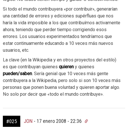
Si todo el mundo contribuyera «por contribuir», generarían
una cantidad de errores y ediciones supérfluas que nos
haría la vida imposible a los que contribuímos activamente
ahora, teniendo que perder tiempo corrigiendo esos
errores. Los usuarios experimentados tendríamos que
estar continuamente educando a 10 veces más nuevos
usuarios, etc.
La clave (en la Wikipedia y en otros proyectos del estilo)
es que contribuyan quienes
quieren
y quienes
pueden/saben
. Sería genial que 10 veces más gente
contribuyera a la Wikipedia, pero solo si son 10 veces más
personas que ponen buena voluntad y quieren aportar algo.
No solo por decir que «todo el mundo contribuye».
JON
-
17 enero 2008 - 22:36
#025