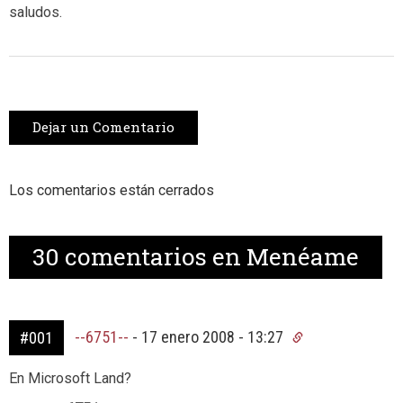
saludos.
Dejar un Comentario
Los comentarios están cerrados
30
comentarios en Menéame
--6751--
-
17 enero 2008 - 13:27
#001
En Microsoft Land?