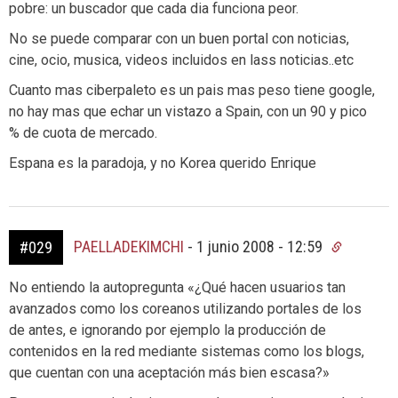
pobre: un buscador que cada dia funciona peor.
No se puede comparar con un buen portal con noticias,
cine, ocio, musica, videos incluidos en lass noticias..etc
Cuanto mas ciberpaleto es un pais mas peso tiene google,
no hay mas que echar un vistazo a Spain, con un 90 y pico
% de cuota de mercado.
Espana es la paradoja, y no Korea querido Enrique
PAELLADEKIMCHI
-
1 junio 2008 - 12:59
#029
No entiendo la autopregunta «¿Qué hacen usuarios tan
avanzados como los coreanos utilizando portales de los
de antes, e ignorando por ejemplo la producción de
contenidos en la red mediante sistemas como los blogs,
que cuentan con una aceptación más bien escasa?»