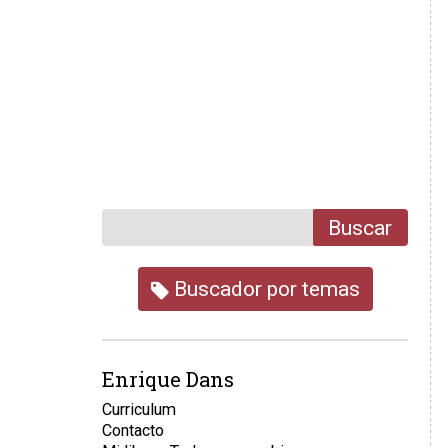
Buscar
Buscador por temas
Enrique Dans
Curriculum
Contacto