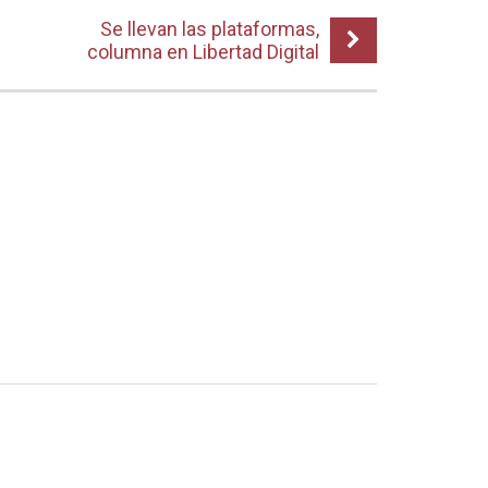
Se llevan las plataformas,
columna en Libertad Digital