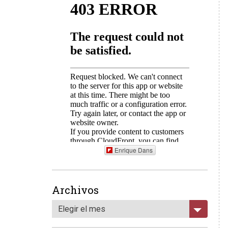
Enrique Dans
Archivos
Elegir el mes