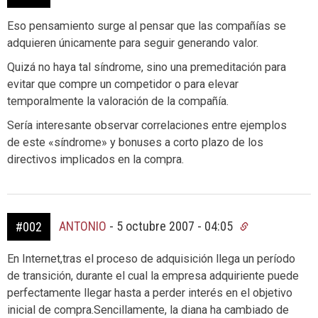
Eso pensamiento surge al pensar que las compañías se
adquieren únicamente para seguir generando valor.
Quizá no haya tal síndrome, sino una premeditación para
evitar que compre un competidor o para elevar
temporalmente la valoración de la compañía.
Sería interesante observar correlaciones entre ejemplos
de este «síndrome» y bonuses a corto plazo de los
directivos implicados en la compra.
ANTONIO
-
5 octubre 2007 - 04:05
#002
En Internet,tras el proceso de adquisición llega un período
de transición, durante el cual la empresa adquiriente puede
perfectamente llegar hasta a perder interés en el objetivo
inicial de compra.Sencillamente, la diana ha cambiado de