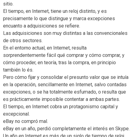
sitio.
El tiempo, en Internet, tiene un reloj distinto, y es
precisamente lo que distingue y marca excepciones
encuanto a adquisiciones se refiere.
Las adquisiciones son muy distintas a las convencionales
de otros sectores.
En el entorno actual, en Internet, resulta
sorprendentemente fácil qué comprar y cómo comprar, y
cómo proceder, en teoría, tras la compra, en principio
también lo és.
Pero cómo fijar y consolidar el presunto valor que se intuía
en la operación, sencillamente en Internet, salvo contadas
excepciones, o se ha totalmente esfumado, o resulta que
es prácticamente imposible contentar a ambas partes.
El tiempo, en Internet cobra un protagonismo capital y
excepcional.
eBay no compró mal.
eBay en un año, perdió completamente el interés en Skype.
Un año en Internet es más de un siglo de tiempo de reloj.