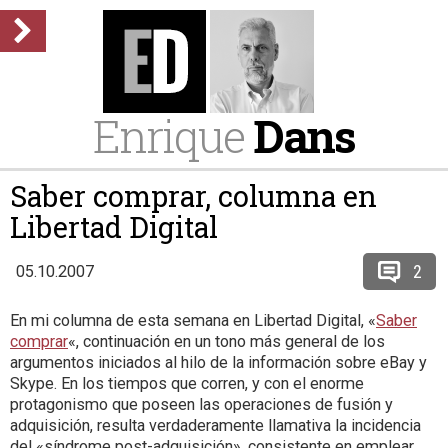
Enrique
Dans
Saber comprar, columna en
Libertad Digital
2
05.10.2007
En mi columna de esta semana en Libertad Digital, «
Saber
comprar
«, continuación en un tono más general de los
argumentos iniciados al hilo de la información sobre eBay y
Skype. En los tiempos que corren, y con el enorme
protagonismo que poseen las operaciones de fusión y
adquisición, resulta verdaderamente llamativa la incidencia
del «síndrome post-adquisición», consistente en emplear