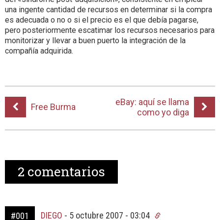
una ingente cantidad de recursos en determinar si la compra
es adecuada o no o si el precio es el que debía pagarse,
pero posteriormente escatimar los recursos necesarios para
monitorizar y llevar a buen puerto la integración de la
compañía adquirida.
eBay: aquí se llama
Free Burma
como yo diga
2
comentarios
DIEGO
-
5 octubre 2007 - 03:04
#001